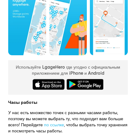
Используйте LgageHero где угодно с официальным
приложением для iPhone и Android
Часы работы
У нас есть множество точек с разными часами работы,
поэтому вы можете выбрать ту, что подходит вам больше
всего! Перейдите
по ссылке
,
чтобы выбрать точку хранения
и посмотреть часы работы.