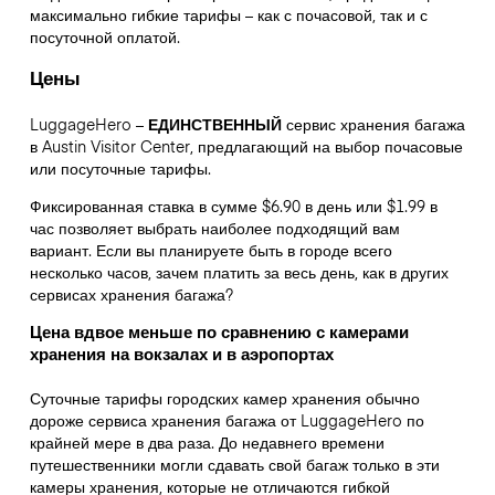
максимально гибкие тарифы – как с почасовой, так и с
посуточной оплатой.
Цены
LuggageHero –
ЕДИНСТВЕННЫЙ
сервис хранения багажа
в Austin Visitor Center, предлагающий на выбор почасовые
или посуточные тарифы.
Фиксированная ставка в сумме $6.90 в день или $1.99 в
час позволяет выбрать наиболее подходящий вам
вариант. Если вы планируете быть в городе всего
несколько часов, зачем платить за весь день, как в других
сервисах хранения багажа?
Цена вдвое меньше по сравнению с камерами
хранения на вокзалах и в аэропортах
Суточные тарифы городских камер хранения обычно
дороже сервиса хранения багажа от LuggageHero по
крайней мере в два раза. До недавнего времени
путешественники могли сдавать свой багаж только в эти
камеры хранения, которые не отличаются гибкой