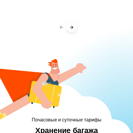
Почасовые и суточные тарифы
Хранение багажа