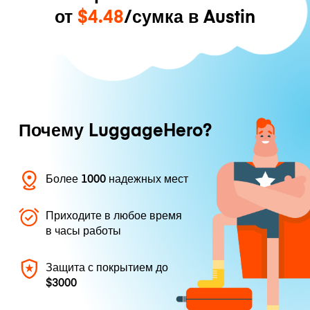
от
$4.48
/сумка в Austin
Почему LuggageHero?
Более 1000 надежных мест
Приходите в любое время
в часы работы
Защита с покрытием до
$3000