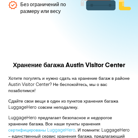
Без ограничений по
размеру или весу
Хранение багажа Austin Visitor Center
Хотите погулять и нужно сдать на хранение багаж в районе
Austin Visitor Center? Не беспокойтесь, мы о вас
позаботимся!
Сдайте свои вещи в один из пунктов хранения багажа
LuggageHero
совсем неподалеку.
LuggageHero предлагает безопасное и недорогое
хранение багажа. Все наши пункты хранения
сертифицированы LuggageHero
. И помните: LuggageHero
– единственный сервис хранения багажа, предлагающий