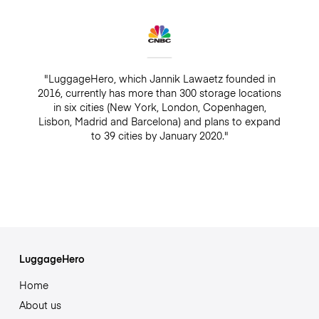
"LuggageHero, which Jannik Lawaetz founded in
2016, currently has more than 300 storage locations
in six cities (New York, London, Copenhagen,
Lisbon, Madrid and Barcelona) and plans to expand
to 39 cities by January 2020."
LuggageHero
Home
About us