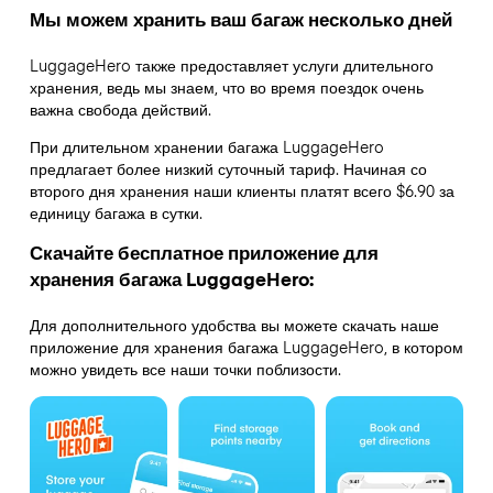
Мы можем хранить ваш багаж несколько дней
LuggageHero также предоставляет услуги длительного
хранения, ведь мы знаем, что во время поездок очень
важна свобода действий.
При длительном хранении багажа LuggageHero
предлагает более низкий суточный тариф. Начиная со
второго дня хранения наши клиенты платят всего $6.90 за
единицу багажа в сутки.
Скачайте бесплатное приложение для
хранения багажа LuggageHero:
Для дополнительного удобства вы можете скачать наше
приложение для хранения багажа LuggageHero, в котором
можно увидеть все наши точки поблизости.