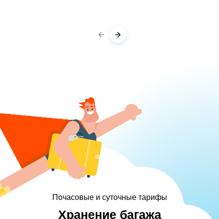
Почасовые и суточные тарифы
Хранение багажа