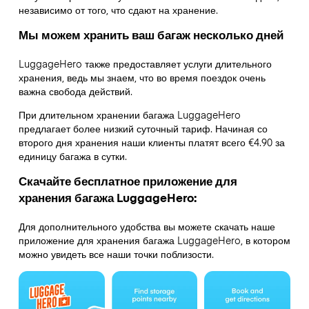
независимо от того, что сдают на хранение.
Мы можем хранить ваш багаж несколько дней
LuggageHero также предоставляет услуги длительного
хранения, ведь мы знаем, что во время поездок очень
важна свобода действий.
При длительном хранении багажа LuggageHero
предлагает более низкий суточный тариф. Начиная со
второго дня хранения наши клиенты платят всего €4.90 за
единицу багажа в сутки.
Скачайте бесплатное приложение для
хранения багажа LuggageHero:
Для дополнительного удобства вы можете скачать наше
приложение для хранения багажа LuggageHero, в котором
можно увидеть все наши точки поблизости.