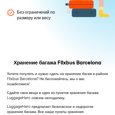
Без ограничений по
размеру или весу
Хранение багажа Flixbus Barcelona
Хотите погулять и нужно сдать на хранение багаж в районе
Flixbus Barcelona? Не беспокойтесь, мы о вас
позаботимся!
Сдайте свои вещи в один из пунктов хранения багажа
LuggageHero
совсем неподалеку.
LuggageHero предлагает безопасное и недорогое
хранение багажа. Все наши пункты хранения