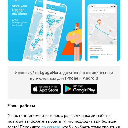
Используйте LgageHero где угодно с официальным
приложением для iPhone и Android
Часы работы
У нас есть множество точек с разными часами работы,
поэтому вы можете выбрать ту, что подходит вам больше
всего! Перейдите
по ссылке
,
чтобы выбрать точку хранения