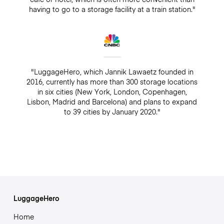
having to go to a storage facility at a train station."
"LuggageHero, which Jannik Lawaetz founded in
2016, currently has more than 300 storage locations
in six cities (New York, London, Copenhagen,
Lisbon, Madrid and Barcelona) and plans to expand
to 39 cities by January 2020."
LuggageHero
Home