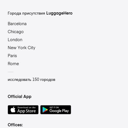
Города присутствия LuggageHero
Barcelona
Chicago
London
New York City
Paris
Rome
исследовать 150 городов
Official App
Offices: