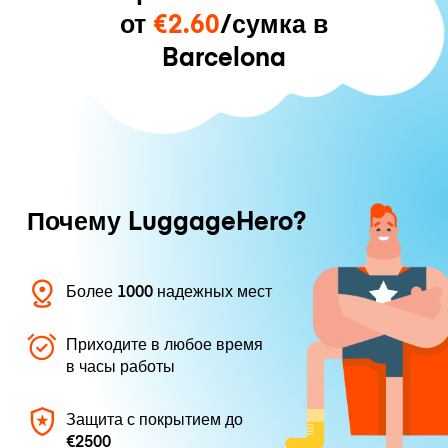
от
€2.60
/сумка в
Barcelona
Почему LuggageHero?
Более 1000 надежных мест
Приходите в любое время
в часы работы
Защита с покрытием до
€2500