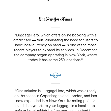
"LuggageHero, which offers online booking with a
credit card — thus, eliminating the need for users to
have local currency on hand — is one of the most
recent players to expand its services. In December
the company began operating in New York, where
today it has some 250 locations."
"One solution is LuggageHero, which was already
on the scene in Copenhagen and London, and has
now expanded into New York. Its selling point is
that it lets you store your luggage in a local shop,
café or hotel, which is often more convenient than