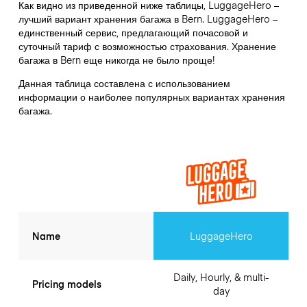
Как видно из приведенной ниже таблицы, LuggageHero –
лучший вариант хранения багажа в
Bern
. LuggageHero –
единственный сервис, предлагающий почасовой и
суточный тариф с возможностью страхования. Хранение
багажа в
Bern
еще никогда не было проще!
Данная таблица составлена с использованием
информации о наиболее популярных вариантах хранения
багажа.
Name
LuggageHero
Daily, Hourly, & multi-
Pricing models
day