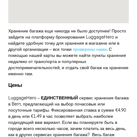
Хранение багажа еще никогда не было доступнее! Просто
зайдите на платформу бронирования LuggageHero и
найдите удобную точку для хранения в магазине или в
другой организации – все точки
проверены нами
. С
помощью нашей карты вы можете найти пункты хранения
недалеко от транспорта и популярных
достопримечательностей, и отдать свой багаж на хранение
именно там.
Цены
LuggageHero –
ЕДИНСТВЕННЫЙ
сервис хранения багажа
в Bern, предлагающий на выбор почасовые или
посуточные тарифы. Фиксированная ставка в сумме €4.90
в день или €1.49 в час позволяет выбрать наиболее
подходящий вам вариант. Если вы планируете быть в
городе всего несколько часов, зачем платить за весь день,
как в других сервисах хранения багажа?
Весь багаж