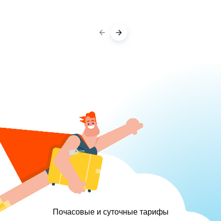
Почасовые и суточные тарифы