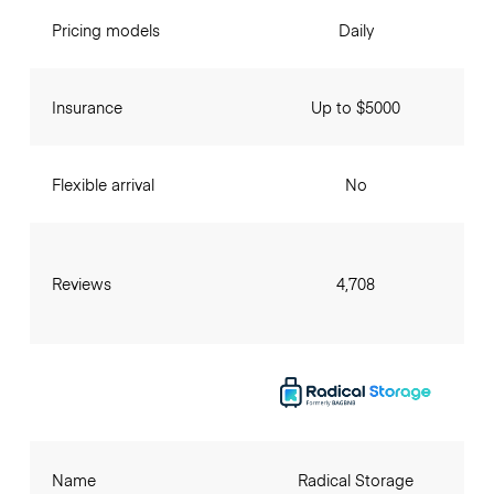
Pricing models
Daily
Insurance
Up to $5000
Flexible arrival
No
Reviews
4,708
Name
Radical Storage