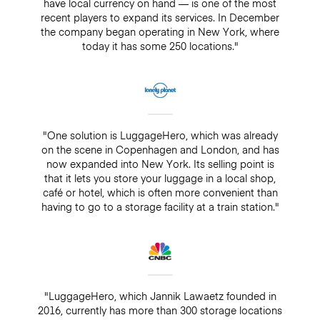
have local currency on hand — is one of the most
recent players to expand its services. In December
the company began operating in New York, where
today it has some 250 locations."
"One solution is LuggageHero, which was already
on the scene in Copenhagen and London, and has
now expanded into New York. Its selling point is
that it lets you store your luggage in a local shop,
café or hotel, which is often more convenient than
having to go to a storage facility at a train station."
"LuggageHero, which Jannik Lawaetz founded in
2016, currently has more than 300 storage locations