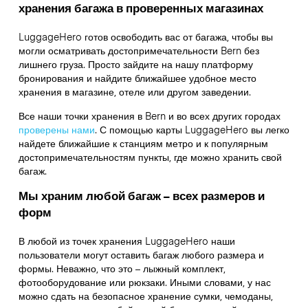
хранения багажа в проверенных магазинах
LuggageHero готов освободить вас от багажа, чтобы вы
могли осматривать достопримечательности Bern без
лишнего груза. Просто зайдите на нашу платформу
бронирования и найдите ближайшее удобное место
хранения в магазине, отеле или другом заведении.
Все наши точки хранения в Bern и во всех других городах
проверены нами
. С помощью карты LuggageHero вы легко
найдете ближайшие к станциям метро и к популярным
достопримечательностям пункты, где можно хранить свой
багаж.
Мы храним любой багаж – всех размеров и
форм
В любой из точек хранения LuggageHero наши
пользователи могут оставить багаж любого размера и
формы. Неважно, что это – лыжный комплект,
фотооборудование или рюкзаки. Иными словами, у нас
можно сдать на безопасное хранение сумки, чемоданы,