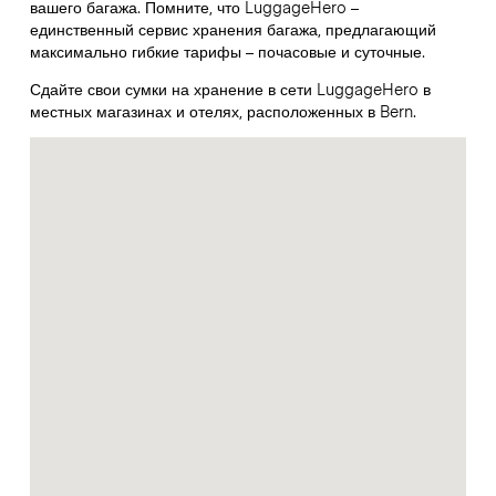
вашего багажа. Помните, что LuggageHero –
единственный сервис хранения багажа, предлагающий
максимально гибкие тарифы – почасовые и суточные.
Сдайте свои сумки на хранение в сети LuggageHero в
местных магазинах и отелях, расположенных в Bern.