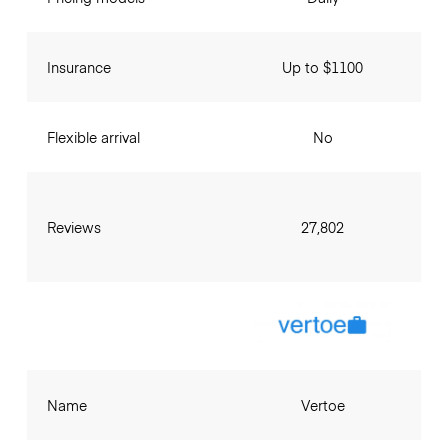
Insurance
Up to $1100
Flexible arrival
No
Reviews
27,802
Name
Vertoe