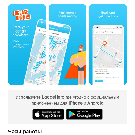
Используйте LgageHero где угодно с официальным
приложением для iPhone и Android
Часы работы