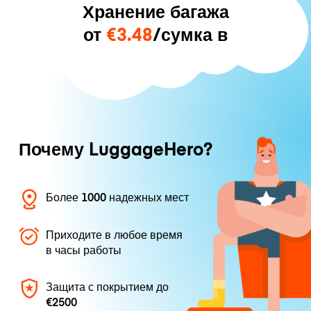
Хранение багажа
от
€3.48
/сумка в
Почему LuggageHero?
Более 1000 надежных мест
Приходите в любое время
в часы работы
Защита с покрытием до
€2500