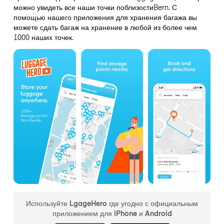
можно увидеть все наши точки поблизостиBern. С
помощью нашего приложения для хранения багажа вы
можете сдать багаж на хранение в любой из более чем
1000 наших точек.
Используйте LgageHero где угодно с официальным
приложением для iPhone и Android