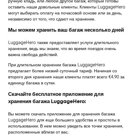
ручную кладь, или любой другой багаж, который готовы
оставить наши довольные клиенты. Клиенты LuggageHero
могут выбирать оплату на почасовой основе или за день,
независимо от того, что сдают на хранение.
Мы можем хранить ваш багаж несколько дней
LuggageHero также предоставляет услуги длительного
хранения, ведь мы знаем, что во время поездок очень
важна свобода действий.
При длительном хранении багажа LuggageHero
предлагает более низкий суточный тариф. Начиная со
второго дня хранения наши клиенты платят всего €4.90 за
единицу багажа в сутки.
Скачайте бесплатное приложение для
хранения багажа LuggageHero:
Вы можете скачать приложение для хранения багажа
LuggageHero для еще большего удобства и простоты в
использовании. В нем можно увидеть все точки хранения,
расположенные вблизи от вас.