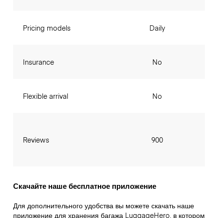
Pricing models
Daily
Insurance
No
Flexible arrival
No
Reviews
900
Скачайте наше бесплатное приложение
Для дополнительного удобства вы можете скачать наше
приложение для хранения багажа LuggageHero, в котором