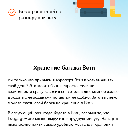
Без ограничений по
размеру или весу
Хранение багажа Bern
Вы только что прибыли в аэропорт Bern и хотите начать
свой день? Это может быть непросто, если нет
возможности сразу заселиться в отель или съемное жилье,
а ходить с чемоданами по делам неудобно. Зато вы легко
можете сдать свой багаж на хранение в Bern.
В следующий раз, когда будете в Bern, вспомните, что
LuggageHero может выручить в трудную минуту! На карте
ниже можно найти самые удобные места для хранения