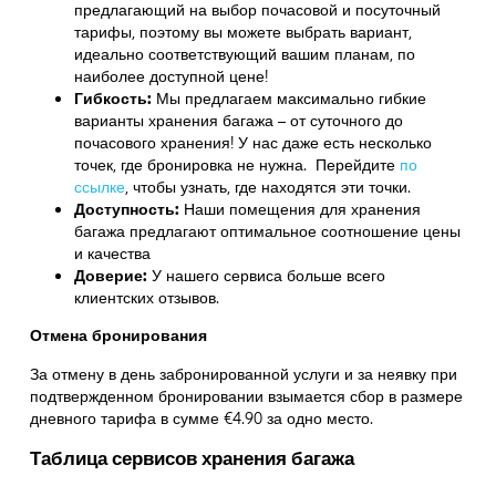
предлагающий на выбор почасовой и посуточный
тарифы, поэтому вы можете выбрать вариант,
идеально соответствующий вашим планам, по
наиболее доступной цене!
Гибкость:
Мы предлагаем максимально гибкие
варианты хранения багажа – от суточного до
почасового хранения! У нас даже есть несколько
точек, где бронировка не нужна. Перейдите
по
ссылке
,
чтобы узнать, где находятся эти точки.
Доступность:
Наши помещения для хранения
багажа предлагают оптимальное соотношение цены
и качества
Доверие:
У нашего сервиса больше всего
клиентских отзывов.
Отмена бронирования
За отмену в день забронированной услуги и за неявку при
подтвержденном бронировании взымается сбор в размере
дневного тарифа в сумме €4.90 за одно место.
Таблица сервисов хранения багажа