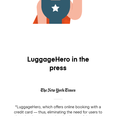
LuggageHero in the
press
"LuggageHero, which offers online booking with a
credit card — thus, eliminating the need for users to