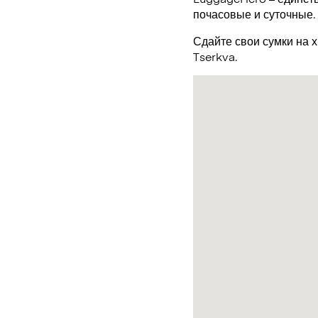
почасовые и суточные.
Сдайте свои сумки на 
Tserkva.