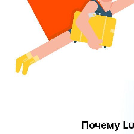
Почему L