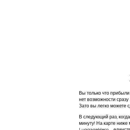
Вы только что прибыли 
нет возможности сразу 
Зато вы легко можете с
В следующий раз, когда
минуту! На карте ниже
LuggageHero – единст