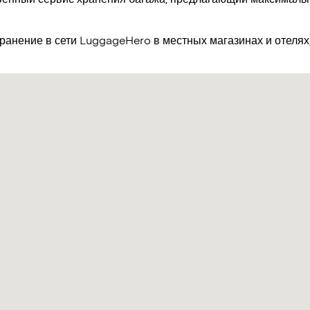
хранение в сети LuggageHero в местных магазинах и отелях