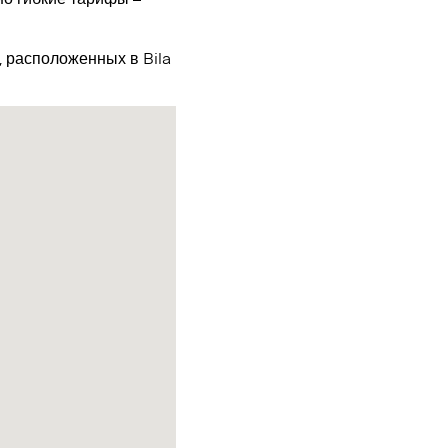
, расположенных в Bila