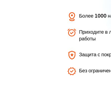
Более 1000 
Приходите в 
работы
Защита с пок
Без ограниче