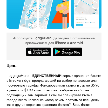
Используйте LgageHero где угодно с официальным
приложением для iPhone и Android
Цены
LuggageHero –
ЕДИНСТВЕННЫЙ
сервис хранения багажа
в Breckenridge, предлагающий на выбор почасовые или
посуточные тарифы. Фиксированная ставка в сумме $6.90
в день или $1.99 в час позволяет выбрать наиболее
подходящий вам вариант. Если вы планируете быть в
городе всего несколько часов, зачем платить за весь день,
как в других сервисах хранения багажа?
Весь багаж