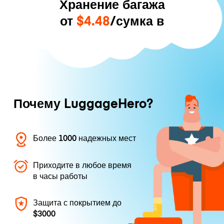
Хранение багажа
от
$4.48
/сумка в
Почему LuggageHero?
Более 1000 надежных мест
Приходите в любое время
в часы работы
Защита с покрытием до
$3000