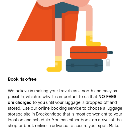
Book risk-free
We believe in making your travels as smooth and easy as
possible, which is why it is important to us that
NO FEES
are charged
to you until your luggage is dropped off and
stored. Use our online booking service to choose a luggage
storage site in Breckenridge that is most convenient to your
location and schedule. You can either book on arrival at the
shop or book online in advance to secure your spot. Make