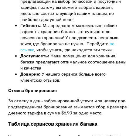
предлагающий на выбор почасовой и посуточный
тарифы, поэтому вы можете выбрать вариант,
идеально соответствующий вашим планам, по
наиболее доступной цене!
Гибкость:
Мы предлагаем максимально гибкие
варианты хранения багажа – от суточного до
почасового хранения! У нас даже есть несколько
точек, где бронировка не нужна. Перейдите
по
ссылке
,
чтобы узнать, где находятся эти точки.
Доступность:
Наши помещения для хранения
багажа предлагают оптимальное соотношение цены
и качества
Доверие:
У нашего сервиса больше всего
клиентских отзывов.
Отмена бронирования
За отмену в день забронированной услуги и за неявку при
подтвержденном бронировании взымается сбор в размере
дневного тарифа в сумме $6.90 за одно место.
Таблица сервисов хранения багажа