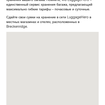
единственный сервис хранения багажа, предлагающий
максимально гибкие тарифы – почасовые и суточные.
Сдайте свои сумки на хранение в сети LuggageHero в
местных магазинах и отелях, расположенных в
Breckenridge.