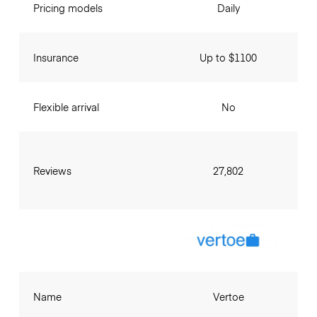
Pricing models
Daily
Insurance
Up to $1100
Flexible arrival
No
Reviews
27,802
Name
Vertoe