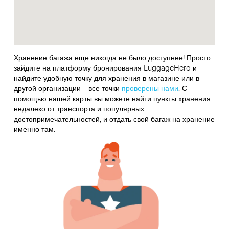
Хранение багажа еще никогда не было доступнее! Просто
зайдите на платформу бронирования LuggageHero и
найдите удобную точку для хранения в магазине или в
другой организации – все точки
проверены нами
. С
помощью нашей карты вы можете найти пункты хранения
недалеко от транспорта и популярных
достопримечательностей, и отдать свой багаж на хранение
именно там.