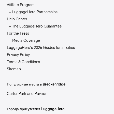
Affiliate Program
LuggageHero Partnerships
Help Center
The LuggageHero Guarantee
For the Press
Media Coverage
LuggageHero’s 2026 Guides for all cities
Privacy Policy
Terms & Conditions
Sitemap
Популярные места в Breckenridge
Carter Park and Pavilion
Города присутствия LuggageHero