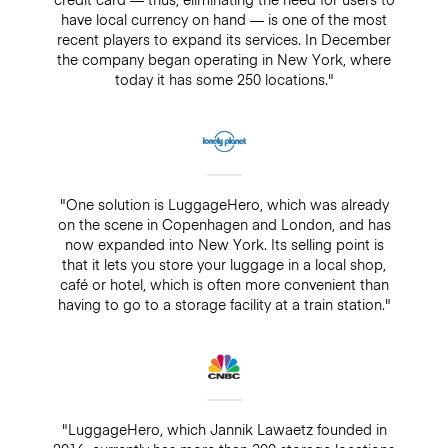
have local currency on hand — is one of the most
recent players to expand its services. In December
the company began operating in New York, where
today it has some 250 locations."
"One solution is LuggageHero, which was already
on the scene in Copenhagen and London, and has
now expanded into New York. Its selling point is
that it lets you store your luggage in a local shop,
café or hotel, which is often more convenient than
having to go to a storage facility at a train station."
"LuggageHero, which Jannik Lawaetz founded in