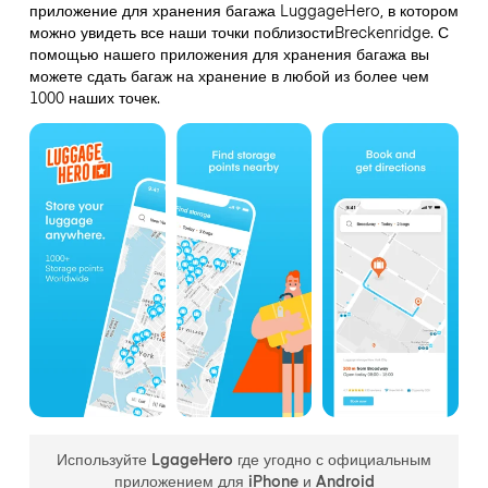
приложение для хранения багажа LuggageHero, в котором
можно увидеть все наши точки поблизостиBreckenridge. С
помощью нашего приложения для хранения багажа вы
можете сдать багаж на хранение в любой из более чем
1000 наших точек.
Используйте LgageHero где угодно с официальным
приложением для iPhone и Android