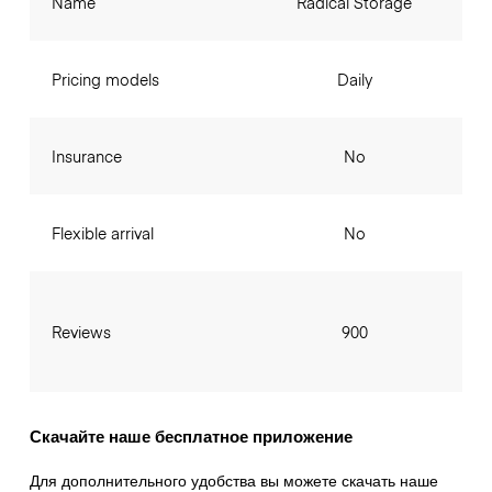
Name
Radical Storage
Pricing models
Daily
Insurance
No
Flexible arrival
No
Reviews
900
Скачайте наше бесплатное приложение
Для дополнительного удобства вы можете скачать наше