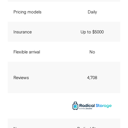
Pricing models
Daily
Insurance
Up to $5000
Flexible arrival
No
Reviews
4,708