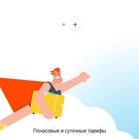
Почасовые и суточные тарифы