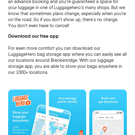
an advance booking and you’re guaranteed a space for
your luggage in one of Luggagehero’s many shops. But we
know that sometimes plans change, especially when you’re
on the road. So if you don’t show up, there’s no charge.
You don’t even have to cancel!
Download our free app
For even more comfort you can download our
LuggageHero bag storage app where you can easily see all
our locations around Breckenridge. With our luggage
storage app, you are able to store your bags anywhere in
our 1000+ locations.