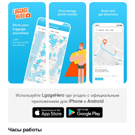
Используйте LgageHero где угодно с официальным
приложением для iPhone и Android
Часы работы