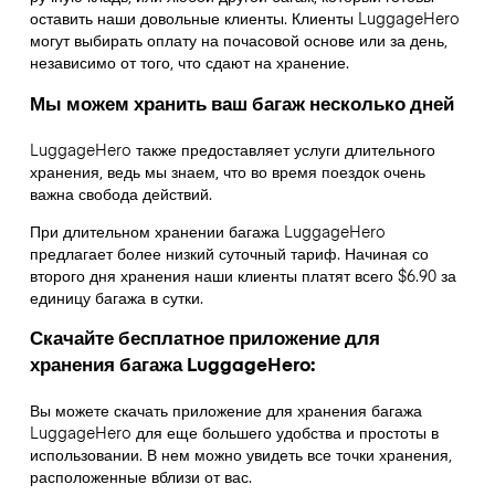
оставить наши довольные клиенты. Клиенты LuggageHero
могут выбирать оплату на почасовой основе или за день,
независимо от того, что сдают на хранение.
Мы можем хранить ваш багаж несколько дней
LuggageHero также предоставляет услуги длительного
хранения, ведь мы знаем, что во время поездок очень
важна свобода действий.
При длительном хранении багажа LuggageHero
предлагает более низкий суточный тариф. Начиная со
второго дня хранения наши клиенты платят всего $6.90 за
единицу багажа в сутки.
Скачайте бесплатное приложение для
хранения багажа LuggageHero:
Вы можете скачать приложение для хранения багажа
LuggageHero для еще большего удобства и простоты в
использовании. В нем можно увидеть все точки хранения,
расположенные вблизи от вас.