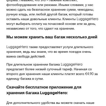
фотооборудование или рюкзаки. Иными словами, у нас
можно сдать на безопасное хранение сумки, чемоданы,
ручную кладь, или любой другой багаж, который готовы
оставить наши довольные клиенты. Клиенты LuggageHero
могут выбирать оплату на почасовой основе или за день,
независимо от того, что сдают на хранение.
Мы можем хранить ваш багаж несколько дней
LuggageHero также предоставляет услуги длительного
хранения, ведь мы знаем, что во время поездок очень
важна свобода действий.
При длительном хранении багажа LuggageHero
предлагает более низкий суточный тариф. Начиная со
второго дня хранения наши клиенты платят всего €4.90 за
единицу багажа в сутки.
Скачайте бесплатное приложение для
хранения багажа LuggageHero:
Для дополнительного удобства вы можете скачать наше