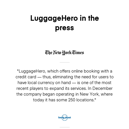
LuggageHero in the
press
"LuggageHero, which offers online booking with a
credit card — thus, eliminating the need for users to
have local currency on hand — is one of the most
recent players to expand its services. In December
the company began operating in New York, where
today it has some 250 locations."