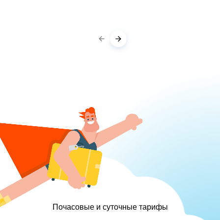
Почасовые и суточные тарифы