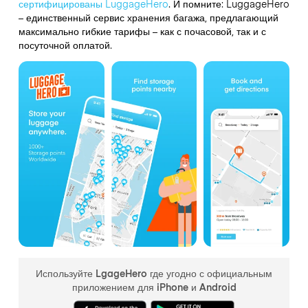
сертифицированы LuggageHero
. И помните: LuggageHero
– единственный сервис хранения багажа, предлагающий
максимально гибкие тарифы – как с почасовой, так и с
посуточной оплатой.
Используйте LgageHero где угодно с официальным
приложением для iPhone и Android