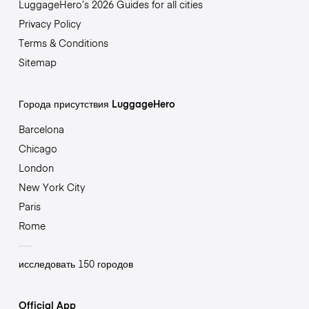
LuggageHero’s 2026 Guides for all cities
Privacy Policy
Terms & Conditions
Sitemap
Города присутствия LuggageHero
Barcelona
Chicago
London
New York City
Paris
Rome
исследовать 150 городов
Official App