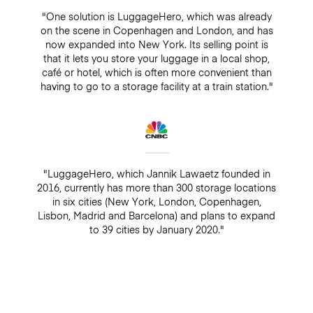
"One solution is LuggageHero, which was already
on the scene in Copenhagen and London, and has
now expanded into New York. Its selling point is
that it lets you store your luggage in a local shop,
café or hotel, which is often more convenient than
having to go to a storage facility at a train station."
"LuggageHero, which Jannik Lawaetz founded in
2016, currently has more than 300 storage locations
in six cities (New York, London, Copenhagen,
Lisbon, Madrid and Barcelona) and plans to expand
to 39 cities by January 2020."