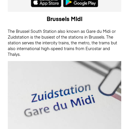
Brussels Midi
The Brussel South Station also known as Gare du Midi or
Zuidstation is the busiest of the stations in Brussels. The
station serves the intercity trains, the metro, the trams but
also international high-speed trains from Eurostar and
Thalys.