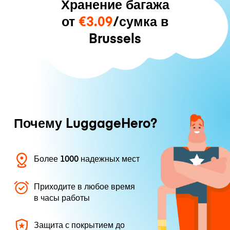
Хранение багажа
от
€3.09
/сумка в
Brussels
Почему LuggageHero?
Более 1000 надежных мест
Приходите в любое время
в часы работы
Защита с покрытием до