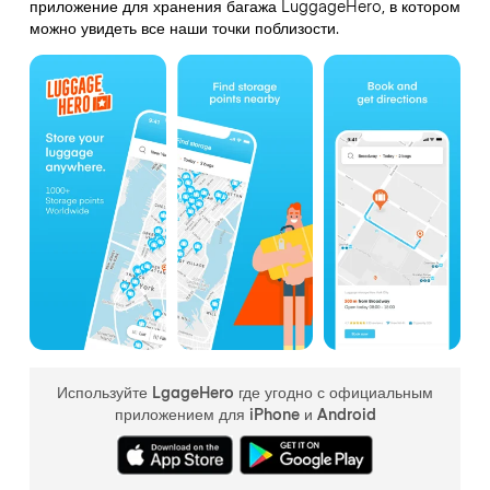
приложение для хранения багажа LuggageHero, в котором
можно увидеть все наши точки поблизости.
Используйте LgageHero где угодно с официальным
приложением для iPhone и Android