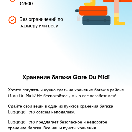
€2500
Без ограничений по
размеру или весу
Хранение багажа Gare Du Midi
Хотите погулять и нужно сдать на хранение багаж в районе
Gare Du Midi? Не беспокойтесь, мы о вас позаботимся!
Сдайте свои вещи в один из пунктов хранения багажа
LuggageHero
совсем неподалеку.
LuggageHero предлагает безопасное и недорогое
хранение багажа. Все наши пункты хранения