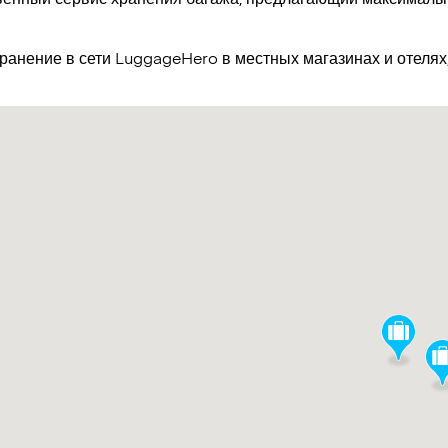
хранение в сети LuggageHero в местных магазинах и отеля