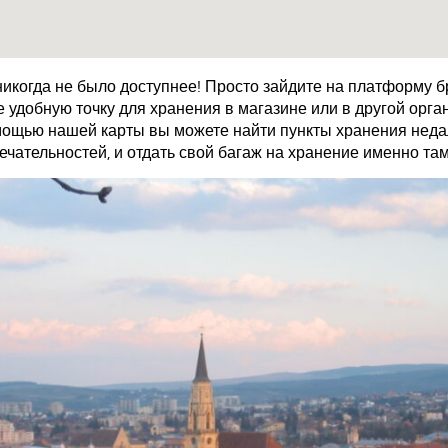
икогда не было доступнее! Просто зайдите на платформу 
удобную точку для хранения в магазине или в другой орган
мощью нашей карты вы можете найти пункты хранения недал
чательностей, и отдать свой багаж на хранение именно там