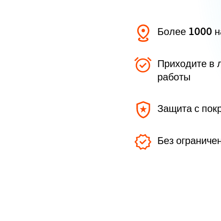
Более 1000 
Приходите в 
работы
Защита с пок
Без ограниче