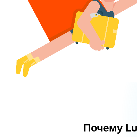
Почему L