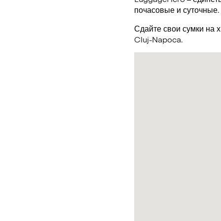
почасовые и суточные.
Сдайте свои сумки на 
Cluj-Napoca.