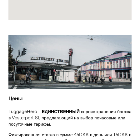
Цены
LuggageHero –
ЕДИНСТВЕННЫЙ
сервис хранения багажа
в Vesterport St, предлагающий на выбор почасовые или
посуточные тарифы.
Фиксированная ставка в сумме 45DKK в день или 15DKK в