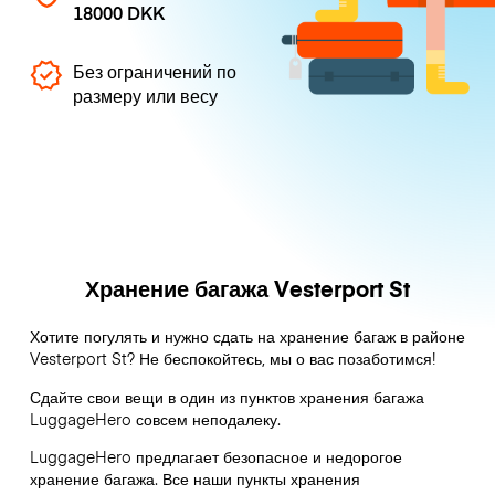
18000 DKK
Без ограничений по
размеру или весу
Хранение багажа Vesterport St
Хотите погулять и нужно сдать на хранение багаж в районе
Vesterport St? Не беспокойтесь, мы о вас позаботимся!
Сдайте свои вещи в один из пунктов хранения багажа
LuggageHero
совсем неподалеку.
LuggageHero предлагает безопасное и недорогое
хранение багажа. Все наши пункты хранения