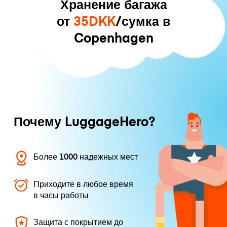
Хранение багажа
от
35DKK
/сумка в
Copenhagen
Почему LuggageHero?
Более 1000 надежных мест
Приходите в любое время
в часы работы
Защита с покрытием до