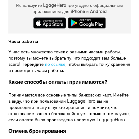
Используйте LgageHero где угодно с официальным
приложением для iPhone и Android
Часы работы
У нас есть множество точек с разными часами работы,
поэтому вы можете выбрать ту, что подходит вам больше
всего! Перейдите
по ссылке
,
чтобы выбрать точку хранения
и посмотреть часы работы.
Какие способы оплаты принимаются?
Принимаются все основные типы банковских карт. Имейте
в виду, что при пользовании LuggageHero вы не
производите плату в пункте хранения, и помните, что
страхование вашего багажа действует только в том случае,
если оплата была произведена напрямую LuggageHero.
Отмена бронирования