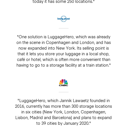
today it has some 250 locations."
"One solution is LuggageHero, which was already
on the scene in Copenhagen and London, and has
now expanded into New York. Its selling point is
that it lets you store your luggage in a local shop,
café or hotel, which is often more convenient than
having to go to a storage facility at a train station."
"LuggageHero, which Jannik Lawaetz founded in
2016, currently has more than 300 storage locations
in six cities (New York, London, Copenhagen,
Lisbon, Madrid and Barcelona) and plans to expand
to 39 cities by January 2020."