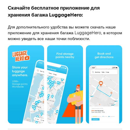
Скачайте бесплатное приложение для
хранения багажа LuggageHero:
Для дополнительного удобства вы можете скачать наше
приложение для хранения багажа LuggageHero, в котором
можно увидеть все наши точки поблизости.