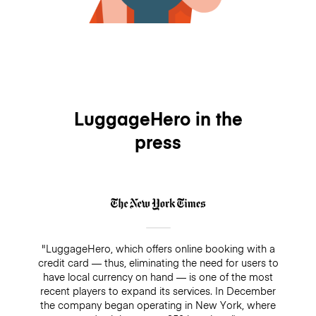
LuggageHero in the
press
"LuggageHero, which offers online booking with a
credit card — thus, eliminating the need for users to
have local currency on hand — is one of the most
recent players to expand its services. In December
the company began operating in New York, where