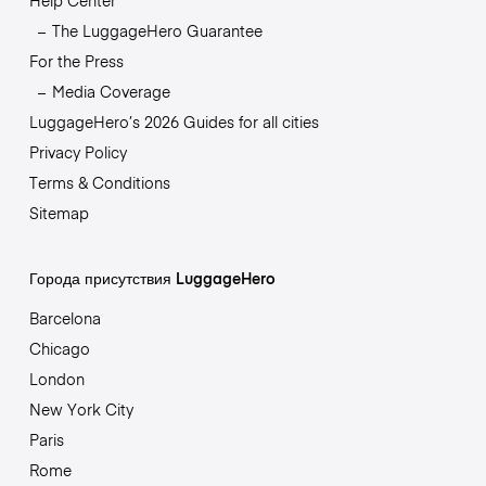
The LuggageHero Guarantee
For the Press
Media Coverage
LuggageHero’s 2026 Guides for all cities
Privacy Policy
Terms & Conditions
Sitemap
Города присутствия LuggageHero
Barcelona
Chicago
London
New York City
Paris
Rome