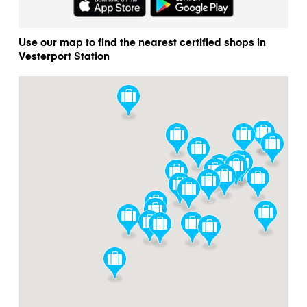
Use our map to find the nearest certified shops in
Vesterport Station