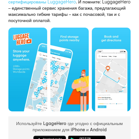
сертифицированы LuggageHero
. И помните: LuggageHero
– единственный сервис хранения багажа, предлагающий
максимально гибкие тарифы – как с почасовой, так и с
посуточной оплатой.
Используйте LgageHero где угодно с официальным
приложением для iPhone и Android