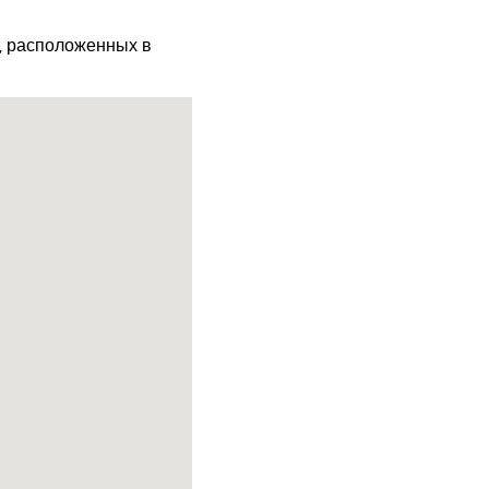
х, расположенных в