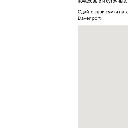
почасовые и суточные.
Сдайте свои сумки на 
Davenport.