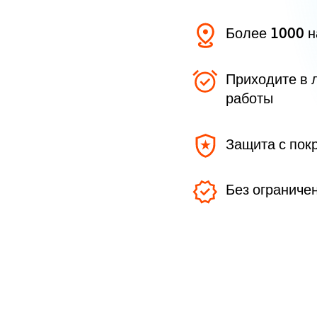
Более 1000 
Приходите в 
работы
Защита с пок
Без ограниче