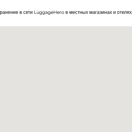
хранение в сети LuggageHero в местных магазинах и отеля