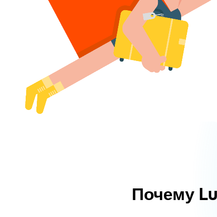
Почему L