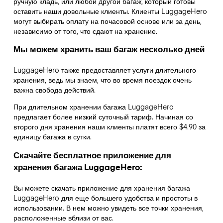
ручную кладь, или любой другой багаж, который готовы
оставить наши довольные клиенты. Клиенты LuggageHero
могут выбирать оплату на почасовой основе или за день,
независимо от того, что сдают на хранение.
Мы можем хранить ваш багаж несколько дней
LuggageHero также предоставляет услуги длительного
хранения, ведь мы знаем, что во время поездок очень
важна свобода действий.
При длительном хранении багажа LuggageHero
предлагает более низкий суточный тариф. Начиная со
второго дня хранения наши клиенты платят всего $4.90 за
единицу багажа в сутки.
Скачайте бесплатное приложение для
хранения багажа LuggageHero:
Вы можете скачать приложение для хранения багажа
LuggageHero для еще большего удобства и простоты в
использовании. В нем можно увидеть все точки хранения,
расположенные вблизи от вас.