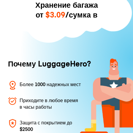
Хранение багажа
от
$3.09
/сумка в
Почему LuggageHero?
Более 1000 надежных мест
Приходите в любое время
в часы работы
Защита с покрытием до
$2500