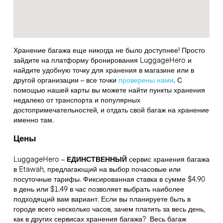
Хранение багажа еще никогда не было доступнее! Просто
зайдите на платформу бронирования LuggageHero и
найдите удобную точку для хранения в магазине или в
другой организации – все точки
проверены нами
. С
помощью нашей карты вы можете найти пункты хранения
недалеко от транспорта и популярных
достопримечательностей, и отдать свой багаж на хранение
именно там.
Цены
LuggageHero –
ЕДИНСТВЕННЫЙ
сервис хранения багажа
в Etawah, предлагающий на выбор почасовые или
посуточные тарифы. Фиксированная ставка в сумме $4.90
в день или $1.49 в час позволяет выбрать наиболее
подходящий вам вариант. Если вы планируете быть в
городе всего несколько часов, зачем платить за весь день,
как в других сервисах хранения багажа?
Весь багаж