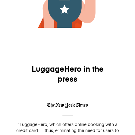
LuggageHero in the
press
"LuggageHero, which offers online booking with a
credit card — thus, eliminating the need for users to