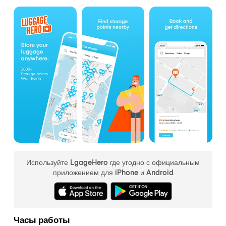
Используйте LgageHero где угодно с официальным
приложением для iPhone и Android
Часы работы