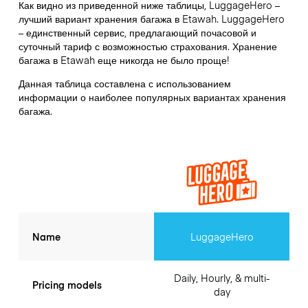
Как видно из приведенной ниже таблицы, LuggageHero –
лучший вариант хранения багажа в
Etawah
. LuggageHero
– единственный сервис, предлагающий почасовой и
суточный тариф с возможностью страхования. Хранение
багажа в
Etawah
еще никогда не было проще!
Данная таблица составлена с использованием
информации о наиболее популярных вариантах хранения
багажа.
Name
LuggageHero
Daily, Hourly, & multi-
Pricing models
day