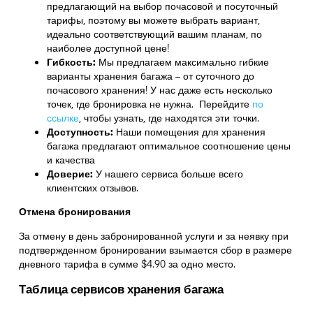
предлагающий на выбор почасовой и посуточный
тарифы, поэтому вы можете выбрать вариант,
идеально соответствующий вашим планам, по
наиболее доступной цене!
Гибкость:
Мы предлагаем максимально гибкие
варианты хранения багажа – от суточного до
почасового хранения! У нас даже есть несколько
точек, где бронировка не нужна. Перейдите
по
ссылке
,
чтобы узнать, где находятся эти точки.
Доступность:
Наши помещения для хранения
багажа предлагают оптимальное соотношение цены
и качества
Доверие:
У нашего сервиса больше всего
клиентских отзывов.
Отмена бронирования
За отмену в день забронированной услуги и за неявку при
подтвержденном бронировании взымается сбор в размере
дневного тарифа в сумме $4.90 за одно место.
Таблица сервисов хранения багажа