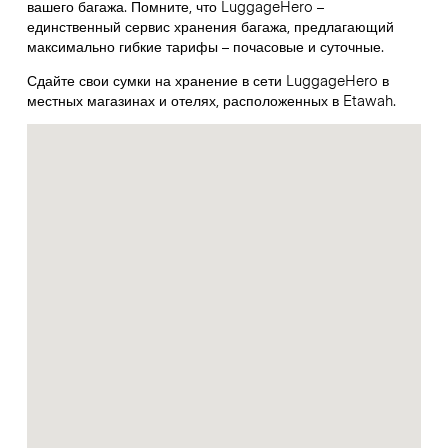
вашего багажа. Помните, что LuggageHero –
единственный сервис хранения багажа, предлагающий
максимально гибкие тарифы – почасовые и суточные.
Сдайте свои сумки на хранение в сети LuggageHero в
местных магазинах и отелях, расположенных в Etawah.