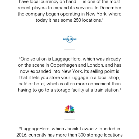
have local currency on hand — is one of the most
recent players to expand its services. In December
the company began operating in New York, where
today it has some 250 locations."
"One solution is LuggageHero, which was already
on the scene in Copenhagen and London, and has
now expanded into New York. Its selling point is
that it lets you store your luggage in a local shop,
café or hotel, which is often more convenient than
having to go to a storage facility at a train station."
"LuggageHero, which Jannik Lawaetz founded in
2016, currently has more than 300 storage locations