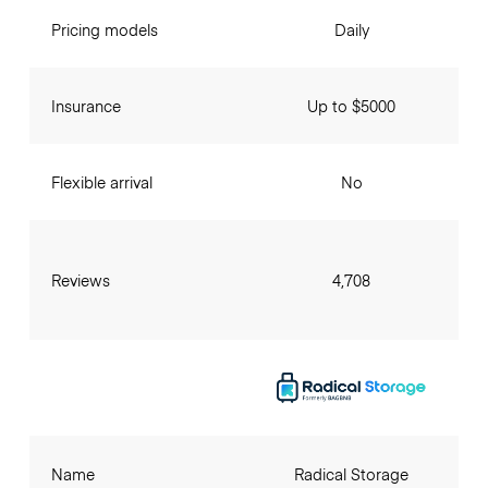
Pricing models
Daily
Insurance
Up to $5000
Flexible arrival
No
Reviews
4,708
Name
Radical Storage