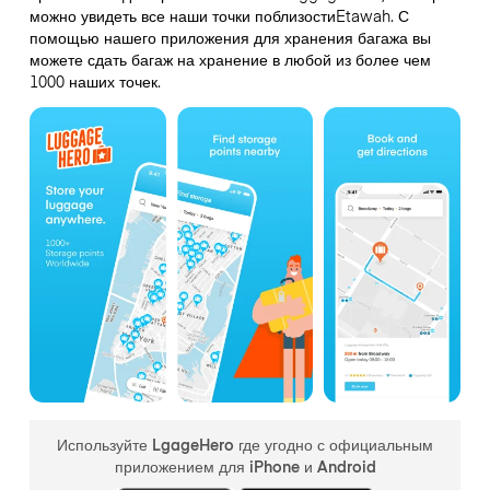
можно увидеть все наши точки поблизостиEtawah. С
помощью нашего приложения для хранения багажа вы
можете сдать багаж на хранение в любой из более чем
1000 наших точек.
Используйте LgageHero где угодно с официальным
приложением для iPhone и Android