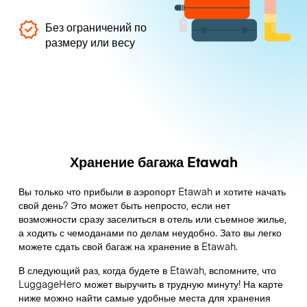
Без ограничений по
размеру или весу
Хранение багажа Etawah
Вы только что прибыли в аэропорт Etawah и хотите начать
свой день? Это может быть непросто, если нет
возможности сразу заселиться в отель или съемное жилье,
а ходить с чемоданами по делам неудобно. Зато вы легко
можете сдать свой багаж на хранение в Etawah.
В следующий раз, когда будете в Etawah, вспомните, что
LuggageHero может выручить в трудную минуту! На карте
ниже можно найти самые удобные места для хранения