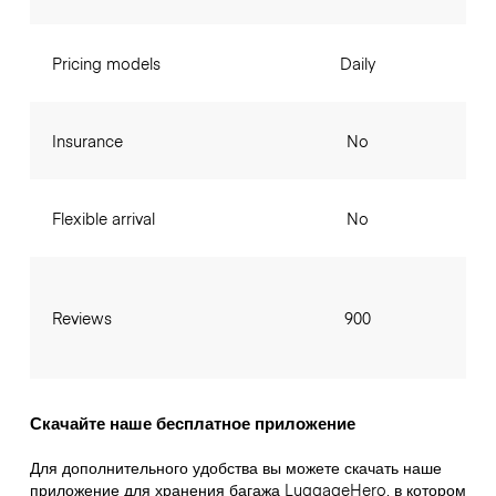
Pricing models
Daily
Insurance
No
Flexible arrival
No
Reviews
900
Скачайте наше бесплатное приложение
Для дополнительного удобства вы можете скачать наше
приложение для хранения багажа LuggageHero, в котором