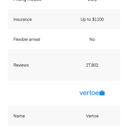
Insurance
Up to $1100
Flexible arrival
No
Reviews
27,802
Name
Vertoe