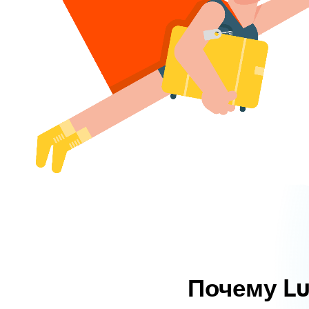
Почему L