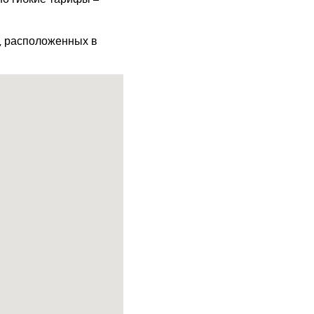
х, расположенных в