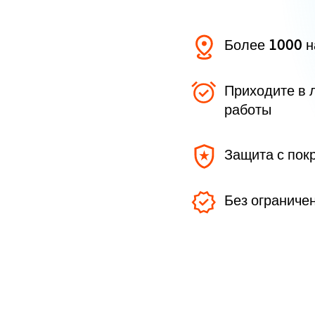
Более 1000 
Приходите в 
работы
Защита с пок
Без ограниче