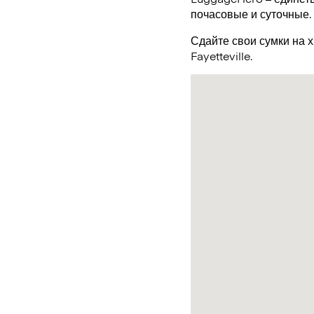
почасовые и суточные.
Сдайте свои сумки на 
Fayetteville.