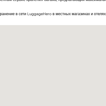
хранение в сети LuggageHero в местных магазинах и отеля