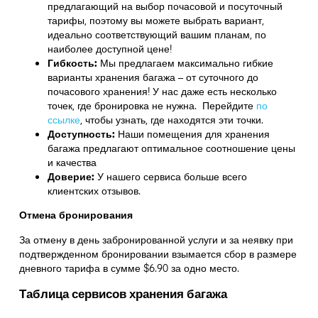
предлагающий на выбор почасовой и посуточный
тарифы, поэтому вы можете выбрать вариант,
идеально соответствующий вашим планам, по
наиболее доступной цене!
Гибкость:
Мы предлагаем максимально гибкие
варианты хранения багажа – от суточного до
почасового хранения! У нас даже есть несколько
точек, где бронировка не нужна. Перейдите
по
ссылке
,
чтобы узнать, где находятся эти точки.
Доступность:
Наши помещения для хранения
багажа предлагают оптимальное соотношение цены
и качества
Доверие:
У нашего сервиса больше всего
клиентских отзывов.
Отмена бронирования
За отмену в день забронированной услуги и за неявку при
подтвержденном бронировании взымается сбор в размере
дневного тарифа в сумме $6.90 за одно место.
Таблица сервисов хранения багажа