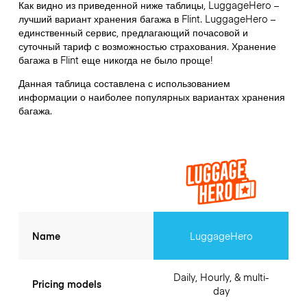
Как видно из приведенной ниже таблицы, LuggageHero –
лучший вариант хранения багажа в
Flint
. LuggageHero –
единственный сервис, предлагающий почасовой и
суточный тариф с возможностью страхования. Хранение
багажа в
Flint
еще никогда не было проще!
Данная таблица составлена с использованием
информации о наиболее популярных вариантах хранения
багажа.
Name
LuggageHero
Daily, Hourly, & multi-
Pricing models
day