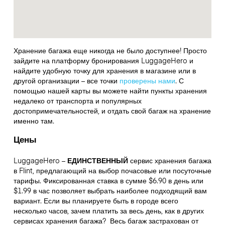
Хранение багажа еще никогда не было доступнее! Просто
зайдите на платформу бронирования LuggageHero и
найдите удобную точку для хранения в магазине или в
другой организации – все точки
проверены нами
. С
помощью нашей карты вы можете найти пункты хранения
недалеко от транспорта и популярных
достопримечательностей, и отдать свой багаж на хранение
именно там.
Цены
LuggageHero –
ЕДИНСТВЕННЫЙ
сервис хранения багажа
в Flint, предлагающий на выбор почасовые или посуточные
тарифы. Фиксированная ставка в сумме $6.90 в день или
$1.99 в час позволяет выбрать наиболее подходящий вам
вариант. Если вы планируете быть в городе всего
несколько часов, зачем платить за весь день, как в других
сервисах хранения багажа?
Весь багаж застрахован от