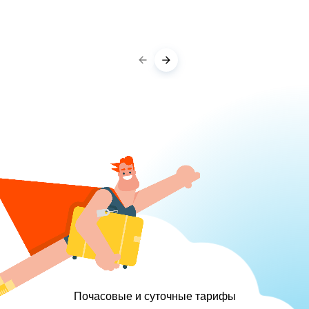
Почасовые и суточные тарифы