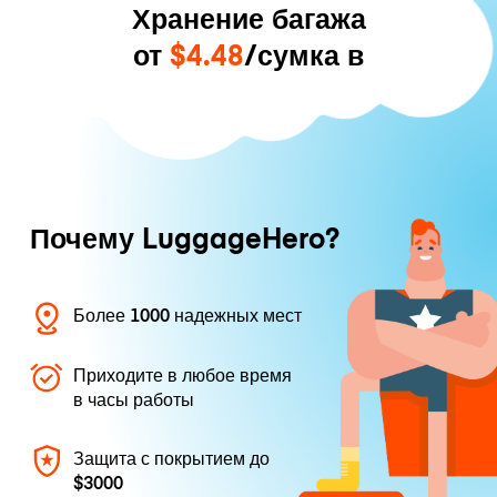
Хранение багажа
от
$4.48
/сумка в
Почему LuggageHero?
Более 1000 надежных мест
Приходите в любое время
в часы работы
Защита с покрытием до
$3000