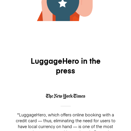
LuggageHero in the
press
"LuggageHero, which offers online booking with a
credit card — thus, eliminating the need for users to
have local currency on hand — is one of the most