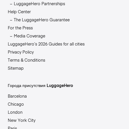
LuggageHero Partnerships
Help Center
The LuggageHero Guarantee
For the Press
Media Coverage
LuggageHero’s 2026 Guides for all cities
Privacy Policy
Terms & Conditions
Sitemap
Города присутствия LuggageHero
Barcelona
Chicago
London
New York City
Paris