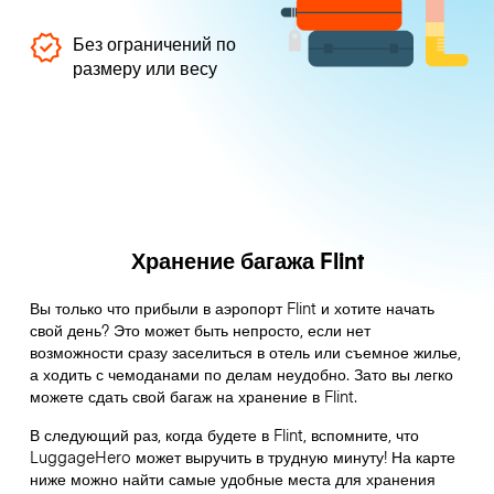
Без ограничений по
размеру или весу
Хранение багажа Flint
Вы только что прибыли в аэропорт Flint и хотите начать
свой день? Это может быть непросто, если нет
возможности сразу заселиться в отель или съемное жилье,
а ходить с чемоданами по делам неудобно. Зато вы легко
можете сдать свой багаж на хранение в Flint.
В следующий раз, когда будете в Flint, вспомните, что
LuggageHero может выручить в трудную минуту! На карте
ниже можно найти самые удобные места для хранения