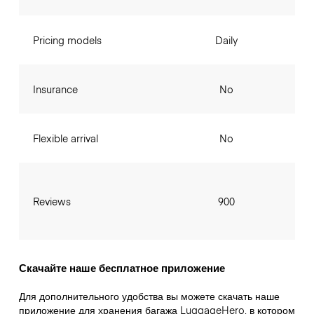
Pricing models
Daily
Insurance
No
Flexible arrival
No
Reviews
900
Скачайте наше бесплатное приложение
Для дополнительного удобства вы можете скачать наше
приложение для хранения багажа LuggageHero, в котором