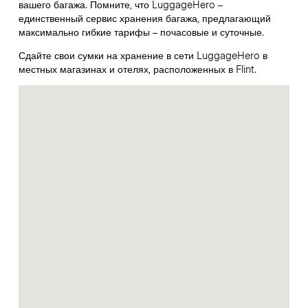
вашего багажа. Помните, что LuggageHero –
единственный сервис хранения багажа, предлагающий
максимально гибкие тарифы – почасовые и суточные.
Сдайте свои сумки на хранение в сети LuggageHero в
местных магазинах и отелях, расположенных в Flint.