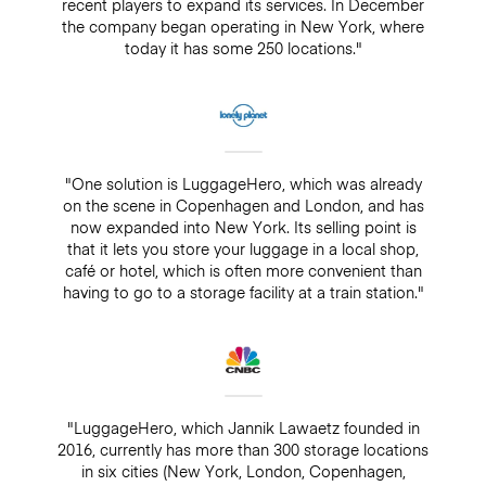
recent players to expand its services. In December
the company began operating in New York, where
today it has some 250 locations."
"One solution is LuggageHero, which was already
on the scene in Copenhagen and London, and has
now expanded into New York. Its selling point is
that it lets you store your luggage in a local shop,
café or hotel, which is often more convenient than
having to go to a storage facility at a train station."
"LuggageHero, which Jannik Lawaetz founded in
2016, currently has more than 300 storage locations
in six cities (New York, London, Copenhagen,