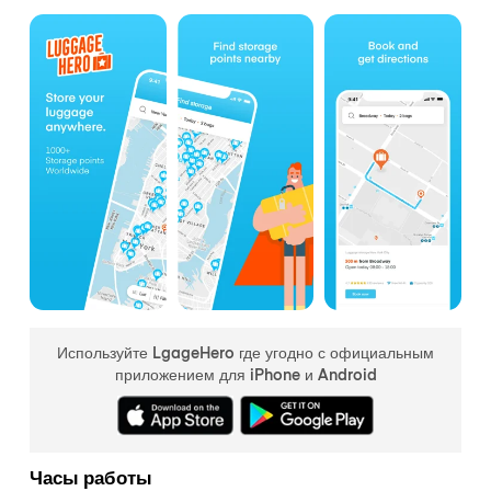
Используйте LgageHero где угодно с официальным
приложением для iPhone и Android
Часы работы