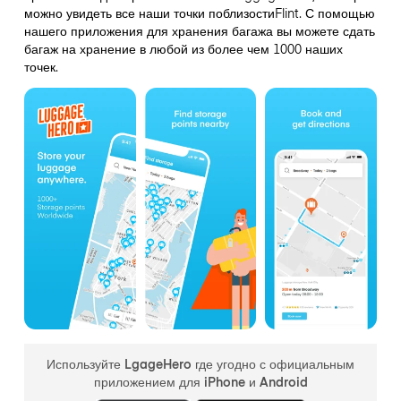
можно увидеть все наши точки поблизостиFlint. С помощью
нашего приложения для хранения багажа вы можете сдать
багаж на хранение в любой из более чем 1000 наших
точек.
Используйте LgageHero где угодно с официальным
приложением для iPhone и Android