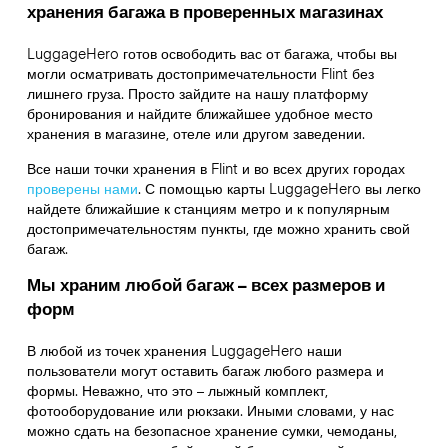
хранения багажа в проверенных магазинах
LuggageHero готов освободить вас от багажа, чтобы вы
могли осматривать достопримечательности Flint без
лишнего груза. Просто зайдите на нашу платформу
бронирования и найдите ближайшее удобное место
хранения в магазине, отеле или другом заведении.
Все наши точки хранения в Flint и во всех других городах
проверены нами
. С помощью карты LuggageHero вы легко
найдете ближайшие к станциям метро и к популярным
достопримечательностям пункты, где можно хранить свой
багаж.
Мы храним любой багаж – всех размеров и
форм
В любой из точек хранения LuggageHero наши
пользователи могут оставить багаж любого размера и
формы. Неважно, что это – лыжный комплект,
фотооборудование или рюкзаки. Иными словами, у нас
можно сдать на безопасное хранение сумки, чемоданы,