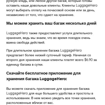
ручную кладь, или любой другой багаж, который готовы
оставить наши довольные клиенты. Клиенты LuggageHero
могут выбирать оплату на почасовой основе или за день,
независимо от того, что сдают на хранение.
Мы можем хранить ваш багаж несколько дней
LuggageHero также предоставляет услуги длительного
хранения, ведь мы знаем, что во время поездок очень
важна свобода действий.
При длительном хранении багажа LuggageHero
предлагает более низкий суточный тариф. Начиная со
второго дня хранения наши клиенты платят всего $6.90 за
единицу багажа в сутки.
Скачайте бесплатное приложение для
хранения багажа LuggageHero:
Вы можете скачать приложение для хранения багажа
LuggageHero для еще большего удобства и простоты в
использовании. В нем можно увидеть все точки хранения,
расположенные вблизи от вас.