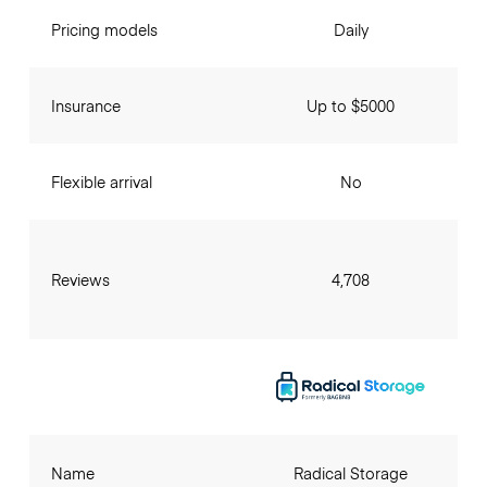
Pricing models
Daily
Insurance
Up to $5000
Flexible arrival
No
Reviews
4,708
Name
Radical Storage