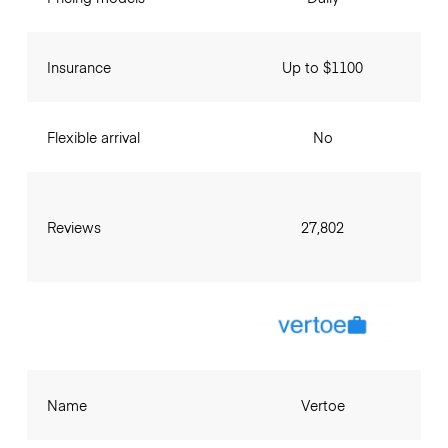
Insurance
Up to $1100
Flexible arrival
No
Reviews
27,802
Name
Vertoe