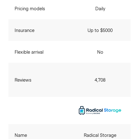
Pricing models
Daily
Insurance
Up to $5000
Flexible arrival
No
Reviews
4,708
Name
Radical Storage