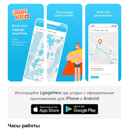
Используйте LgageHero где угодно с официальным
приложением для iPhone и Android
Часы работы