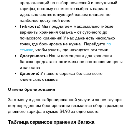
предлагающий на выбор почасовой и посуточный
тарифы, поэтому вы можете выбрать вариант,
идеально соответствующий вашим планам, по
наиболее доступной цене!
Гибкость:
Мы предлагаем максимально гибкие
варианты хранения багажа – от суточного до
почасового хранения! У нас даже есть несколько
точек, где бронировка не нужна. Перейдите
по
ссылке
,
чтобы узнать, где находятся эти точки.
Доступность:
Наши помещения для хранения
багажа предлагают оптимальное соотношение цены
и качества
Доверие:
У нашего сервиса больше всего
клиентских отзывов.
Отмена бронирования
За отмену в день забронированной услуги и за неявку при
подтвержденном бронировании взымается сбор в размере
дневного тарифа в сумме $4.90 за одно место.
Таблица сервисов хранения багажа