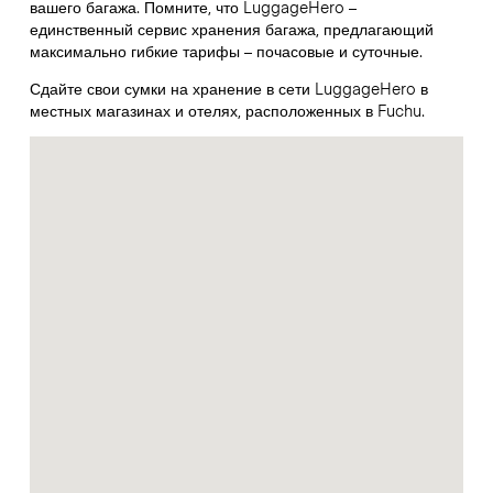
вашего багажа. Помните, что LuggageHero –
единственный сервис хранения багажа, предлагающий
максимально гибкие тарифы – почасовые и суточные.
Сдайте свои сумки на хранение в сети LuggageHero в
местных магазинах и отелях, расположенных в Fuchu.