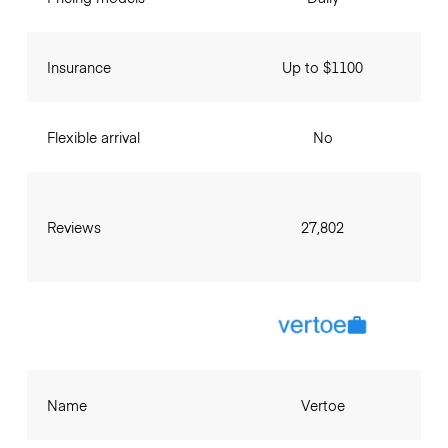
Insurance
Up to $1100
Flexible arrival
No
Reviews
27,802
Name
Vertoe