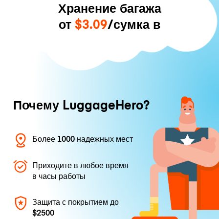
Хранение багажа
от
$3.09
/сумка в
Почему LuggageHero?
Более 1000 надежных мест
Приходите в любое время
в часы работы
Защита с покрытием до
$2500