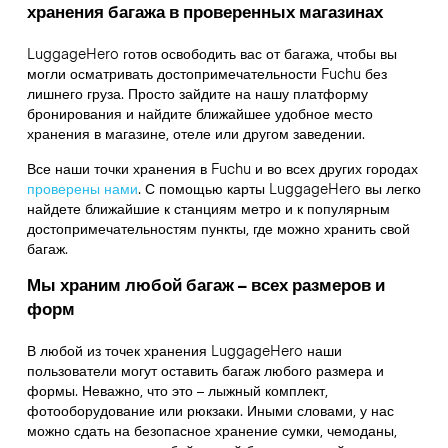
хранения багажа в проверенных магазинах
LuggageHero готов освободить вас от багажа, чтобы вы
могли осматривать достопримечательности Fuchu без
лишнего груза. Просто зайдите на нашу платформу
бронирования и найдите ближайшее удобное место
хранения в магазине, отеле или другом заведении.
Все наши точки хранения в Fuchu и во всех других городах
проверены нами
. С помощью карты LuggageHero вы легко
найдете ближайшие к станциям метро и к популярным
достопримечательностям пункты, где можно хранить свой
багаж.
Мы храним любой багаж – всех размеров и
форм
В любой из точек хранения LuggageHero наши
пользователи могут оставить багаж любого размера и
формы. Неважно, что это – лыжный комплект,
фотооборудование или рюкзаки. Иными словами, у нас
можно сдать на безопасное хранение сумки, чемоданы,