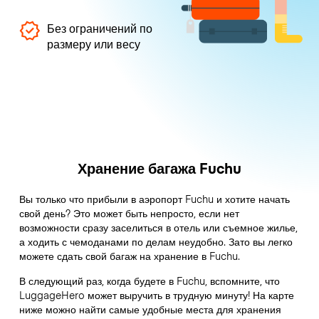
Без ограничений по
размеру или весу
Хранение багажа Fuchu
Вы только что прибыли в аэропорт Fuchu и хотите начать
свой день? Это может быть непросто, если нет
возможности сразу заселиться в отель или съемное жилье,
а ходить с чемоданами по делам неудобно. Зато вы легко
можете сдать свой багаж на хранение в Fuchu.
В следующий раз, когда будете в Fuchu, вспомните, что
LuggageHero может выручить в трудную минуту! На карте
ниже можно найти самые удобные места для хранения