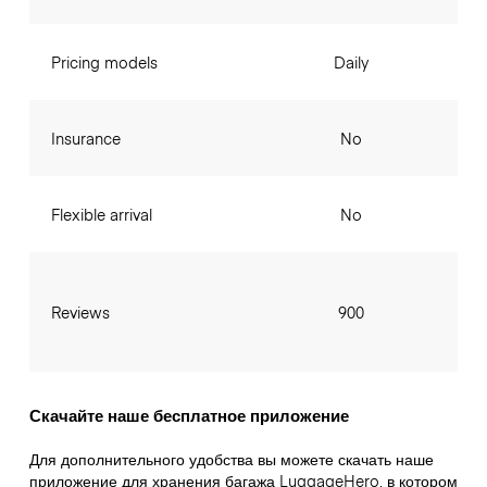
Pricing models
Daily
Insurance
No
Flexible arrival
No
Reviews
900
Скачайте наше бесплатное приложение
Для дополнительного удобства вы можете скачать наше
приложение для хранения багажа LuggageHero, в котором