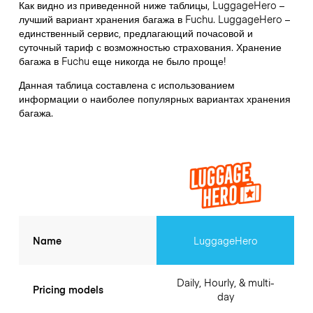
Как видно из приведенной ниже таблицы, LuggageHero –
лучший вариант хранения багажа в
Fuchu
. LuggageHero –
единственный сервис, предлагающий почасовой и
суточный тариф с возможностью страхования. Хранение
багажа в
Fuchu
еще никогда не было проще!
Данная таблица составлена с использованием
информации о наиболее популярных вариантах хранения
багажа.
Name
LuggageHero
Daily, Hourly, & multi-
Pricing models
day