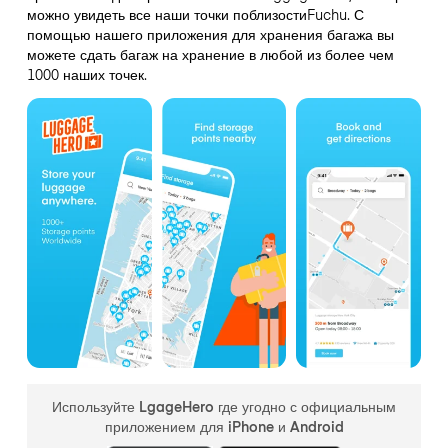
можно увидеть все наши точки поблизостиFuchu. С
помощью нашего приложения для хранения багажа вы
можете сдать багаж на хранение в любой из более чем
1000 наших точек.
Используйте LgageHero где угодно с официальным
приложением для iPhone и Android