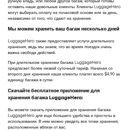
ручную кладь, или любой другой багаж, который готовы
оставить наши довольные клиенты. Клиенты LuggageHero
могут выбирать оплату на почасовой основе или за день,
независимо от того, что сдают на хранение.
Мы можем хранить ваш багаж несколько дней
LuggageHero также предоставляет услуги длительного
хранения, ведь мы знаем, что во время поездок очень
важна свобода действий.
При длительном хранении багажа LuggageHero
предлагает более низкий суточный тариф. Начиная со
второго дня хранения наши клиенты платят всего $4.90 за
единицу багажа в сутки.
Скачайте бесплатное приложение для
хранения багажа LuggageHero:
Вы можете скачать приложение для хранения багажа
LuggageHero для еще большего удобства и простоты в
использовании. В нем можно увидеть все точки хранения,
расположенные вблизи от вас.