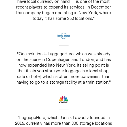
have local currency on hand — is one of the most
recent players to expand its services. In December
the company began operating in New York, where
today it has some 250 locations."
"One solution is LuggageHero, which was already
on the scene in Copenhagen and London, and has
now expanded into New York. Its selling point is
that it lets you store your luggage in a local shop,
café or hotel, which is often more convenient than
having to go to a storage facility at a train station."
"LuggageHero, which Jannik Lawaetz founded in
2016, currently has more than 300 storage locations