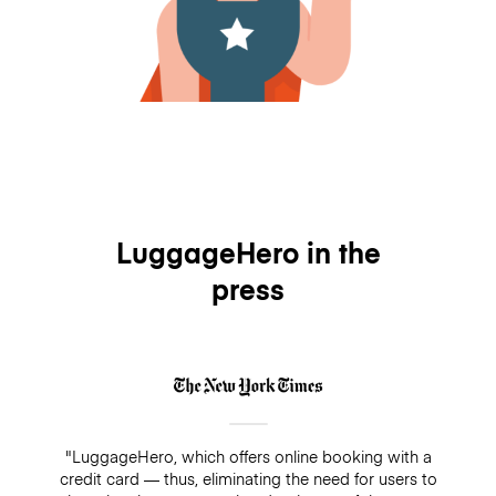
LuggageHero in the
press
"LuggageHero, which offers online booking with a
credit card — thus, eliminating the need for users to