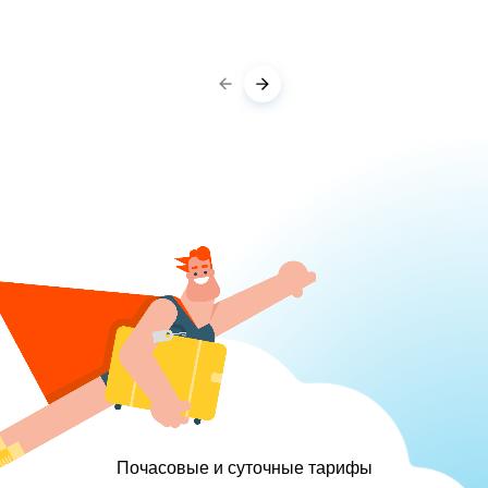
Почасовые и суточные тарифы