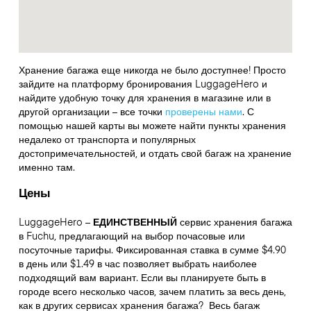
Хранение багажа еще никогда не было доступнее! Просто
зайдите на платформу бронирования LuggageHero и
найдите удобную точку для хранения в магазине или в
другой организации – все точки
проверены нами
. С
помощью нашей карты вы можете найти пункты хранения
недалеко от транспорта и популярных
достопримечательностей, и отдать свой багаж на хранение
именно там.
Цены
LuggageHero –
ЕДИНСТВЕННЫЙ
сервис хранения багажа
в Fuchu, предлагающий на выбор почасовые или
посуточные тарифы. Фиксированная ставка в сумме $4.90
в день или $1.49 в час позволяет выбрать наиболее
подходящий вам вариант. Если вы планируете быть в
городе всего несколько часов, зачем платить за весь день,
как в других сервисах хранения багажа?
Весь багаж