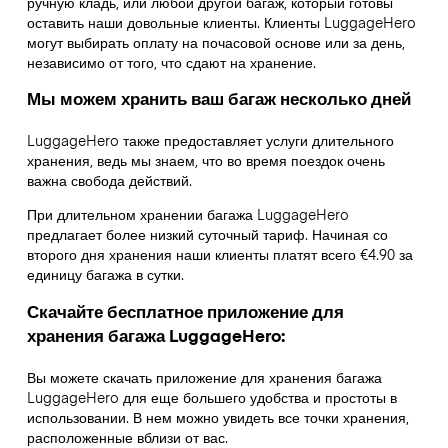
ручную кладь, или любой другой багаж, который готовы
оставить наши довольные клиенты. Клиенты LuggageHero
могут выбирать оплату на почасовой основе или за день,
независимо от того, что сдают на хранение.
Мы можем хранить ваш багаж несколько дней
LuggageHero также предоставляет услуги длительного
хранения, ведь мы знаем, что во время поездок очень
важна свобода действий.
При длительном хранении багажа LuggageHero
предлагает более низкий суточный тариф. Начиная со
второго дня хранения наши клиенты платят всего €4.90 за
единицу багажа в сутки.
Скачайте бесплатное приложение для
хранения багажа LuggageHero:
Вы можете скачать приложение для хранения багажа
LuggageHero для еще большего удобства и простоты в
использовании. В нем можно увидеть все точки хранения,
расположенные вблизи от вас.