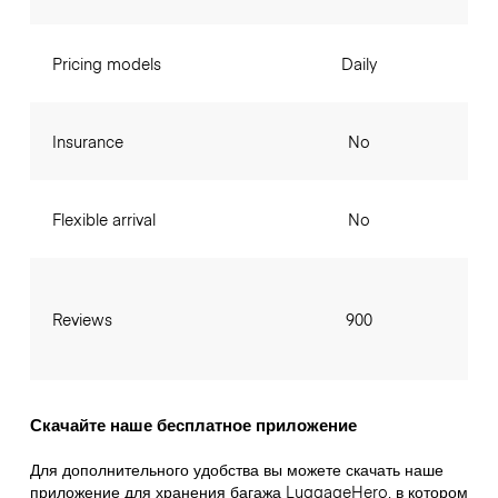
Pricing models
Daily
Insurance
No
Flexible arrival
No
Reviews
900
Скачайте наше бесплатное приложение
Для дополнительного удобства вы можете скачать наше
приложение для хранения багажа LuggageHero, в котором