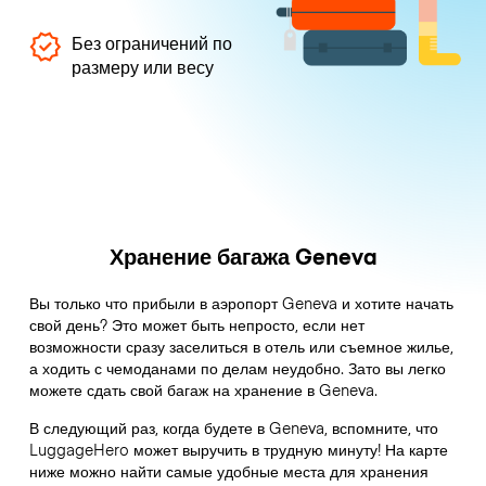
Без ограничений по
размеру или весу
Хранение багажа Geneva
Вы только что прибыли в аэропорт Geneva и хотите начать
свой день? Это может быть непросто, если нет
возможности сразу заселиться в отель или съемное жилье,
а ходить с чемоданами по делам неудобно. Зато вы легко
можете сдать свой багаж на хранение в Geneva.
В следующий раз, когда будете в Geneva, вспомните, что
LuggageHero может выручить в трудную минуту! На карте
ниже можно найти самые удобные места для хранения