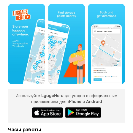
Используйте LgageHero где угодно с официальным
приложением для iPhone и Android
Часы работы