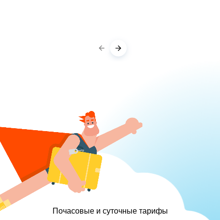
Почасовые и суточные тарифы