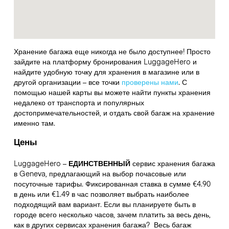
Хранение багажа еще никогда не было доступнее! Просто
зайдите на платформу бронирования LuggageHero и
найдите удобную точку для хранения в магазине или в
другой организации – все точки
проверены нами
. С
помощью нашей карты вы можете найти пункты хранения
недалеко от транспорта и популярных
достопримечательностей, и отдать свой багаж на хранение
именно там.
Цены
LuggageHero –
ЕДИНСТВЕННЫЙ
сервис хранения багажа
в Geneva, предлагающий на выбор почасовые или
посуточные тарифы. Фиксированная ставка в сумме €4.90
в день или €1.49 в час позволяет выбрать наиболее
подходящий вам вариант. Если вы планируете быть в
городе всего несколько часов, зачем платить за весь день,
как в других сервисах хранения багажа?
Весь багаж