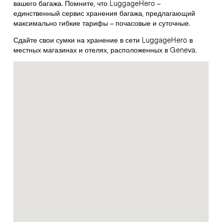
вашего багажа. Помните, что LuggageHero –
единственный сервис хранения багажа, предлагающий
максимально гибкие тарифы – почасовые и суточные.
Сдайте свои сумки на хранение в сети LuggageHero в
местных магазинах и отелях, расположенных в Geneva.