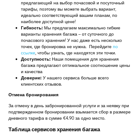
предлагающий на выбор почасовой и посуточный
тарифы, поэтому вы можете выбрать вариант,
идеально соответствующий вашим планам, по
наиболее доступной цене!
Гибкость:
Мы предлагаем максимально гибкие
варианты хранения багажа – от суточного до
почасового хранения! У нас даже есть несколько
точек, где бронировка не нужна. Перейдите
по
ссылке
,
чтобы узнать, где находятся эти точки.
Доступность:
Наши помещения для хранения
багажа предлагают оптимальное соотношение цены
и качества
Доверие:
У нашего сервиса больше всего
клиентских отзывов.
Отмена бронирования
За отмену в день забронированной услуги и за неявку при
подтвержденном бронировании взымается сбор в размере
дневного тарифа в сумме €4.90 за одно место.
Таблица сервисов хранения багажа