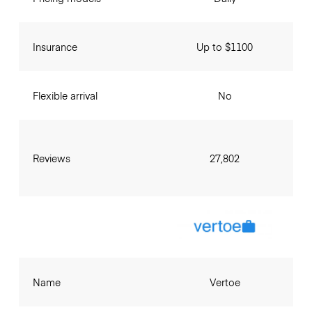
Insurance
Up to $1100
Flexible arrival
No
Reviews
27,802
Name
Vertoe