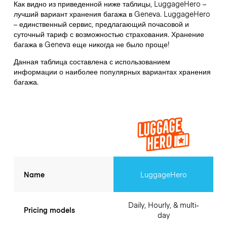
Как видно из приведенной ниже таблицы, LuggageHero –
лучший вариант хранения багажа в
Geneva
. LuggageHero
– единственный сервис, предлагающий почасовой и
суточный тариф с возможностью страхования. Хранение
багажа в
Geneva
еще никогда не было проще!
Данная таблица составлена с использованием
информации о наиболее популярных вариантах хранения
багажа.
Name
LuggageHero
Daily, Hourly, & multi-
Pricing models
day