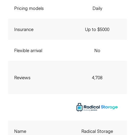
Pricing models
Daily
Insurance
Up to $5000
Flexible arrival
No
Reviews
4,708
Name
Radical Storage