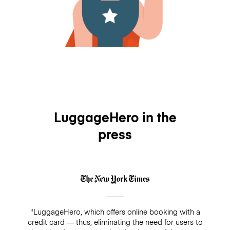
LuggageHero in the
press
"LuggageHero, which offers online booking with a
credit card — thus, eliminating the need for users to