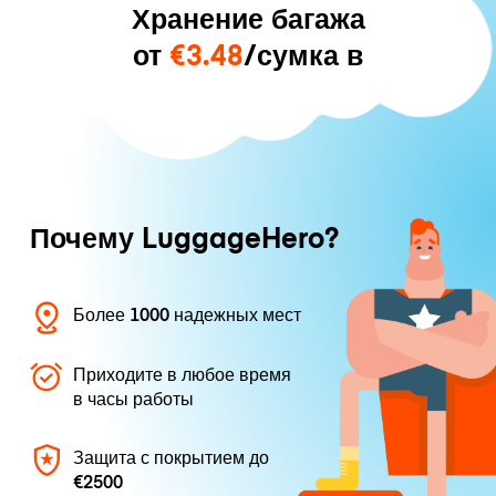
Хранение багажа
от
€3.48
/сумка в
Почему LuggageHero?
Более 1000 надежных мест
Приходите в любое время
в часы работы
Защита с покрытием до
€2500