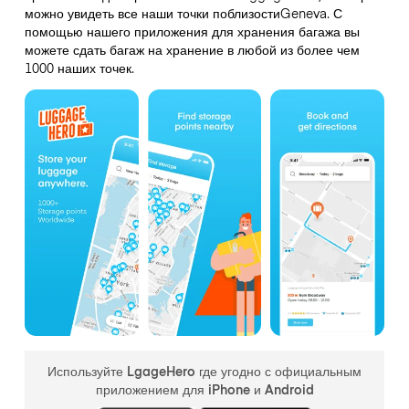
можно увидеть все наши точки поблизостиGeneva. С
помощью нашего приложения для хранения багажа вы
можете сдать багаж на хранение в любой из более чем
1000 наших точек.
Используйте LgageHero где угодно с официальным
приложением для iPhone и Android