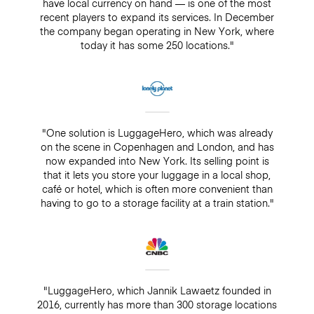
have local currency on hand — is one of the most
recent players to expand its services. In December
the company began operating in New York, where
today it has some 250 locations."
"One solution is LuggageHero, which was already
on the scene in Copenhagen and London, and has
now expanded into New York. Its selling point is
that it lets you store your luggage in a local shop,
café or hotel, which is often more convenient than
having to go to a storage facility at a train station."
"LuggageHero, which Jannik Lawaetz founded in
2016, currently has more than 300 storage locations