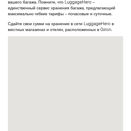
вашего багажа. Помните, что LuggageHero –
единственный сервис хранения багажа, предлагающий
максимально гибкие тарифы – почасовые и суточные.
Сдайте свои сумки на хранение в сети LuggageHero в
местных магазинах и отелях, расположенных в Giron.