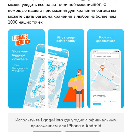
можно увидеть все наши точки поблизостиGiron. С
помощью нашего приложения для хранения багажа вы
можете сдать багаж на хранение в любой из более чем
1000 наших точек.
Используйте LgageHero где угодно с официальным
приложением для iPhone и Android