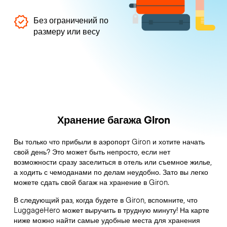
Без ограничений по
размеру или весу
Хранение багажа Giron
Вы только что прибыли в аэропорт Giron и хотите начать
свой день? Это может быть непросто, если нет
возможности сразу заселиться в отель или съемное жилье,
а ходить с чемоданами по делам неудобно. Зато вы легко
можете сдать свой багаж на хранение в Giron.
В следующий раз, когда будете в Giron, вспомните, что
LuggageHero может выручить в трудную минуту! На карте
ниже можно найти самые удобные места для хранения