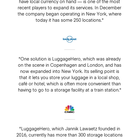
have local currency on hand — is one of the most
recent players to expand its services. In December
the company began operating in New York, where
today it has some 250 locations."
"One solution is LuggageHero, which was already
on the scene in Copenhagen and London, and has
now expanded into New York. Its selling point is
that it lets you store your luggage in a local shop,
café or hotel, which is often more convenient than
having to go to a storage facility at a train station."
"LuggageHero, which Jannik Lawaetz founded in
2016, currently has more than 300 storage locations