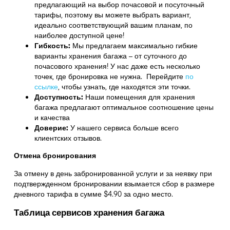
предлагающий на выбор почасовой и посуточный
тарифы, поэтому вы можете выбрать вариант,
идеально соответствующий вашим планам, по
наиболее доступной цене!
Гибкость:
Мы предлагаем максимально гибкие
варианты хранения багажа – от суточного до
почасового хранения! У нас даже есть несколько
точек, где бронировка не нужна. Перейдите
по
ссылке
,
чтобы узнать, где находятся эти точки.
Доступность:
Наши помещения для хранения
багажа предлагают оптимальное соотношение цены
и качества
Доверие:
У нашего сервиса больше всего
клиентских отзывов.
Отмена бронирования
За отмену в день забронированной услуги и за неявку при
подтвержденном бронировании взымается сбор в размере
дневного тарифа в сумме $4.90 за одно место.
Таблица сервисов хранения багажа