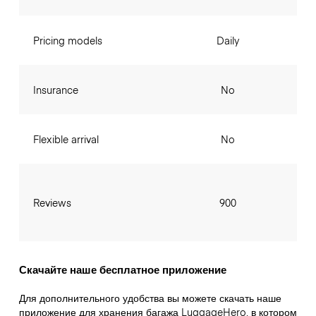
Pricing models
Daily
Insurance
No
Flexible arrival
No
Reviews
900
Скачайте наше бесплатное приложение
Для дополнительного удобства вы можете скачать наше
приложение для хранения багажа LuggageHero, в котором