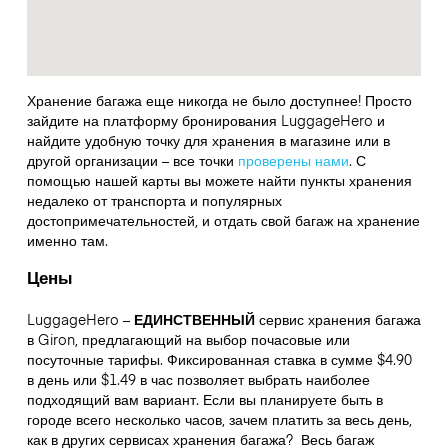
Хранение багажа еще никогда не было доступнее! Просто
зайдите на платформу бронирования LuggageHero и
найдите удобную точку для хранения в магазине или в
другой организации – все точки
проверены нами
. С
помощью нашей карты вы можете найти пункты хранения
недалеко от транспорта и популярных
достопримечательностей, и отдать свой багаж на хранение
именно там.
Цены
LuggageHero –
ЕДИНСТВЕННЫЙ
сервис хранения багажа
в Giron, предлагающий на выбор почасовые или
посуточные тарифы. Фиксированная ставка в сумме $4.90
в день или $1.49 в час позволяет выбрать наиболее
подходящий вам вариант. Если вы планируете быть в
городе всего несколько часов, зачем платить за весь день,
как в других сервисах хранения багажа?
Весь багаж