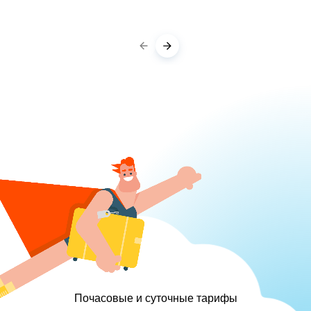
Почасовые и суточные тарифы