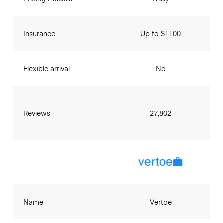
Insurance
Up to $1100
Flexible arrival
No
Reviews
27,802
Name
Vertoe