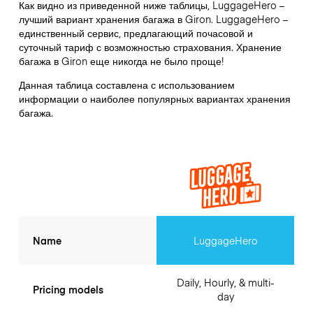
Как видно из приведенной ниже таблицы, LuggageHero –
лучший вариант хранения багажа в
Giron
. LuggageHero –
единственный сервис, предлагающий почасовой и
суточный тариф с возможностью страхования. Хранение
багажа в
Giron
еще никогда не было проще!
Данная таблица составлена с использованием
информации о наиболее популярных вариантах хранения
багажа.
Name
LuggageHero
Daily, Hourly, & multi-
Pricing models
day