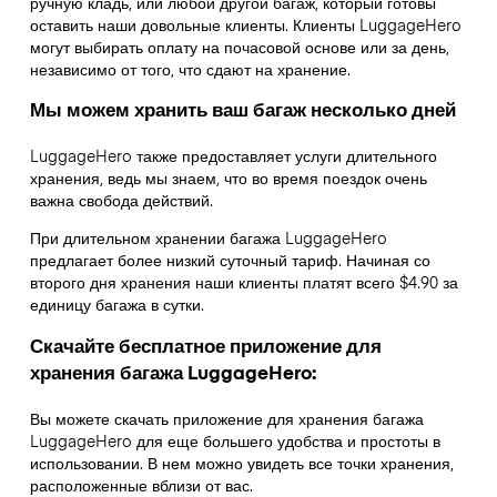
ручную кладь, или любой другой багаж, который готовы
оставить наши довольные клиенты. Клиенты LuggageHero
могут выбирать оплату на почасовой основе или за день,
независимо от того, что сдают на хранение.
Мы можем хранить ваш багаж несколько дней
LuggageHero также предоставляет услуги длительного
хранения, ведь мы знаем, что во время поездок очень
важна свобода действий.
При длительном хранении багажа LuggageHero
предлагает более низкий суточный тариф. Начиная со
второго дня хранения наши клиенты платят всего $4.90 за
единицу багажа в сутки.
Скачайте бесплатное приложение для
хранения багажа LuggageHero:
Вы можете скачать приложение для хранения багажа
LuggageHero для еще большего удобства и простоты в
использовании. В нем можно увидеть все точки хранения,
расположенные вблизи от вас.