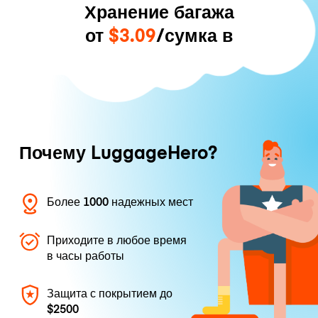
Хранение багажа
от
$3.09
/сумка в
Почему LuggageHero?
Более 1000 надежных мест
Приходите в любое время
в часы работы
Защита с покрытием до
$2500