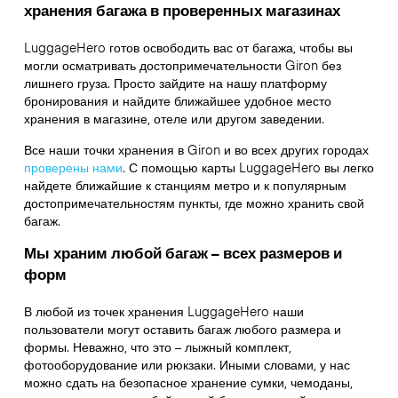
хранения багажа в проверенных магазинах
LuggageHero готов освободить вас от багажа, чтобы вы
могли осматривать достопримечательности Giron без
лишнего груза. Просто зайдите на нашу платформу
бронирования и найдите ближайшее удобное место
хранения в магазине, отеле или другом заведении.
Все наши точки хранения в Giron и во всех других городах
проверены нами
. С помощью карты LuggageHero вы легко
найдете ближайшие к станциям метро и к популярным
достопримечательностям пункты, где можно хранить свой
багаж.
Мы храним любой багаж – всех размеров и
форм
В любой из точек хранения LuggageHero наши
пользователи могут оставить багаж любого размера и
формы. Неважно, что это – лыжный комплект,
фотооборудование или рюкзаки. Иными словами, у нас
можно сдать на безопасное хранение сумки, чемоданы,