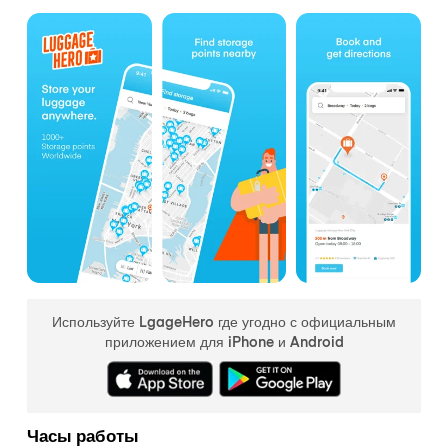
Используйте LgageHero где угодно с официальным
приложением для iPhone и Android
Часы работы