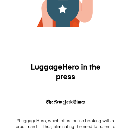
LuggageHero in the
press
"LuggageHero, which offers online booking with a
credit card — thus, eliminating the need for users to