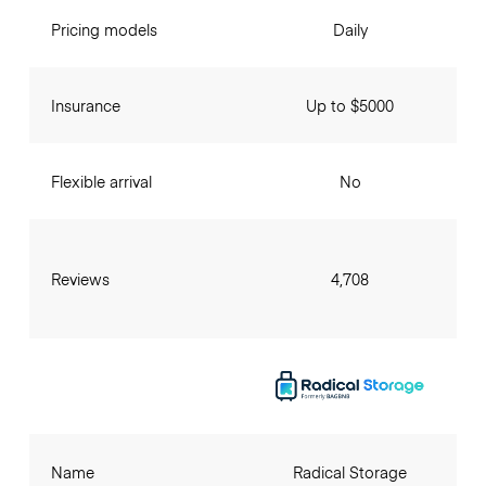
Pricing models
Daily
Insurance
Up to $5000
Flexible arrival
No
Reviews
4,708
Name
Radical Storage