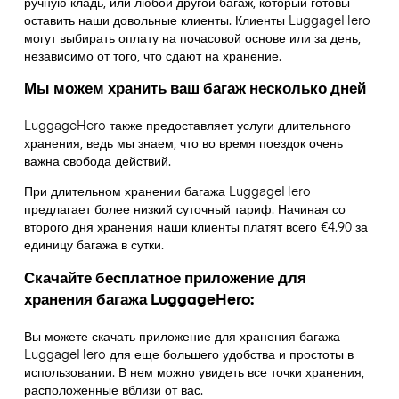
ручную кладь, или любой другой багаж, который готовы
оставить наши довольные клиенты. Клиенты LuggageHero
могут выбирать оплату на почасовой основе или за день,
независимо от того, что сдают на хранение.
Мы можем хранить ваш багаж несколько дней
LuggageHero также предоставляет услуги длительного
хранения, ведь мы знаем, что во время поездок очень
важна свобода действий.
При длительном хранении багажа LuggageHero
предлагает более низкий суточный тариф. Начиная со
второго дня хранения наши клиенты платят всего €4.90 за
единицу багажа в сутки.
Скачайте бесплатное приложение для
хранения багажа LuggageHero:
Вы можете скачать приложение для хранения багажа
LuggageHero для еще большего удобства и простоты в
использовании. В нем можно увидеть все точки хранения,
расположенные вблизи от вас.