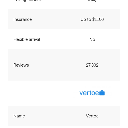
Insurance
Up to $1100
Flexible arrival
No
Reviews
27,802
Name
Vertoe