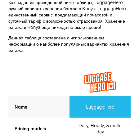
Как видно из приведенной ниже таблицы, LuggageHero –
лучший вариант хранения багажа в
Konya
. LuggageHero –
единственный сервис, предлагающий почасовой и
суточный тариф с возможностью страхования. Хранение
багажа в
Konya
еще никогда не было проще!
Данная таблица составлена с использованием
информации о наиболее популярных вариантах хранения
багажа.
Name
LuggageHero
Daily, Hourly, & multi-
Pricing models
day