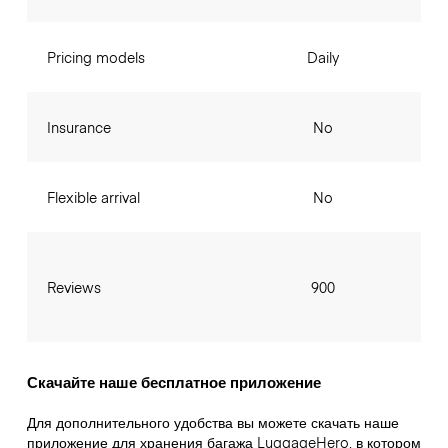
Pricing models
Daily
Insurance
No
Flexible arrival
No
Reviews
900
Скачайте наше бесплатное приложение
Для дополнительного удобства вы можете скачать наше
приложение для хранения багажа LuggageHero, в котором