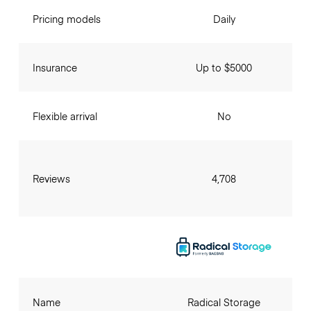
Pricing models
Daily
Insurance
Up to $5000
Flexible arrival
No
Reviews
4,708
Name
Radical Storage