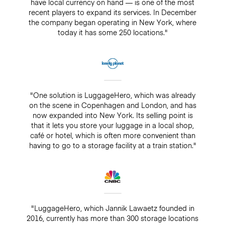
have local currency on hand — is one of the most
recent players to expand its services. In December
the company began operating in New York, where
today it has some 250 locations."
"One solution is LuggageHero, which was already
on the scene in Copenhagen and London, and has
now expanded into New York. Its selling point is
that it lets you store your luggage in a local shop,
café or hotel, which is often more convenient than
having to go to a storage facility at a train station."
"LuggageHero, which Jannik Lawaetz founded in
2016, currently has more than 300 storage locations