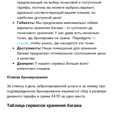
предлагающий на выбор почасовой и посуточный
тарифы, поэтому вы можете выбрать вариант,
идеально соответствующий вашим планам, по
наиболее доступной цене!
Гибкость:
Мы предлагаем максимально гибкие
варианты хранения багажа – от суточного до
почасового хранения! У нас даже есть несколько
точек, где бронировка не нужна. Перейдите
по
ссылке
,
чтобы узнать, где находятся эти точки.
Доступность:
Наши помещения для хранения
багажа предлагают оптимальное соотношение цены
и качества
Доверие:
У нашего сервиса больше всего
клиентских отзывов.
Отмена бронирования
За отмену в день забронированной услуги и за неявку при
подтвержденном бронировании взымается сбор в размере
дневного тарифа в сумме €4.90 за одно место.
Таблица сервисов хранения багажа