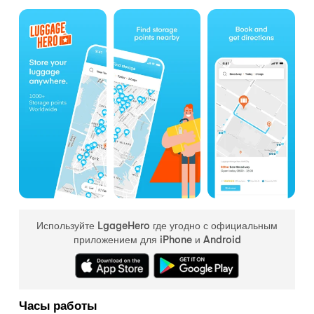
Используйте LgageHero где угодно с официальным
приложением для iPhone и Android
Часы работы