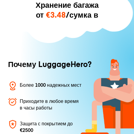
Хранение багажа
от
€3.48
/сумка в
Почему LuggageHero?
Более 1000 надежных мест
Приходите в любое время
в часы работы
Защита с покрытием до
€2500