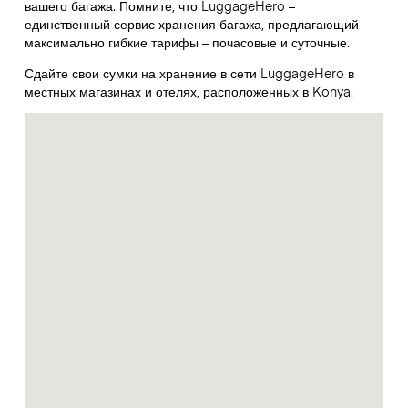
вашего багажа. Помните, что LuggageHero –
единственный сервис хранения багажа, предлагающий
максимально гибкие тарифы – почасовые и суточные.
Сдайте свои сумки на хранение в сети LuggageHero в
местных магазинах и отелях, расположенных в Konya.