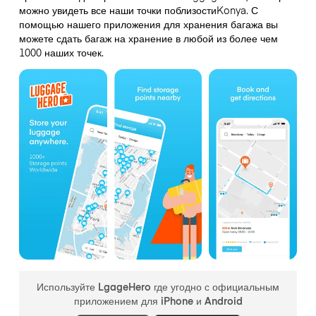
можно увидеть все наши точки поблизостиKonya. С
помощью нашего приложения для хранения багажа вы
можете сдать багаж на хранение в любой из более чем
1000 наших точек.
Используйте LgageHero где угодно с официальным
приложением для iPhone и Android