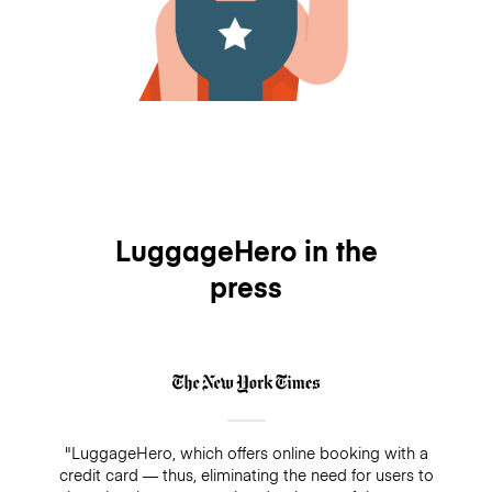
LuggageHero in the
press
"LuggageHero, which offers online booking with a
credit card — thus, eliminating the need for users to