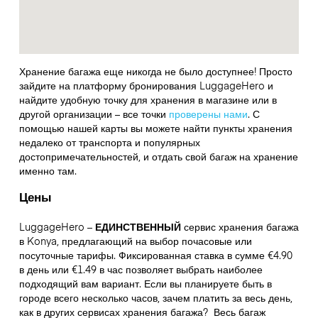
Хранение багажа еще никогда не было доступнее! Просто
зайдите на платформу бронирования LuggageHero и
найдите удобную точку для хранения в магазине или в
другой организации – все точки
проверены нами
. С
помощью нашей карты вы можете найти пункты хранения
недалеко от транспорта и популярных
достопримечательностей, и отдать свой багаж на хранение
именно там.
Цены
LuggageHero –
ЕДИНСТВЕННЫЙ
сервис хранения багажа
в Konya, предлагающий на выбор почасовые или
посуточные тарифы. Фиксированная ставка в сумме €4.90
в день или €1.49 в час позволяет выбрать наиболее
подходящий вам вариант. Если вы планируете быть в
городе всего несколько часов, зачем платить за весь день,
как в других сервисах хранения багажа?
Весь багаж