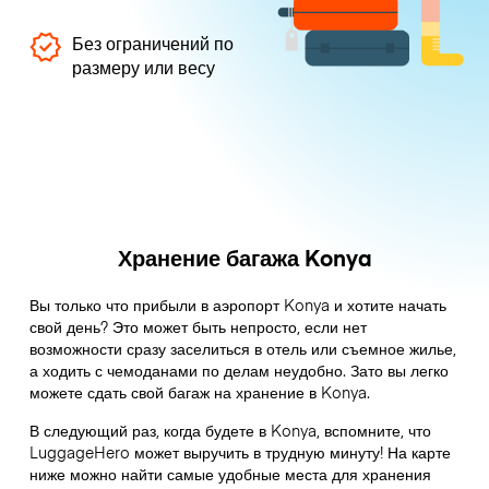
Без ограничений по
размеру или весу
Хранение багажа Konya
Вы только что прибыли в аэропорт Konya и хотите начать
свой день? Это может быть непросто, если нет
возможности сразу заселиться в отель или съемное жилье,
а ходить с чемоданами по делам неудобно. Зато вы легко
можете сдать свой багаж на хранение в Konya.
В следующий раз, когда будете в Konya, вспомните, что
LuggageHero может выручить в трудную минуту! На карте
ниже можно найти самые удобные места для хранения