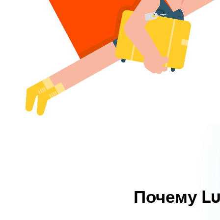
Почему L