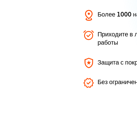
Более 1000 
Приходите в 
работы
Защита с пок
Без ограниче