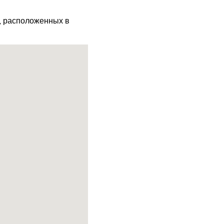
х, расположенных в