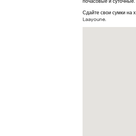
почасовые и суточные.
Сдайте свои сумки на 
Laayoune.