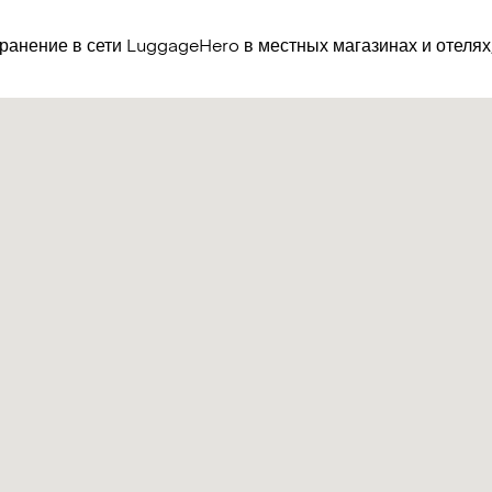
хранение в сети LuggageHero в местных магазинах и отеля