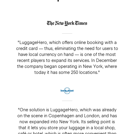
"LuggageHero, which offers online booking with a
credit card — thus, eliminating the need for users to
have local currency on hand — is one of the most
recent players to expand its services. In December
the company began operating in New York, where
today it has some 250 locations."
"One solution is LuggageHero, which was already
on the scene in Copenhagen and London, and has
now expanded into New York. Its selling point is
that it lets you store your luggage in a local shop,
café or hotel, which is often more convenient than