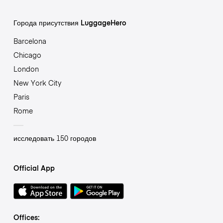
Города присутствия LuggageHero
Barcelona
Chicago
London
New York City
Paris
Rome
исследовать 150 городов
Official App
Offices: