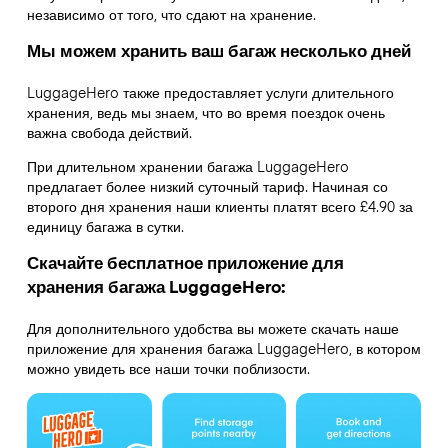
независимо от того, что сдают на хранение.
Мы можем хранить ваш багаж несколько дней
LuggageHero также предоставляет услуги длительного
хранения, ведь мы знаем, что во время поездок очень
важна свобода действий.
При длительном хранении багажа LuggageHero
предлагает более низкий суточный тариф. Начиная со
второго дня хранения наши клиенты платят всего £4.90 за
единицу багажа в сутки.
Скачайте бесплатное приложение для
хранения багажа LuggageHero:
Для дополнительного удобства вы можете скачать наше
приложение для хранения багажа LuggageHero, в котором
можно увидеть все наши точки поблизости.