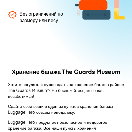
Без ограничений по
размеру или весу
Хранение багажа The Guards Museum
Хотите погулять и нужно сдать на хранение багаж в районе
The Guards Museum? Не беспокойтесь, мы о вас
позаботимся!
Сдайте свои вещи в один из пунктов хранения багажа
LuggageHero
совсем неподалеку.
LuggageHero предлагает безопасное и недорогое
хранение багажа. Все наши пункты хранения