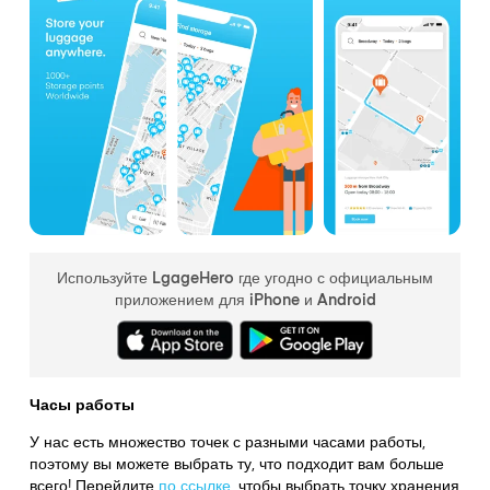
Используйте LgageHero где угодно с официальным
приложением для iPhone и Android
Часы работы
У нас есть множество точек с разными часами работы,
поэтому вы можете выбрать ту, что подходит вам больше
всего! Перейдите
по ссылке
,
чтобы выбрать точку хранения