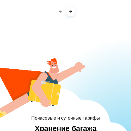
Почасовые и суточные тарифы
Хранение багажа