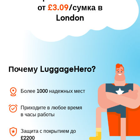
от
£3.09
/сумка в
London
Почему LuggageHero?
Более 1000 надежных мест
Приходите в любое время
в часы работы
Защита с покрытием до
£2200