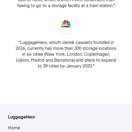
having to go to a storage facility at a train station."
"LuggageHero, which Jannik Lawaetz founded in
2016, currently has more than 300 storage locations
in six cities (New York, London, Copenhagen,
Lisbon, Madrid and Barcelona) and plans to expand
to 39 cities by January 2020."
LuggageHero
Home