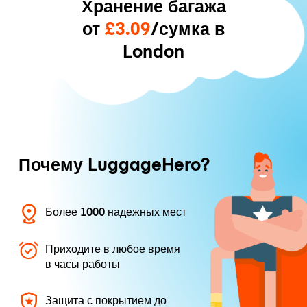
Хранение багажа
от
£3.09
/сумка в
London
Почему LuggageHero?
Более 1000 надежных мест
Приходите в любое время
в часы работы
Защита с покрытием до