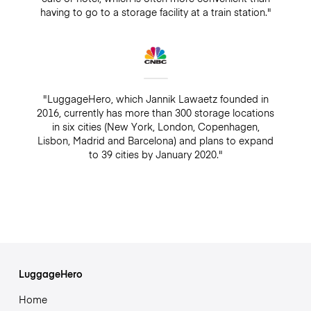
having to go to a storage facility at a train station."
"LuggageHero, which Jannik Lawaetz founded in
2016, currently has more than 300 storage locations
in six cities (New York, London, Copenhagen,
Lisbon, Madrid and Barcelona) and plans to expand
to 39 cities by January 2020."
LuggageHero
Home