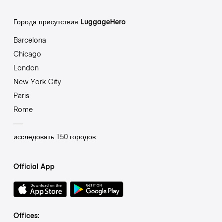
Города присутствия LuggageHero
Barcelona
Chicago
London
New York City
Paris
Rome
исследовать 150 городов
Official App
Offices: