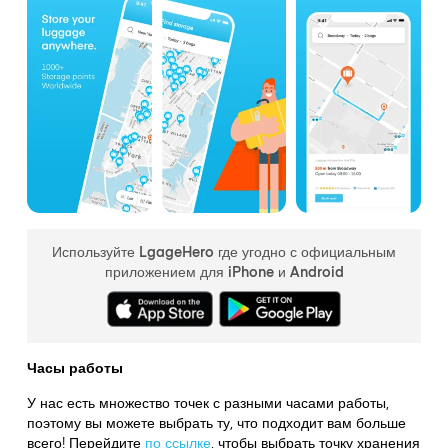
Используйте LgageHero где угодно с официальным
приложением для iPhone и Android
Часы работы
У нас есть множество точек с разными часами работы,
поэтому вы можете выбрать ту, что подходит вам больше
всего! Перейдите
по ссылке
,
чтобы выбрать точку хранения