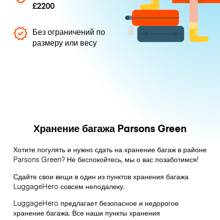
£2200
Без ограничений по
размеру или весу
Хранение багажа Parsons Green
Хотите погулять и нужно сдать на хранение багаж в районе
Parsons Green? Не беспокойтесь, мы о вас позаботимся!
Сдайте свои вещи в один из пунктов хранения багажа
LuggageHero
совсем неподалеку.
LuggageHero предлагает безопасное и недорогое
хранение багажа. Все наши пункты хранения