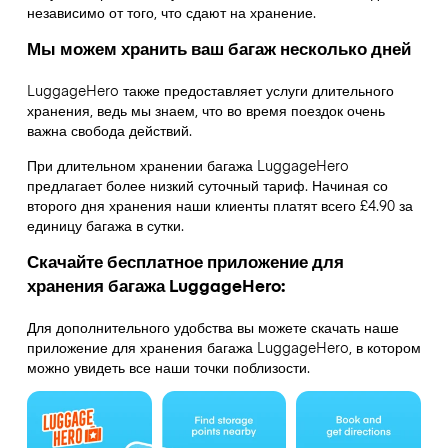
независимо от того, что сдают на хранение.
Мы можем хранить ваш багаж несколько дней
LuggageHero также предоставляет услуги длительного
хранения, ведь мы знаем, что во время поездок очень
важна свобода действий.
При длительном хранении багажа LuggageHero
предлагает более низкий суточный тариф. Начиная со
второго дня хранения наши клиенты платят всего £4.90 за
единицу багажа в сутки.
Скачайте бесплатное приложение для
хранения багажа LuggageHero:
Для дополнительного удобства вы можете скачать наше
приложение для хранения багажа LuggageHero, в котором
можно увидеть все наши точки поблизости.