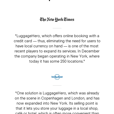
"LuggageHero, which offers online booking with a
credit card — thus, eliminating the need for users to
have local currency on hand — is one of the most
recent players to expand its services. In December
the company began operating in New York, where
today it has some 250 locations."
"One solution is LuggageHero, which was already
on the scene in Copenhagen and London, and has
now expanded into New York. Its selling point is
that it lets you store your luggage in a local shop,
café or hotel, which is often more convenient than