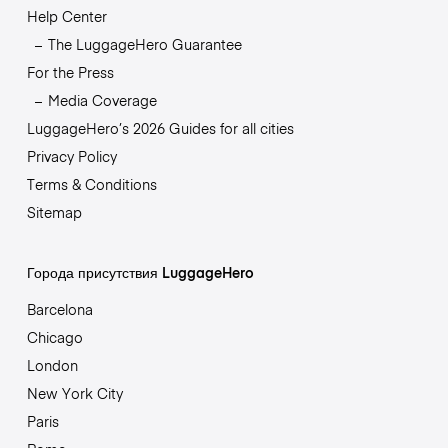
Help Center
The LuggageHero Guarantee
For the Press
Media Coverage
LuggageHero’s 2026 Guides for all cities
Privacy Policy
Terms & Conditions
Sitemap
Города присутствия LuggageHero
Barcelona
Chicago
London
New York City
Paris