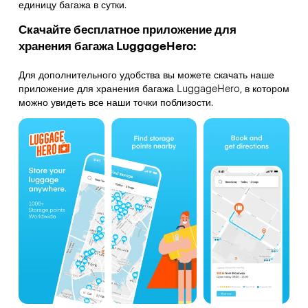
единицу багажа в сутки.
Скачайте бесплатное приложение для
хранения багажа LuggageHero:
Для дополнительного удобства вы можете скачать наше
приложение для хранения багажа LuggageHero, в котором
можно увидеть все наши точки поблизости.