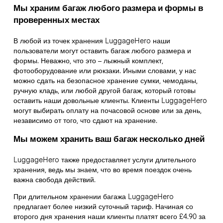
Мы храним багаж любого размера и формы в
проверенных местах
В любой из точек хранения LuggageHero наши
пользователи могут оставить багаж любого размера и
формы. Неважно, что это – лыжный комплект,
фотооборудование или рюкзаки. Иными словами, у нас
можно сдать на безопасное хранение сумки, чемоданы,
ручную кладь, или любой другой багаж, который готовы
оставить наши довольные клиенты. Клиенты LuggageHero
могут выбирать оплату на почасовой основе или за день,
независимо от того, что сдают на хранение.
Мы можем хранить ваш багаж несколько дней
LuggageHero также предоставляет услуги длительного
хранения, ведь мы знаем, что во время поездок очень
важна свобода действий.
При длительном хранении багажа LuggageHero
предлагает более низкий суточный тариф. Начиная со
второго дня хранения наши клиенты платят всего £4.90 за