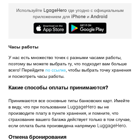
Используйте LgageHero где угодно с официальным
приложением для iPhone и Android
Часы работы
У нас есть множество точек с разными часами работы,
поэтому вы можете выбрать ту, что подходит вам больше
всего! Перейдите
по ссылке
,
чтобы выбрать точку хранения
и посмотреть часы работы.
Какие способы оплаты принимаются?
Принимаются все основные типы банковских карт. Имейте
в виду, что при пользовании LuggageHero вы не
производите плату в пункте хранения, и помните, что
страхование вашего багажа действует только в том случае,
если оплата была произведена напрямую LuggageHero.
Отмена бронирования