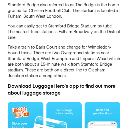
Stamford Bridge also referred to as The Bridge is the home
ground for Chelsea Football Club. The stadium is located in
Fulham, South West London.
You can easily get to Stamford Bridge Stadium by tube.
The nearest tube station is Fulham Broadway on the District
Line.
Take a train to Earls Court and change for Wimbledon-
bound trains. There are two Overground stations near
Stamford Bridge, West Brompton and Imperial Wharf which
are both about a 15-minute walk from Stamford Bridge
stadium. These are both on a direct line to Clapham
Junction station among others.
Download LuggageHero’s app to find out more
about luggage storage