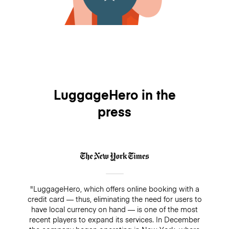
LuggageHero in the
press
"LuggageHero, which offers online booking with a
credit card — thus, eliminating the need for users to
have local currency on hand — is one of the most
recent players to expand its services. In December