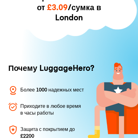
от
£3.09
/сумка в
London
Почему LuggageHero?
Более 1000 надежных мест
Приходите в любое время
в часы работы
Защита с покрытием до
£2200