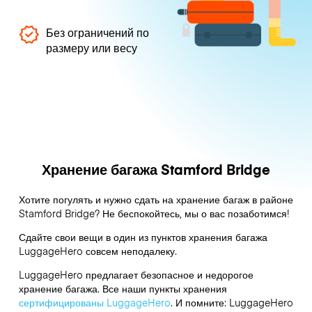
Без ограничений по
размеру или весу
Хранение багажа Stamford Bridge
Хотите погулять и нужно сдать на хранение багаж в районе
Stamford Bridge? Не беспокойтесь, мы о вас позаботимся!
Сдайте свои вещи в один из пунктов хранения багажа
LuggageHero
совсем неподалеку.
LuggageHero предлагает безопасное и недорогое
хранение багажа. Все наши пункты хранения
сертифицированы LuggageHero
. И помните: LuggageHero