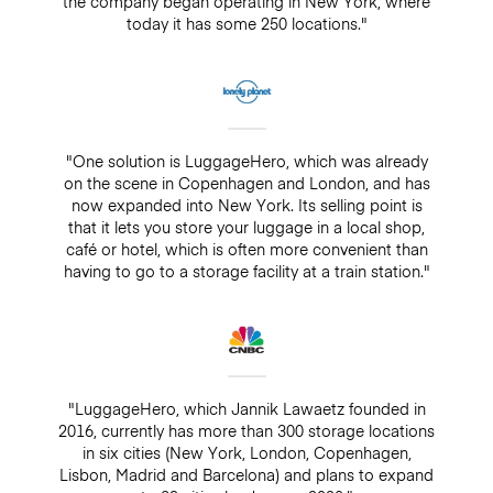
the company began operating in New York, where
today it has some 250 locations."
"One solution is LuggageHero, which was already
on the scene in Copenhagen and London, and has
now expanded into New York. Its selling point is
that it lets you store your luggage in a local shop,
café or hotel, which is often more convenient than
having to go to a storage facility at a train station."
"LuggageHero, which Jannik Lawaetz founded in
2016, currently has more than 300 storage locations
in six cities (New York, London, Copenhagen,
Lisbon, Madrid and Barcelona) and plans to expand