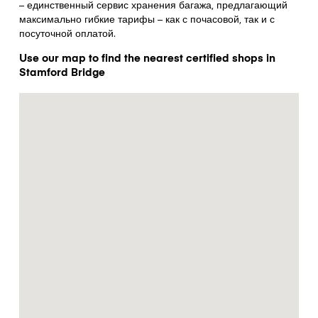
– единственный сервис хранения багажа, предлагающий
максимально гибкие тарифы – как с почасовой, так и с
посуточной оплатой.
Use our map to find the nearest certified shops in
Stamford Bridge