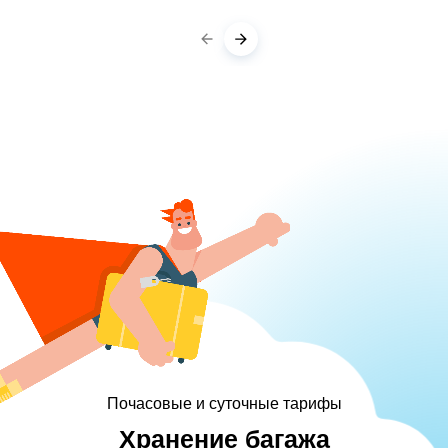
Почасовые и суточные тарифы
Хранение багажа