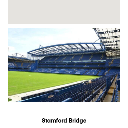
Stamford Bridge