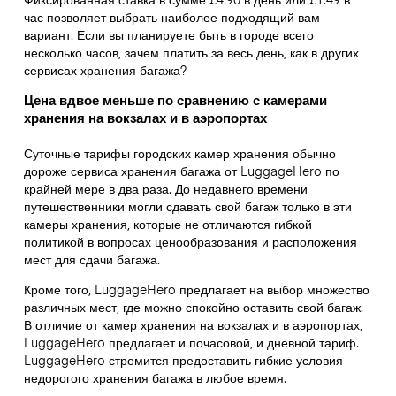
час позволяет выбрать наиболее подходящий вам
вариант. Если вы планируете быть в городе всего
несколько часов, зачем платить за весь день, как в других
сервисах хранения багажа?
Цена вдвое меньше по сравнению с камерами
хранения на вокзалах и в аэропортах
Суточные тарифы городских камер хранения обычно
дороже сервиса хранения багажа от LuggageHero по
крайней мере в два раза. До недавнего времени
путешественники могли сдавать свой багаж только в эти
камеры хранения, которые не отличаются гибкой
политикой в вопросах ценообразования и расположения
мест для сдачи багажа.
Кроме того, LuggageHero предлагает на выбор множество
различных мест, где можно спокойно оставить свой багаж.
В отличие от камер хранения на вокзалах и в аэропортах,
LuggageHero предлагает и почасовой, и дневной тариф.
LuggageHero стремится предоставить гибкие условия
недорогого хранения багажа в любое время.