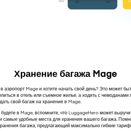
Хранение багажа Mage
в аэропорт Mage и хотите начать свой день? Это может быт
литься в отель или съемное жилье, а ходить с чемоданами 
дать свой багаж на хранение в Mage.
 будете в Mage, вспомните, что LuggageHero может выручит
и самые удобные места для хранения вашего багажа. Помн
ранения багажа, предлагающий максимально гибкие тариф