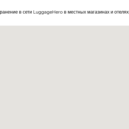
хранение в сети LuggageHero в местных магазинах и отеля