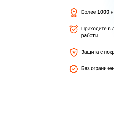
Более 1000 
Приходите в 
работы
Защита с пок
Без ограниче