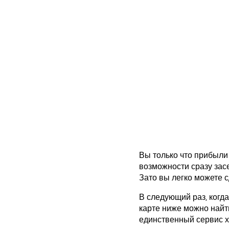
Вы только что прибыли 
возможности сразу засе
Зато вы легко можете с
В следующий раз, когда
карте ниже можно найт
единственный сервис х