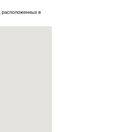
х, расположенных в