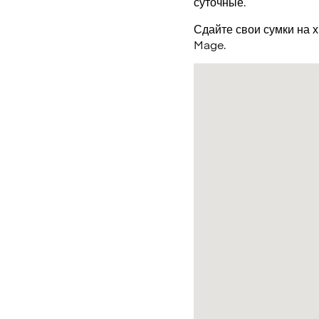
суточные.
Сдайте свои сумки на 
Mage.