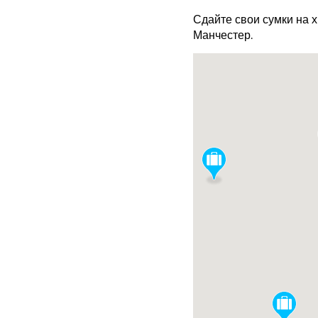
Сдайте свои сумки на 
Манчестер.