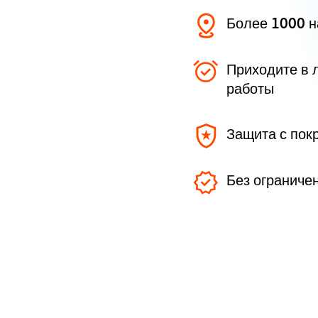
Более 1000 
Приходите в 
работы
Защита с пок
Без ограниче