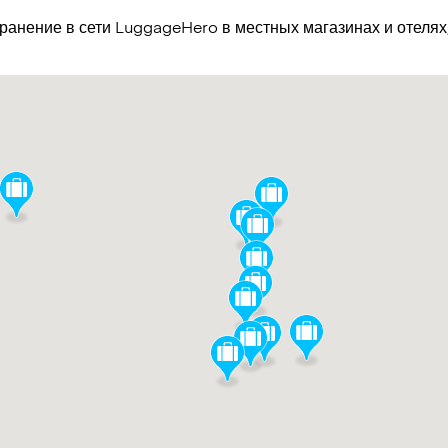
хранение в сети LuggageHero в местных магазинах и отеля