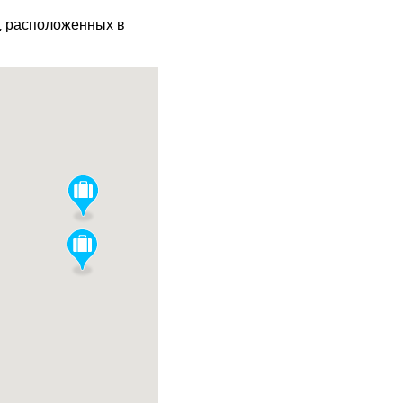
х, расположенных в