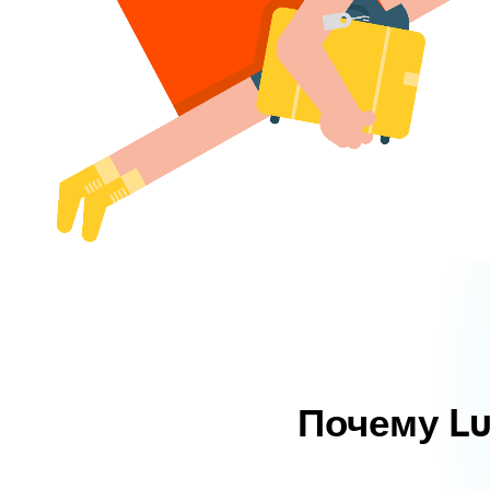
Почему L