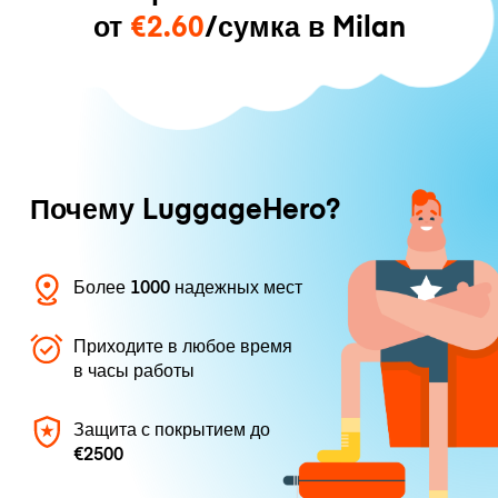
от
€2.60
/сумка в Milan
Почему LuggageHero?
Более 1000 надежных мест
Приходите в любое время
в часы работы
Защита с покрытием до
€2500