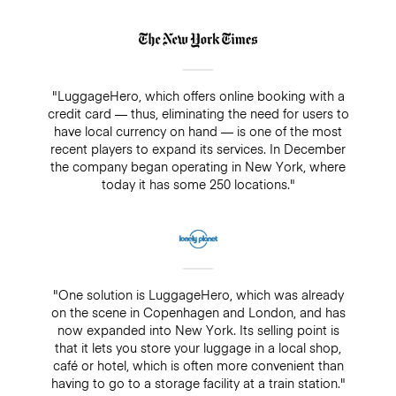
"LuggageHero, which offers online booking with a
credit card — thus, eliminating the need for users to
have local currency on hand — is one of the most
recent players to expand its services. In December
the company began operating in New York, where
today it has some 250 locations."
"One solution is LuggageHero, which was already
on the scene in Copenhagen and London, and has
now expanded into New York. Its selling point is
that it lets you store your luggage in a local shop,
café or hotel, which is often more convenient than
having to go to a storage facility at a train station."