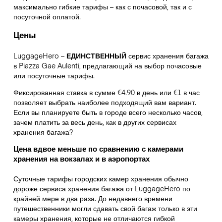
максимально гибкие тарифы – как с почасовой, так и с
посуточной оплатой.
Цены
LuggageHero –
ЕДИНСТВЕННЫЙ
сервис хранения багажа
в Piazza Gae Aulenti, предлагающий на выбор почасовые
или посуточные тарифы.
Фиксированная ставка в сумме €4.90 в день или €1 в час
позволяет выбрать наиболее подходящий вам вариант.
Если вы планируете быть в городе всего несколько часов,
зачем платить за весь день, как в других сервисах
хранения багажа?
Цена вдвое меньше по сравнению с камерами
хранения на вокзалах и в аэропортах
Суточные тарифы городских камер хранения обычно
дороже сервиса хранения багажа от LuggageHero по
крайней мере в два раза. До недавнего времени
путешественники могли сдавать свой багаж только в эти
камеры хранения, которые не отличаются гибкой