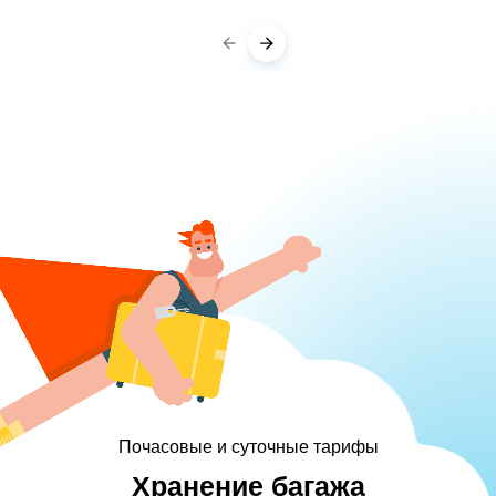
Почасовые и суточные тарифы
Хранение багажа