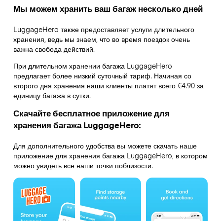
Мы можем хранить ваш багаж несколько дней
LuggageHero также предоставляет услуги длительного
хранения, ведь мы знаем, что во время поездок очень
важна свобода действий.
При длительном хранении багажа LuggageHero
предлагает более низкий суточный тариф. Начиная со
второго дня хранения наши клиенты платят всего €4.90 за
единицу багажа в сутки.
Скачайте бесплатное приложение для
хранения багажа LuggageHero:
Для дополнительного удобства вы можете скачать наше
приложение для хранения багажа LuggageHero, в котором
можно увидеть все наши точки поблизости.