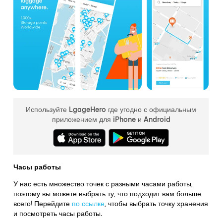
Используйте LgageHero где угодно с официальным
приложением для iPhone и Android
Часы работы
У нас есть множество точек с разными часами работы,
поэтому вы можете выбрать ту, что подходит вам больше
всего! Перейдите
по ссылке
,
чтобы выбрать точку хранения
и посмотреть часы работы.