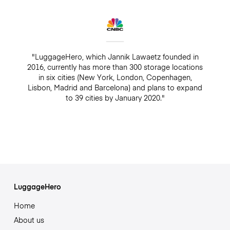
"LuggageHero, which Jannik Lawaetz founded in
2016, currently has more than 300 storage locations
in six cities (New York, London, Copenhagen,
Lisbon, Madrid and Barcelona) and plans to expand
to 39 cities by January 2020."
LuggageHero
Home
About us