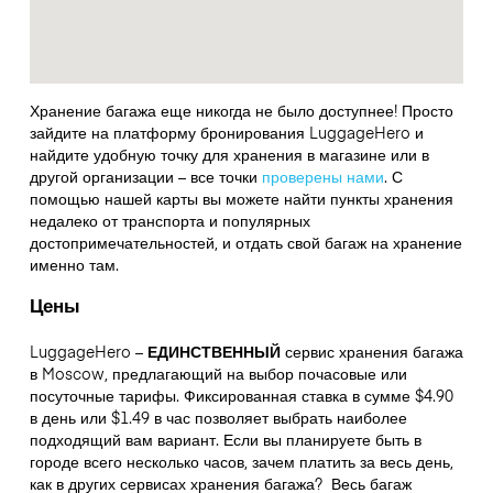
Хранение багажа еще никогда не было доступнее! Просто
зайдите на платформу бронирования LuggageHero и
найдите удобную точку для хранения в магазине или в
другой организации – все точки
проверены нами
. С
помощью нашей карты вы можете найти пункты хранения
недалеко от транспорта и популярных
достопримечательностей, и отдать свой багаж на хранение
именно там.
Цены
LuggageHero –
ЕДИНСТВЕННЫЙ
сервис хранения багажа
в Moscow, предлагающий на выбор почасовые или
посуточные тарифы. Фиксированная ставка в сумме $4.90
в день или $1.49 в час позволяет выбрать наиболее
подходящий вам вариант. Если вы планируете быть в
городе всего несколько часов, зачем платить за весь день,
как в других сервисах хранения багажа?
Весь багаж