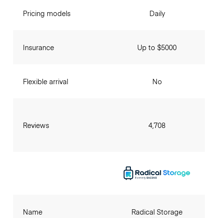
Pricing models
Daily
Insurance
Up to $5000
Flexible arrival
No
Reviews
4,708
Name
Radical Storage