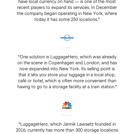
have local currency on hand — is one of the most
recent players to expand its services. In December
the company began operating in New York, where
today it has some 250 locations."
"One solution is LuggageHero, which was already
on the scene in Copenhagen and London, and has
now expanded into New York. Its selling point is
that it lets you store your luggage in a local shop,
café or hotel, which is often more convenient than
having to go to a storage facility at a train station."
"LuggageHero, which Jannik Lawaetz founded in
2016, currently has more than 300 storage locations