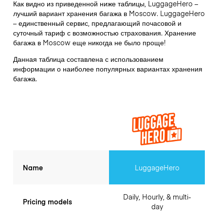
Как видно из приведенной ниже таблицы, LuggageHero –
лучший вариант хранения багажа в
Moscow
. LuggageHero
– единственный сервис, предлагающий почасовой и
суточный тариф с возможностью страхования. Хранение
багажа в
Moscow
еще никогда не было проще!
Данная таблица составлена с использованием
информации о наиболее популярных вариантах хранения
багажа.
Name
LuggageHero
Daily, Hourly, & multi-
Pricing models
day