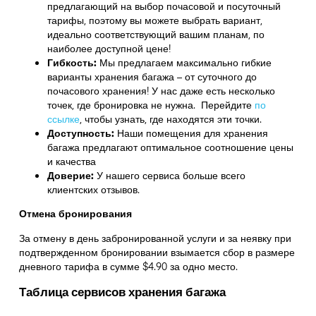
предлагающий на выбор почасовой и посуточный
тарифы, поэтому вы можете выбрать вариант,
идеально соответствующий вашим планам, по
наиболее доступной цене!
Гибкость:
Мы предлагаем максимально гибкие
варианты хранения багажа – от суточного до
почасового хранения! У нас даже есть несколько
точек, где бронировка не нужна. Перейдите
по
ссылке
,
чтобы узнать, где находятся эти точки.
Доступность:
Наши помещения для хранения
багажа предлагают оптимальное соотношение цены
и качества
Доверие:
У нашего сервиса больше всего
клиентских отзывов.
Отмена бронирования
За отмену в день забронированной услуги и за неявку при
подтвержденном бронировании взымается сбор в размере
дневного тарифа в сумме $4.90 за одно место.
Таблица сервисов хранения багажа