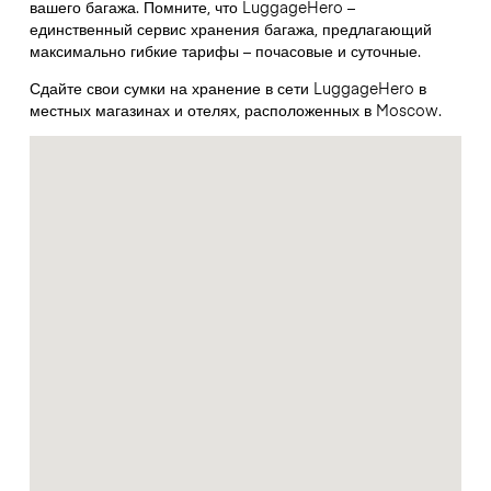
вашего багажа. Помните, что LuggageHero –
единственный сервис хранения багажа, предлагающий
максимально гибкие тарифы – почасовые и суточные.
Сдайте свои сумки на хранение в сети LuggageHero в
местных магазинах и отелях, расположенных в Moscow.