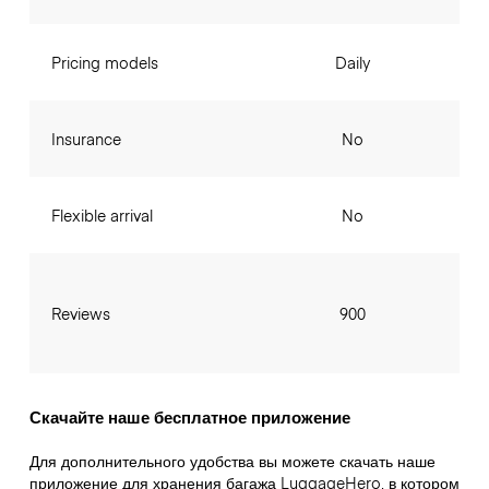
Pricing models
Daily
Insurance
No
Flexible arrival
No
Reviews
900
Скачайте наше бесплатное приложение
Для дополнительного удобства вы можете скачать наше
приложение для хранения багажа LuggageHero, в котором