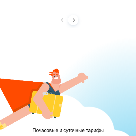
Почасовые и суточные тарифы