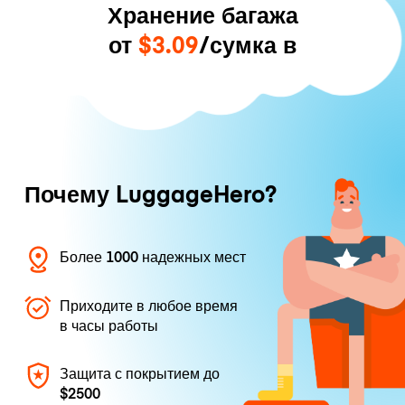
Хранение багажа
от
$3.09
/сумка в
Почему LuggageHero?
Более 1000 надежных мест
Приходите в любое время
в часы работы
Защита с покрытием до
$2500