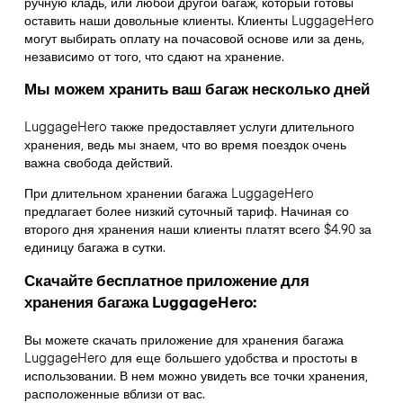
ручную кладь, или любой другой багаж, который готовы
оставить наши довольные клиенты. Клиенты LuggageHero
могут выбирать оплату на почасовой основе или за день,
независимо от того, что сдают на хранение.
Мы можем хранить ваш багаж несколько дней
LuggageHero также предоставляет услуги длительного
хранения, ведь мы знаем, что во время поездок очень
важна свобода действий.
При длительном хранении багажа LuggageHero
предлагает более низкий суточный тариф. Начиная со
второго дня хранения наши клиенты платят всего $4.90 за
единицу багажа в сутки.
Скачайте бесплатное приложение для
хранения багажа LuggageHero:
Вы можете скачать приложение для хранения багажа
LuggageHero для еще большего удобства и простоты в
использовании. В нем можно увидеть все точки хранения,
расположенные вблизи от вас.