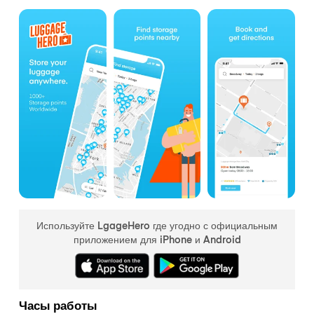
Используйте LgageHero где угодно с официальным
приложением для iPhone и Android
Часы работы