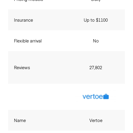
Insurance
Up to $1100
Flexible arrival
No
Reviews
27,802
Name
Vertoe