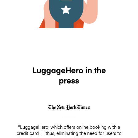
LuggageHero in the
press
"LuggageHero, which offers online booking with a
credit card — thus, eliminating the need for users to