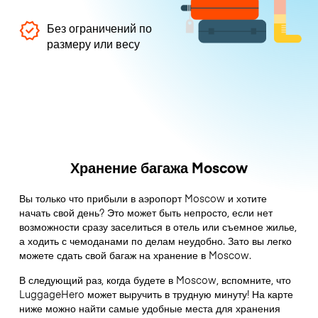
Без ограничений по
размеру или весу
Хранение багажа Moscow
Вы только что прибыли в аэропорт Moscow и хотите
начать свой день? Это может быть непросто, если нет
возможности сразу заселиться в отель или съемное жилье,
а ходить с чемоданами по делам неудобно. Зато вы легко
можете сдать свой багаж на хранение в Moscow.
В следующий раз, когда будете в Moscow, вспомните, что
LuggageHero может выручить в трудную минуту! На карте
ниже можно найти самые удобные места для хранения