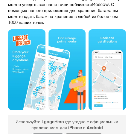
можно увидеть все наши точки поблизостиMoscow. С
помощью нашего приложения для хранения багажа вы
можете сдать багаж на хранение в любой из более чем
1000 наших точек.
Используйте LgageHero где угодно с официальным
приложением для iPhone и Android