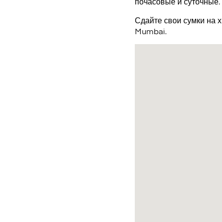
почасовые и суточные.
Сдайте свои сумки на 
Mumbai.