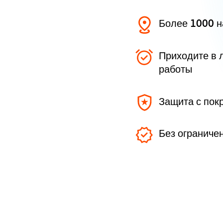
Более 1000 
Приходите в 
работы
Защита с пок
Без ограниче