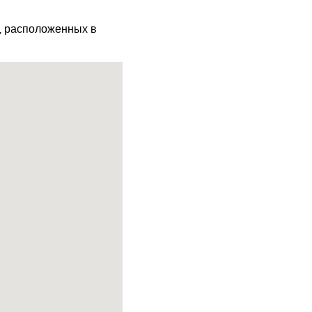
х, расположенных в