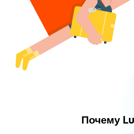
Почему L