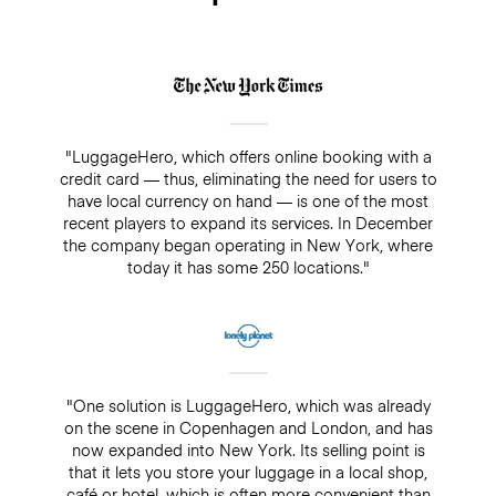
"LuggageHero, which offers online booking with a
credit card — thus, eliminating the need for users to
have local currency on hand — is one of the most
recent players to expand its services. In December
the company began operating in New York, where
today it has some 250 locations."
"One solution is LuggageHero, which was already
on the scene in Copenhagen and London, and has
now expanded into New York. Its selling point is
that it lets you store your luggage in a local shop,
café or hotel, which is often more convenient than