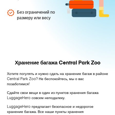
Без ограничений по
размеру или весу
Хранение багажа Central Park Zoo
Хотите погулять и нужно сдать на хранение багаж в районе
Central Park Zoo? Не беспокойтесь, мы о вас
позаботимся!
Сдайте свои вещи в один из пунктов хранения багажа
LuggageHero
совсем неподалеку.
LuggageHero предлагает безопасное и недорогое
хранение багажа. Все наши пункты хранения