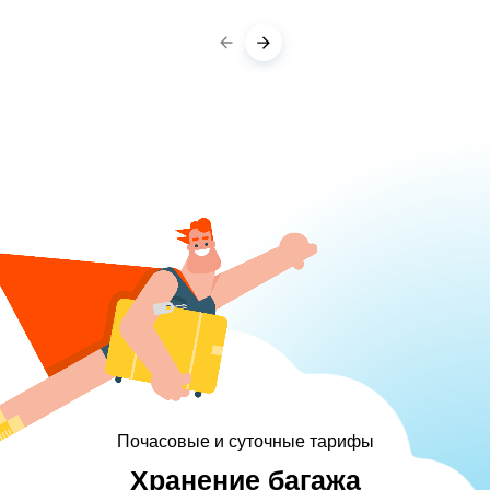
Почасовые и суточные тарифы
Хранение багажа