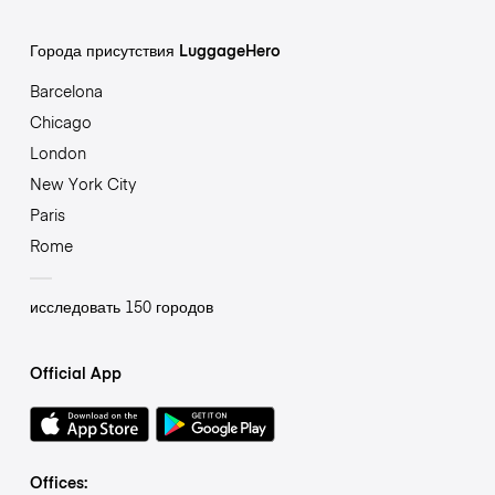
Города присутствия LuggageHero
Barcelona
Chicago
London
New York City
Paris
Rome
исследовать 150 городов
Official App
Offices: