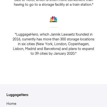
having to go to a storage facility at a train station."
"LuggageHero, which Jannik Lawaetz founded in
2016, currently has more than 300 storage locations
in six cities (New York, London, Copenhagen,
Lisbon, Madrid and Barcelona) and plans to expand
to 39 cities by January 2020."
LuggageHero
Home