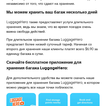
независимо от того, что сдают на хранение.
Мы можем хранить ваш багаж несколько дней
LuggageHero также предоставляет услуги длительного
хранения, ведь мы знаем, что во время поездок очень
важна свобода действий.
При длительном хранении багажа LuggageHero
предлагает более низкий суточный тариф. Начиная со
второго дня хранения наши клиенты платят всего $6.90 за
единицу багажа в сутки.
Скачайте бесплатное приложение для
хранения багажа LuggageHero:
Для дополнительного удобства вы можете скачать наше
приложение для хранения багажа LuggageHero, в котором
можно увидеть все наши точки поблизости.