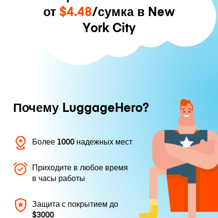
от
$4.48
/сумка в New
York City
Почему LuggageHero?
Более 1000 надежных мест
Приходите в любое время
в часы работы
Защита с покрытием до
$3000