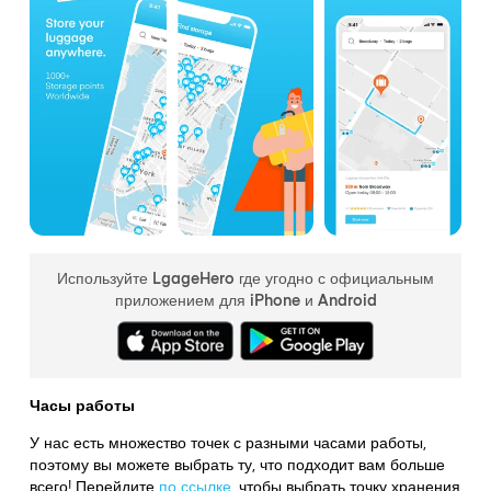
Используйте LgageHero где угодно с официальным
приложением для iPhone и Android
Часы работы
У нас есть множество точек с разными часами работы,
поэтому вы можете выбрать ту, что подходит вам больше
всего! Перейдите
по ссылке
,
чтобы выбрать точку хранения