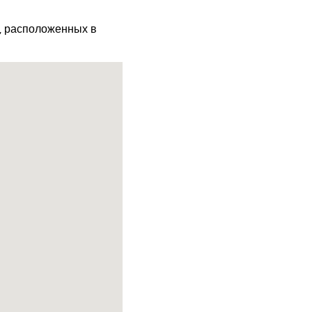
х, расположенных в