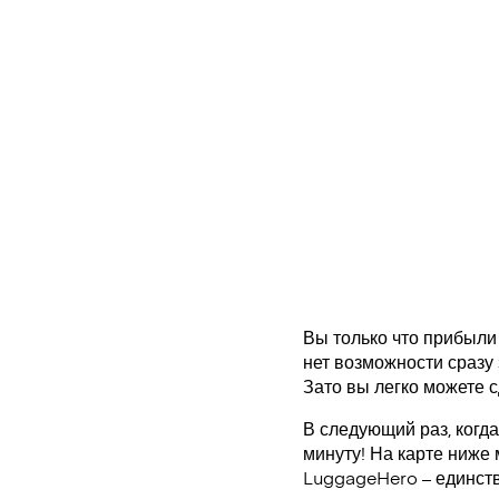
Вы только что прибыли 
нет возможности сразу 
Зато вы легко можете с
В следующий раз, когда
минуту! На карте ниже
LuggageHero – единст