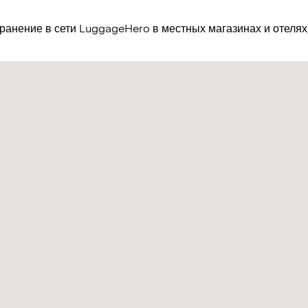
хранение в сети LuggageHero в местных магазинах и отеля