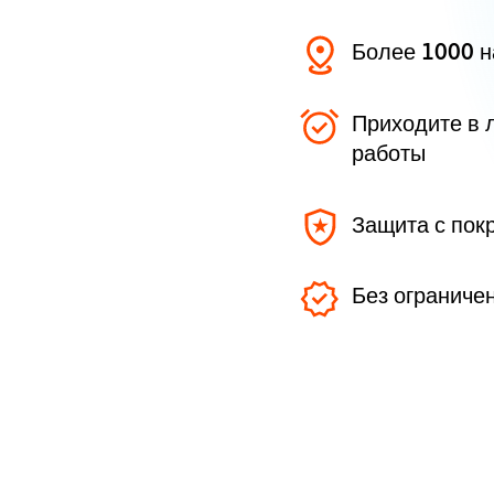
Более 1000 
Приходите в 
работы
Защита с пок
Без ограниче