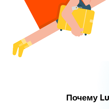
Почему L