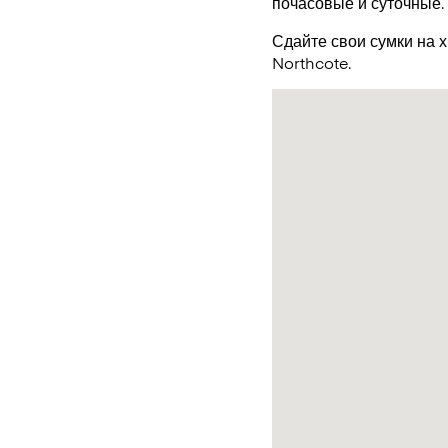
почасовые и суточные.
Сдайте свои сумки на 
Northcote.