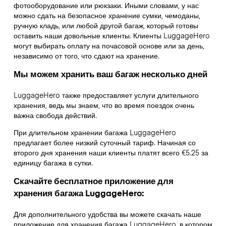
фотооборудование или рюкзаки. Иными словами, у нас
можно сдать на безопасное хранение сумки, чемоданы,
ручную кладь, или любой другой багаж, который готовы
оставить наши довольные клиенты. Клиенты LuggageHero
могут выбирать оплату на почасовой основе или за день,
независимо от того, что сдают на хранение.
Мы можем хранить ваш багаж несколько дней
LuggageHero также предоставляет услуги длительного
хранения, ведь мы знаем, что во время поездок очень
важна свобода действий.
При длительном хранении багажа LuggageHero
предлагает более низкий суточный тариф. Начиная со
второго дня хранения наши клиенты платят всего €5.25 за
единицу багажа в сутки.
Скачайте бесплатное приложение для
хранения багажа LuggageHero:
Для дополнительного удобства вы можете скачать наше
приложение для хранения багажа LuggageHero, в котором