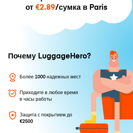
от
€2.89
/сумка в Paris
Почему LuggageHero?
Более 1000 надежных мест
Приходите в любое время
в часы работы
Защита с покрытием до
€2500