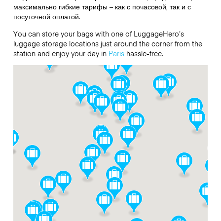
максимально гибкие тарифы – как с почасовой, так и с
посуточной оплатой.
You can store your bags with one of LuggageHero’s
luggage storage locations just around the corner from the
station and enjoy your day in
Paris
hassle-free.