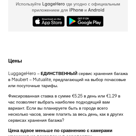
Используйте LgageHero где угодно с официальным
приложением для iPhone и Android
Цены
LuggageHero –
ЕДИНСТВЕННЫЙ
сервис хранения багажа
в Maubert – Mutualite, предлагающий на выбор почасовые
или посуточные тарифы.
Фиксированная ставка в сумме €5.25 в день или €1.29 в
час позволяет выбрать наиболее подходящий вам
вариант. Если вы планируете быть в городе всего
несколько часов, зачем платить за весь день, как в других
сервисах хранения багажа?
Цена вдвое меньше по сравнению с камерами