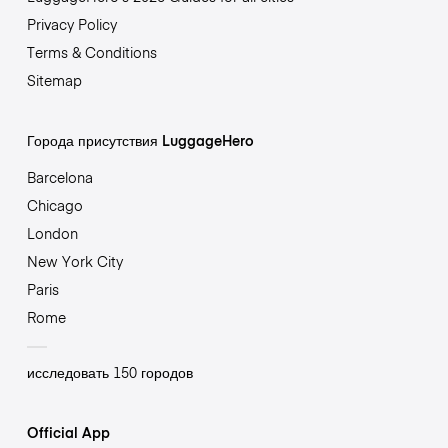
Privacy Policy
Terms & Conditions
Sitemap
Города присутствия LuggageHero
Barcelona
Chicago
London
New York City
Paris
Rome
исследовать 150 городов
Official App