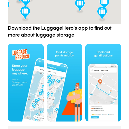
Download the LuggageHero’s app to find out
more about luggage storage