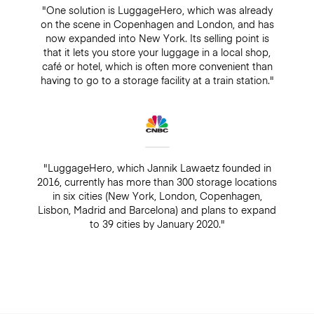
"One solution is LuggageHero, which was already
on the scene in Copenhagen and London, and has
now expanded into New York. Its selling point is
that it lets you store your luggage in a local shop,
café or hotel, which is often more convenient than
having to go to a storage facility at a train station."
"LuggageHero, which Jannik Lawaetz founded in
2016, currently has more than 300 storage locations
in six cities (New York, London, Copenhagen,
Lisbon, Madrid and Barcelona) and plans to expand
to 39 cities by January 2020."