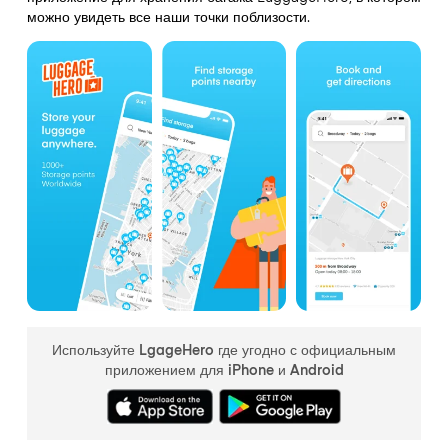
можно увидеть все наши точки поблизости.
Используйте LgageHero где угодно с официальным
приложением для iPhone и Android