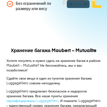
Без ограничений по
размеру или весу
Хранение багажа Maubert – Mutualite
Хотите погулять и нужно сдать на хранение багаж в районе
Maubert – Mutualite? Не беспокойтесь, мы о вас
позаботимся!
Сдайте свои вещи в один из пунктов хранения багажа
LuggageHero
совсем неподалеку.
LuggageHero предлагает безопасное и недорогое
хранение багажа. Все наши пункты хранения
сертифицированы LuggageHero
. И помните: LuggageHero
– единственный сервис хранения багажа, предлагающий