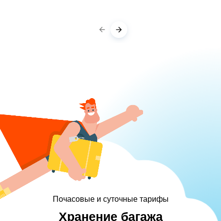
Почасовые и суточные тарифы
Хранение багажа