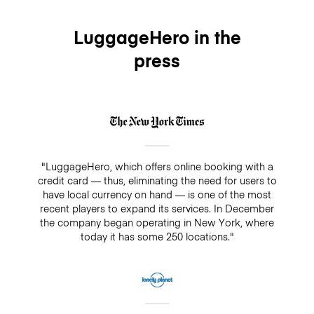
LuggageHero in the
press
"LuggageHero, which offers online booking with a
credit card — thus, eliminating the need for users to
have local currency on hand — is one of the most
recent players to expand its services. In December
the company began operating in New York, where
today it has some 250 locations."