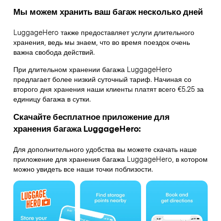
Мы можем хранить ваш багаж несколько дней
LuggageHero также предоставляет услуги длительного
хранения, ведь мы знаем, что во время поездок очень
важна свобода действий.
При длительном хранении багажа LuggageHero
предлагает более низкий суточный тариф. Начиная со
второго дня хранения наши клиенты платят всего €5.25 за
единицу багажа в сутки.
Скачайте бесплатное приложение для
хранения багажа LuggageHero:
Для дополнительного удобства вы можете скачать наше
приложение для хранения багажа LuggageHero, в котором
можно увидеть все наши точки поблизости.