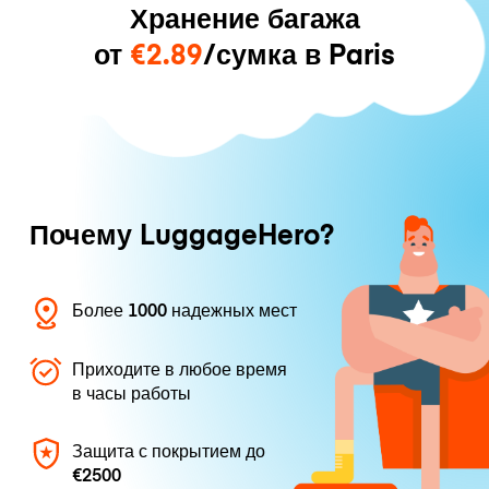
Хранение багажа
от
€2.89
/сумка в Paris
Почему LuggageHero?
Более 1000 надежных мест
Приходите в любое время
в часы работы
Защита с покрытием до
€2500