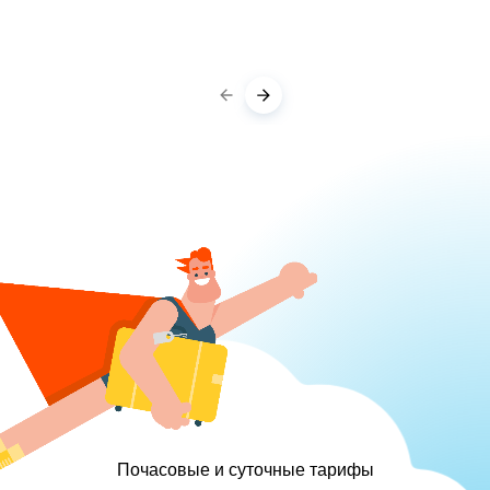
Почасовые и суточные тарифы