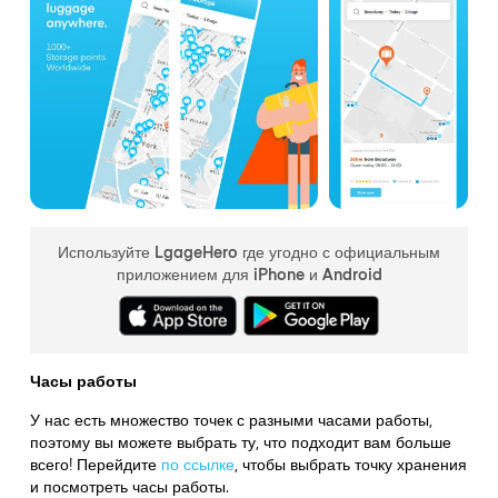
Используйте LgageHero где угодно с официальным
приложением для iPhone и Android
Часы работы
У нас есть множество точек с разными часами работы,
поэтому вы можете выбрать ту, что подходит вам больше
всего! Перейдите
по ссылке
,
чтобы выбрать точку хранения
и посмотреть часы работы.