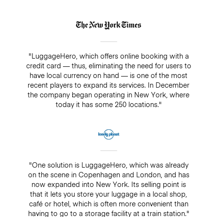
"LuggageHero, which offers online booking with a
credit card — thus, eliminating the need for users to
have local currency on hand — is one of the most
recent players to expand its services. In December
the company began operating in New York, where
today it has some 250 locations."
"One solution is LuggageHero, which was already
on the scene in Copenhagen and London, and has
now expanded into New York. Its selling point is
that it lets you store your luggage in a local shop,
café or hotel, which is often more convenient than
having to go to a storage facility at a train station."