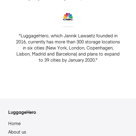
"LuggageHero, which Jannik Lawaetz founded in
2016, currently has more than 300 storage locations
in six cities (New York, London, Copenhagen,
Lisbon, Madrid and Barcelona) and plans to expand
to 39 cities by January 2020."
LuggageHero
Home
About us