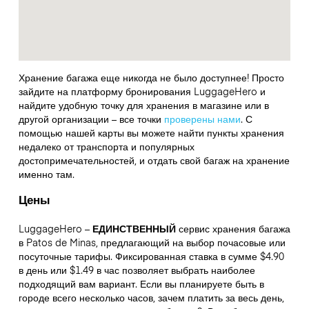
Хранение багажа еще никогда не было доступнее! Просто
зайдите на платформу бронирования LuggageHero и
найдите удобную точку для хранения в магазине или в
другой организации – все точки
проверены нами
. С
помощью нашей карты вы можете найти пункты хранения
недалеко от транспорта и популярных
достопримечательностей, и отдать свой багаж на хранение
именно там.
Цены
LuggageHero –
ЕДИНСТВЕННЫЙ
сервис хранения багажа
в Patos de Minas, предлагающий на выбор почасовые или
посуточные тарифы. Фиксированная ставка в сумме $4.90
в день или $1.49 в час позволяет выбрать наиболее
подходящий вам вариант. Если вы планируете быть в
городе всего несколько часов, зачем платить за весь день,