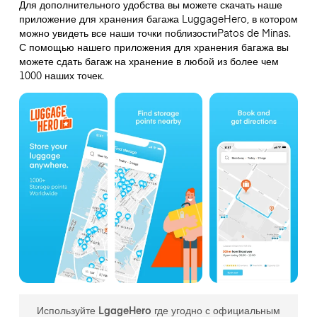
Для дополнительного удобства вы можете скачать наше
приложение для хранения багажа LuggageHero, в котором
можно увидеть все наши точки поблизостиPatos de Minas.
С помощью нашего приложения для хранения багажа вы
можете сдать багаж на хранение в любой из более чем
1000 наших точек.
Используйте LgageHero где угодно с официальным