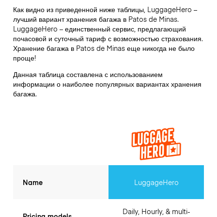
Как видно из приведенной ниже таблицы, LuggageHero –
лучший вариант хранения багажа в
Patos de Minas
.
LuggageHero – единственный сервис, предлагающий
почасовой и суточный тариф с возможностью страхования.
Хранение багажа в
Patos de Minas
еще никогда не было
проще!
Данная таблица составлена с использованием
информации о наиболее популярных вариантах хранения
багажа.
Name
LuggageHero
Daily, Hourly, & multi-
Pricing models