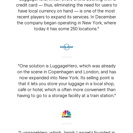
credit card — thus, eliminating the need for users to
have local currency on hand — is one of the most
recent players to expand its services. In December
the company began operating in New York, where
today it has some 250 locations."
"One solution is LuggageHero, which was already
on the scene in Copenhagen and London, and has
now expanded into New York. Its selling point is
that it lets you store your luggage in a local shop,
café or hotel, which is often more convenient than
having to go to a storage facility at a train station."
"LuggageHero, which Jannik Lawaetz founded in