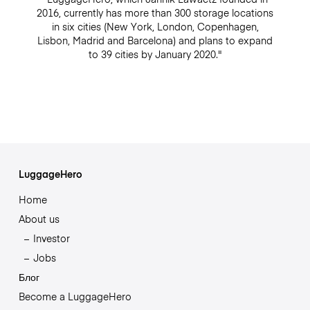
2016, currently has more than 300 storage locations
in six cities (New York, London, Copenhagen,
Lisbon, Madrid and Barcelona) and plans to expand
to 39 cities by January 2020."
LuggageHero
Home
About us
Investor
Jobs
Блог
Become a LuggageHero