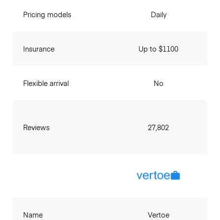
Pricing models
Daily
Insurance
Up to $1100
Flexible arrival
No
Reviews
27,802
Name
Vertoe