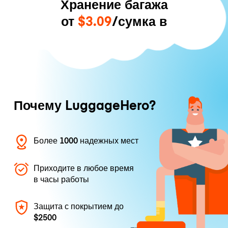
Хранение багажа
от
$3.09
/сумка в
Почему LuggageHero?
Более 1000 надежных мест
Приходите в любое время
в часы работы
Защита с покрытием до
$2500