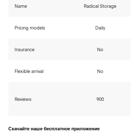
Name
Radical Storage
Pricing models
Daily
Insurance
No
Flexible arrival
No
Reviews
900
Скачайте наше бесплатное приложение