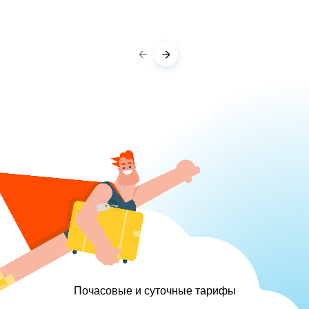
Почасовые и суточные тарифы