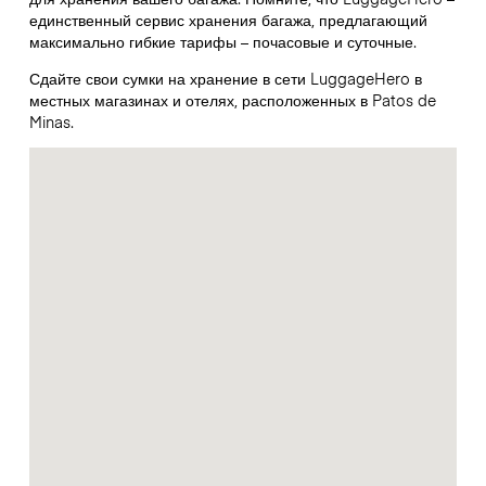
единственный сервис хранения багажа, предлагающий
максимально гибкие тарифы – почасовые и суточные.
Сдайте свои сумки на хранение в сети LuggageHero в
местных магазинах и отелях, расположенных в Patos de
Minas.