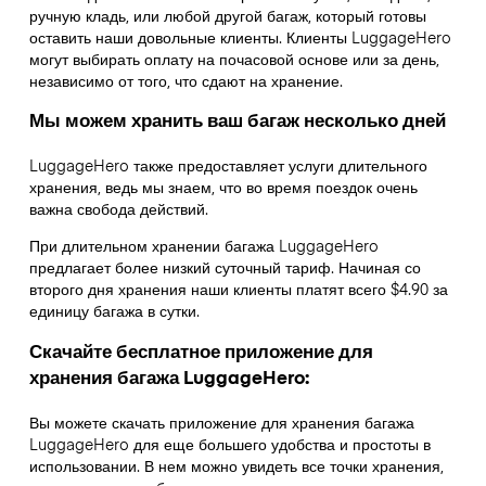
ручную кладь, или любой другой багаж, который готовы
оставить наши довольные клиенты. Клиенты LuggageHero
могут выбирать оплату на почасовой основе или за день,
независимо от того, что сдают на хранение.
Мы можем хранить ваш багаж несколько дней
LuggageHero также предоставляет услуги длительного
хранения, ведь мы знаем, что во время поездок очень
важна свобода действий.
При длительном хранении багажа LuggageHero
предлагает более низкий суточный тариф. Начиная со
второго дня хранения наши клиенты платят всего $4.90 за
единицу багажа в сутки.
Скачайте бесплатное приложение для
хранения багажа LuggageHero:
Вы можете скачать приложение для хранения багажа
LuggageHero для еще большего удобства и простоты в
использовании. В нем можно увидеть все точки хранения,