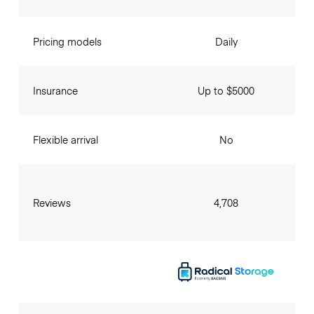
Pricing models
Daily
Insurance
Up to $5000
Flexible arrival
No
Reviews
4,708