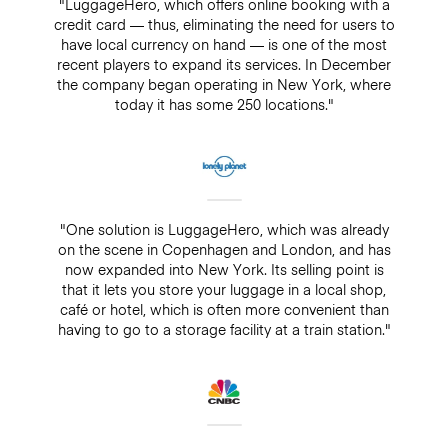
"LuggageHero, which offers online booking with a
credit card — thus, eliminating the need for users to
have local currency on hand — is one of the most
recent players to expand its services. In December
the company began operating in New York, where
today it has some 250 locations."
"One solution is LuggageHero, which was already
on the scene in Copenhagen and London, and has
now expanded into New York. Its selling point is
that it lets you store your luggage in a local shop,
café or hotel, which is often more convenient than
having to go to a storage facility at a train station."