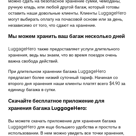
можно сдать на безопасное хранение сумки, чемоданы,
ручную кладь, или любой другой багаж, который готовы
оставить наши довольные клиенты. Клиенты LuggageHero
могут выбирать оплату на почасовой основе или за день,
независимо от того, что сдают на хранение.
Мы можем хранить ваш багаж несколько дней
LuggageHero также предоставляет услуги длительного
хранения, ведь мы знаем, что во время поездок очень
важна свобода действий.
При длительном хранении багажа LuggageHero
предлагает более низкий суточный тариф. Начиная со
второго дня хранения наши клиенты платят всего $4.90 за
единицу багажа в сутки.
Скачайте бесплатное приложение для
хранения багажа LuggageHero:
Вы можете скачать приложение для хранения багажа
LuggageHero для еще большего удобства и простоты в
использовании. В нем можно увидеть все точки хранения,