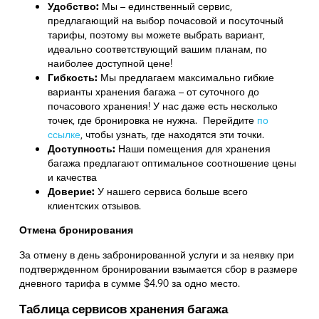
Удобство:
Мы – единственный сервис,
предлагающий на выбор почасовой и посуточный
тарифы, поэтому вы можете выбрать вариант,
идеально соответствующий вашим планам, по
наиболее доступной цене!
Гибкость:
Мы предлагаем максимально гибкие
варианты хранения багажа – от суточного до
почасового хранения! У нас даже есть несколько
точек, где бронировка не нужна. Перейдите
по
ссылке
,
чтобы узнать, где находятся эти точки.
Доступность:
Наши помещения для хранения
багажа предлагают оптимальное соотношение цены
и качества
Доверие:
У нашего сервиса больше всего
клиентских отзывов.
Отмена бронирования
За отмену в день забронированной услуги и за неявку при
подтвержденном бронировании взымается сбор в размере
дневного тарифа в сумме $4.90 за одно место.
Таблица сервисов хранения багажа