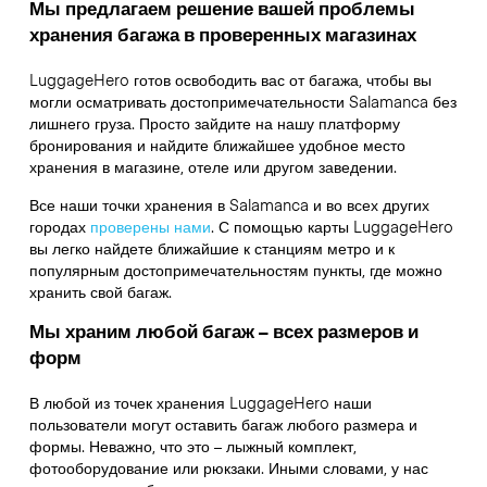
Мы предлагаем решение вашей проблемы
хранения багажа в проверенных магазинах
LuggageHero готов освободить вас от багажа, чтобы вы
могли осматривать достопримечательности Salamanca без
лишнего груза. Просто зайдите на нашу платформу
бронирования и найдите ближайшее удобное место
хранения в магазине, отеле или другом заведении.
Все наши точки хранения в Salamanca и во всех других
городах
проверены нами
. С помощью карты LuggageHero
вы легко найдете ближайшие к станциям метро и к
популярным достопримечательностям пункты, где можно
хранить свой багаж.
Мы храним любой багаж – всех размеров и
форм
В любой из точек хранения LuggageHero наши
пользователи могут оставить багаж любого размера и
формы. Неважно, что это – лыжный комплект,
фотооборудование или рюкзаки. Иными словами, у нас