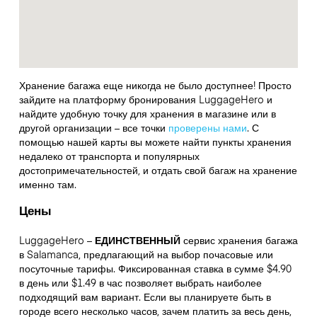
Хранение багажа еще никогда не было доступнее! Просто
зайдите на платформу бронирования LuggageHero и
найдите удобную точку для хранения в магазине или в
другой организации – все точки
проверены нами
. С
помощью нашей карты вы можете найти пункты хранения
недалеко от транспорта и популярных
достопримечательностей, и отдать свой багаж на хранение
именно там.
Цены
LuggageHero –
ЕДИНСТВЕННЫЙ
сервис хранения багажа
в Salamanca, предлагающий на выбор почасовые или
посуточные тарифы. Фиксированная ставка в сумме $4.90
в день или $1.49 в час позволяет выбрать наиболее
подходящий вам вариант. Если вы планируете быть в
городе всего несколько часов, зачем платить за весь день,