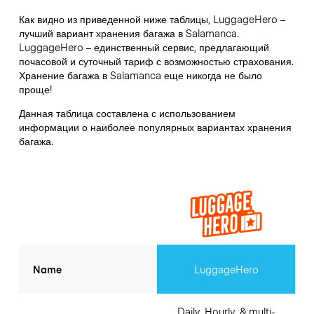
Как видно из приведенной ниже таблицы, LuggageHero –
лучший вариант хранения багажа в
Salamanca
.
LuggageHero – единственный сервис, предлагающий
почасовой и суточный тариф с возможностью страхования.
Хранение багажа в
Salamanca
еще никогда не было
проще!
Данная таблица составлена с использованием
информации о наиболее популярных вариантах хранения
багажа.
Name
LuggageHero
Daily, Hourly, & multi-