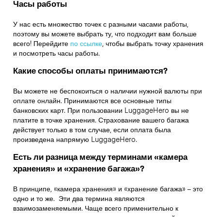
Часы работы
У нас есть множество точек с разными часами работы,
поэтому вы можете выбрать ту, что подходит вам больше
всего! Перейдите
по ссылке
,
чтобы выбрать точку хранения
и посмотреть часы работы.
Какие способы оплаты принимаются?
Вы можете не беспокоиться о наличии нужной валюты при
оплате онлайн. Принимаются все основные типы
банковских карт. При пользовании LuggageHero вы не
платите в точке хранения. Страхование вашего багажа
действует только в том случае, если оплата была
произведена напрямую LuggageHero.
Есть ли разница между терминами «камера
хранения» и «хранение багажа»?
В принципе, «камера хранения» и «хранение багажа» – это
одно и то же. Эти два термина являются
взаимозаменяемыми. Чаще всего применительно к