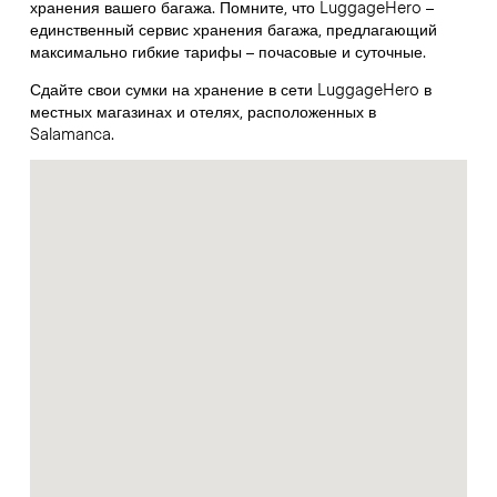
хранения вашего багажа. Помните, что LuggageHero –
единственный сервис хранения багажа, предлагающий
максимально гибкие тарифы – почасовые и суточные.
Сдайте свои сумки на хранение в сети LuggageHero в
местных магазинах и отелях, расположенных в
Salamanca.