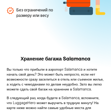
Без ограничений по
размеру или весу
Хранение багажа Salamanca
Вы только что прибыли в аэропорт Salamanca и хотите
начать свой день? Это может быть непросто, если нет
возможности сразу заселиться в отель или съемное жилье,
а ходить с чемоданами по делам неудобно. Зато вы легко
можете сдать свой багаж на хранение в Salamanca.
В следующий раз, когда будете в Salamanca, вспомните,
что LuggageHero может выручить в трудную минуту! На
карте ниже можно найти самые удобные места для