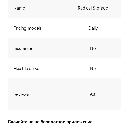
Name
Radical Storage
Pricing models
Daily
Insurance
No
Flexible arrival
No
Reviews
900
Скачайте наше бесплатное приложение