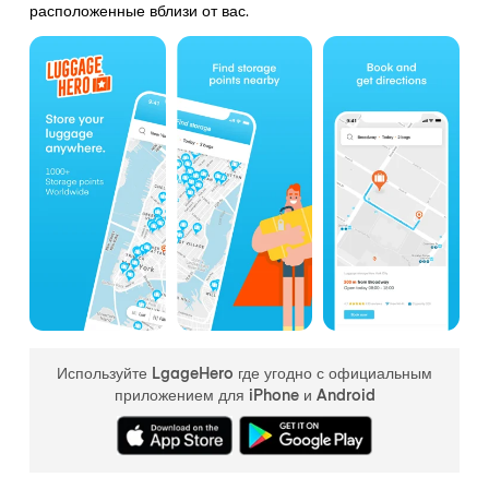
расположенные вблизи от вас.
Используйте LgageHero где угодно с официальным
приложением для iPhone и Android