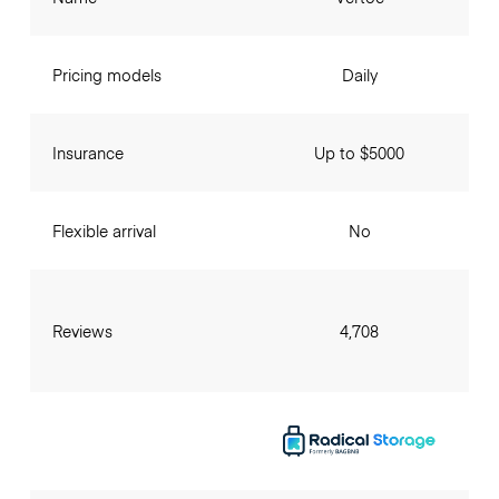
Pricing models
Daily
Insurance
Up to $5000
Flexible arrival
No
Reviews
4,708