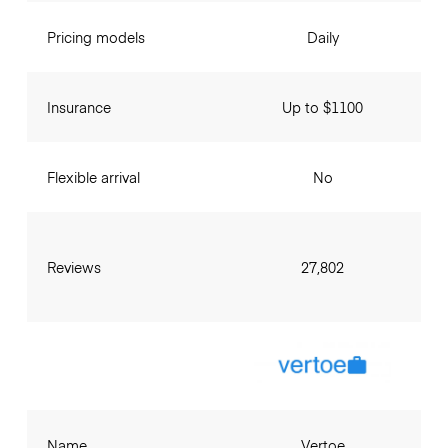
Pricing models
Daily
Insurance
Up to $1100
Flexible arrival
No
Reviews
27,802
Name
Vertoe