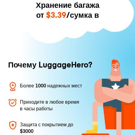
Хранение багажа
от
$3.39
/сумка в
Почему LuggageHero?
Более 1000 надежных мест
Приходите в любое время
в часы работы
Защита с покрытием до
$3000