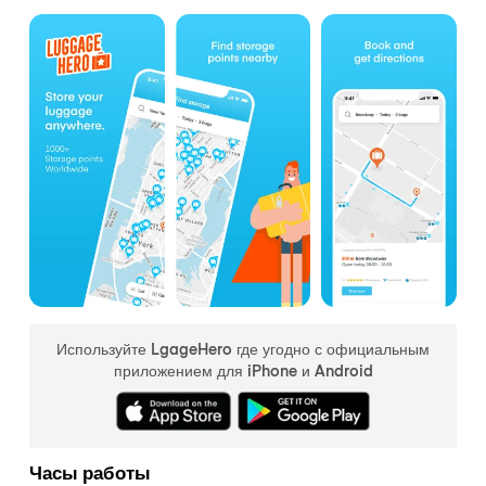
Используйте LgageHero где угодно с официальным
приложением для iPhone и Android
Часы работы