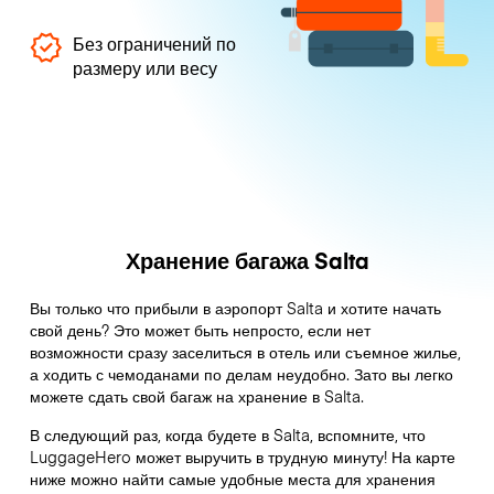
Без ограничений по
размеру или весу
Хранение багажа Salta
Вы только что прибыли в аэропорт Salta и хотите начать
свой день? Это может быть непросто, если нет
возможности сразу заселиться в отель или съемное жилье,
а ходить с чемоданами по делам неудобно. Зато вы легко
можете сдать свой багаж на хранение в Salta.
В следующий раз, когда будете в Salta, вспомните, что
LuggageHero может выручить в трудную минуту! На карте
ниже можно найти самые удобные места для хранения