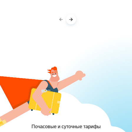
Почасовые и суточные тарифы