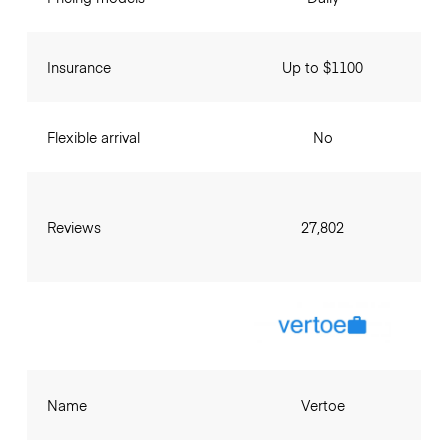
Insurance
Up to $1100
Flexible arrival
No
Reviews
27,802
Name
Vertoe