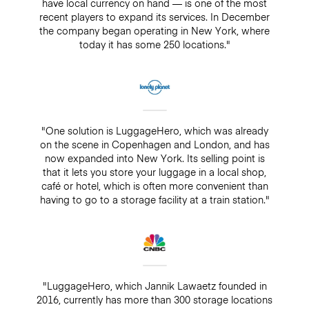
have local currency on hand — is one of the most
recent players to expand its services. In December
the company began operating in New York, where
today it has some 250 locations."
"One solution is LuggageHero, which was already
on the scene in Copenhagen and London, and has
now expanded into New York. Its selling point is
that it lets you store your luggage in a local shop,
café or hotel, which is often more convenient than
having to go to a storage facility at a train station."
"LuggageHero, which Jannik Lawaetz founded in
2016, currently has more than 300 storage locations