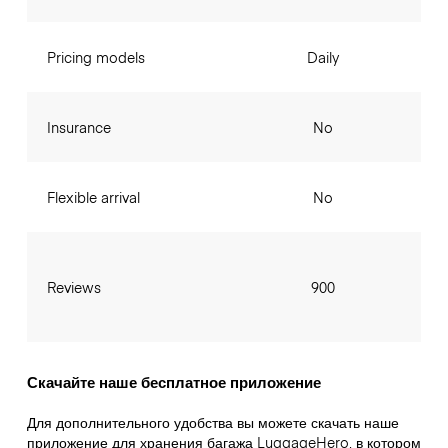
Pricing models
Daily
Insurance
No
Flexible arrival
No
Reviews
900
Скачайте наше бесплатное приложение
Для дополнительного удобства вы можете скачать наше
приложение для хранения багажа LuggageHero, в котором