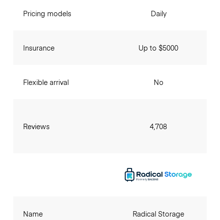
Pricing models
Daily
Insurance
Up to $5000
Flexible arrival
No
Reviews
4,708
Name
Radical Storage