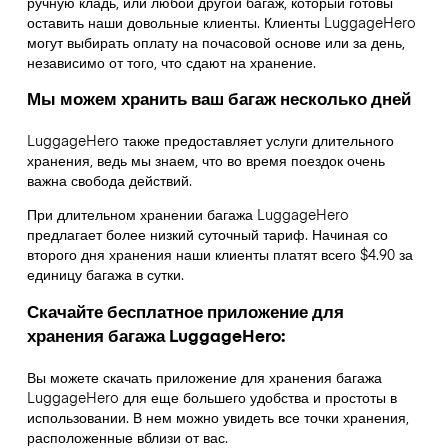
ручную кладь, или любой другой багаж, который готовы
оставить наши довольные клиенты. Клиенты LuggageHero
могут выбирать оплату на почасовой основе или за день,
независимо от того, что сдают на хранение.
Мы можем хранить ваш багаж несколько дней
LuggageHero также предоставляет услуги длительного
хранения, ведь мы знаем, что во время поездок очень
важна свобода действий.
При длительном хранении багажа LuggageHero
предлагает более низкий суточный тариф. Начиная со
второго дня хранения наши клиенты платят всего $4.90 за
единицу багажа в сутки.
Скачайте бесплатное приложение для
хранения багажа LuggageHero:
Вы можете скачать приложение для хранения багажа
LuggageHero для еще большего удобства и простоты в
использовании. В нем можно увидеть все точки хранения,
расположенные вблизи от вас.