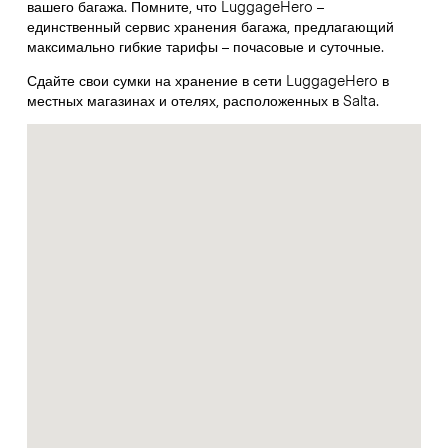
вашего багажа. Помните, что LuggageHero –
единственный сервис хранения багажа, предлагающий
максимально гибкие тарифы – почасовые и суточные.
Сдайте свои сумки на хранение в сети LuggageHero в
местных магазинах и отелях, расположенных в Salta.