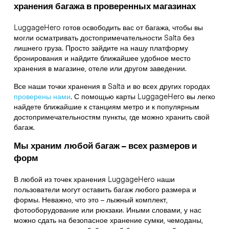
хранения багажа в проверенных магазинах
LuggageHero готов освободить вас от багажа, чтобы вы
могли осматривать достопримечательности Salta без
лишнего груза. Просто зайдите на нашу платформу
бронирования и найдите ближайшее удобное место
хранения в магазине, отеле или другом заведении.
Все наши точки хранения в Salta и во всех других городах
проверены нами
. С помощью карты LuggageHero вы легко
найдете ближайшие к станциям метро и к популярным
достопримечательностям пункты, где можно хранить свой
багаж.
Мы храним любой багаж – всех размеров и
форм
В любой из точек хранения LuggageHero наши
пользователи могут оставить багаж любого размера и
формы. Неважно, что это – лыжный комплект,
фотооборудование или рюкзаки. Иными словами, у нас
можно сдать на безопасное хранение сумки, чемоданы,