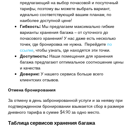
предлагающий на выбор почасовой и посуточный
тарифы, поэтому вы можете выбрать вариант,
идеально соответствующий вашим планам, по
наиболее доступной цене!
Гибкость:
Мы предлагаем максимально гибкие
варианты хранения багажа – от суточного до
почасового хранения! У нас даже есть несколько
точек, где бронировка не нужна. Перейдите
по
ссылке
,
чтобы узнать, где находятся эти точки.
Доступность:
Наши помещения для хранения
багажа предлагают оптимальное соотношение цены
и качества
Доверие:
У нашего сервиса больше всего
клиентских отзывов.
Отмена бронирования
За отмену в день забронированной услуги и за неявку при
подтвержденном бронировании взымается сбор в размере
дневного тарифа в сумме $4.90 за одно место.
Таблица сервисов хранения багажа