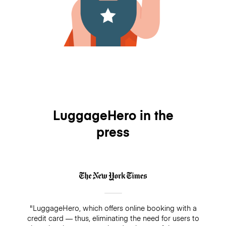
LuggageHero in the
press
"LuggageHero, which offers online booking with a
credit card — thus, eliminating the need for users to