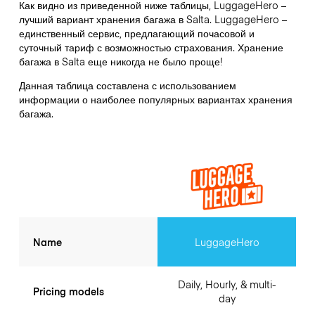
Как видно из приведенной ниже таблицы, LuggageHero –
лучший вариант хранения багажа в
Salta
. LuggageHero –
единственный сервис, предлагающий почасовой и
суточный тариф с возможностью страхования. Хранение
багажа в
Salta
еще никогда не было проще!
Данная таблица составлена с использованием
информации о наиболее популярных вариантах хранения
багажа.
Name
LuggageHero
Daily, Hourly, & multi-
Pricing models
day