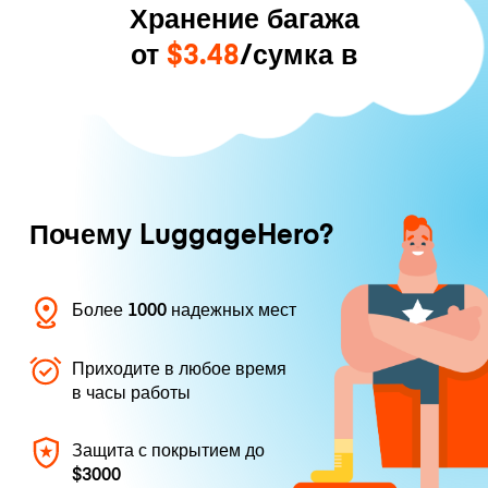
Хранение багажа
от
$3.48
/сумка в
Почему LuggageHero?
Более 1000 надежных мест
Приходите в любое время
в часы работы
Защита с покрытием до
$3000