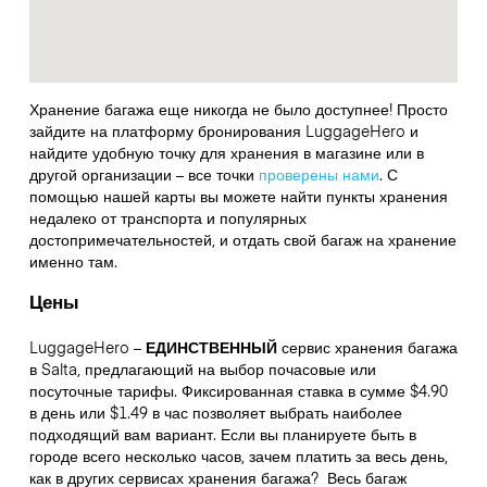
Хранение багажа еще никогда не было доступнее! Просто
зайдите на платформу бронирования LuggageHero и
найдите удобную точку для хранения в магазине или в
другой организации – все точки
проверены нами
. С
помощью нашей карты вы можете найти пункты хранения
недалеко от транспорта и популярных
достопримечательностей, и отдать свой багаж на хранение
именно там.
Цены
LuggageHero –
ЕДИНСТВЕННЫЙ
сервис хранения багажа
в Salta, предлагающий на выбор почасовые или
посуточные тарифы. Фиксированная ставка в сумме $4.90
в день или $1.49 в час позволяет выбрать наиболее
подходящий вам вариант. Если вы планируете быть в
городе всего несколько часов, зачем платить за весь день,
как в других сервисах хранения багажа?
Весь багаж