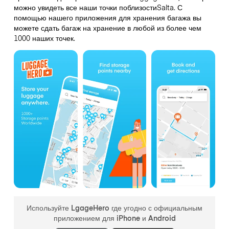
можно увидеть все наши точки поблизостиSalta. С
помощью нашего приложения для хранения багажа вы
можете сдать багаж на хранение в любой из более чем
1000 наших точек.
Используйте LgageHero где угодно с официальным
приложением для iPhone и Android