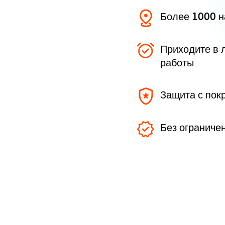
Более 1000 
Приходите в 
работы
Защита с пок
Без ограниче