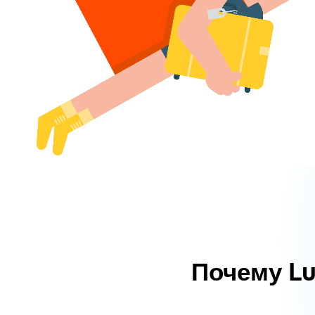
Почему L