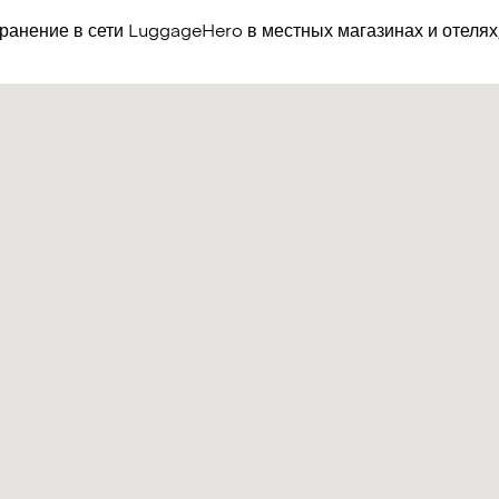
хранение в сети LuggageHero в местных магазинах и отеля