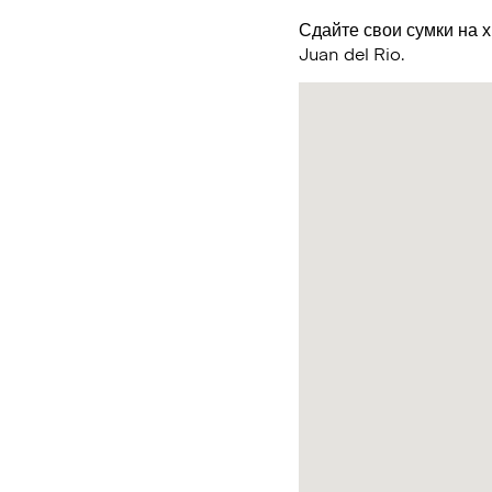
Сдайте свои сумки на 
Juan del Rio.