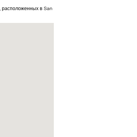
х, расположенных в San