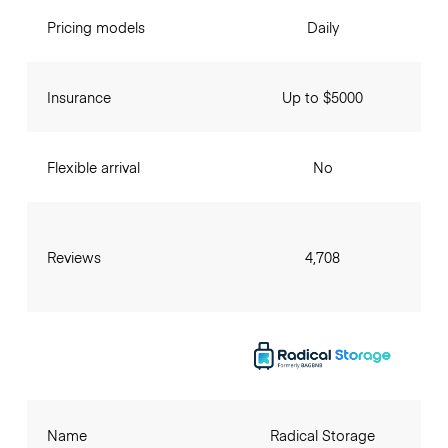
Pricing models
Daily
Insurance
Up to $5000
Flexible arrival
No
Reviews
4,708
Name
Radical Storage