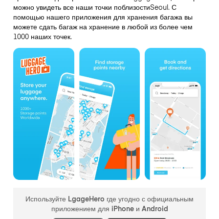
можно увидеть все наши точки поблизостиSeoul. С
помощью нашего приложения для хранения багажа вы
можете сдать багаж на хранение в любой из более чем
1000 наших точек.
Используйте LgageHero где угодно с официальным
приложением для iPhone и Android