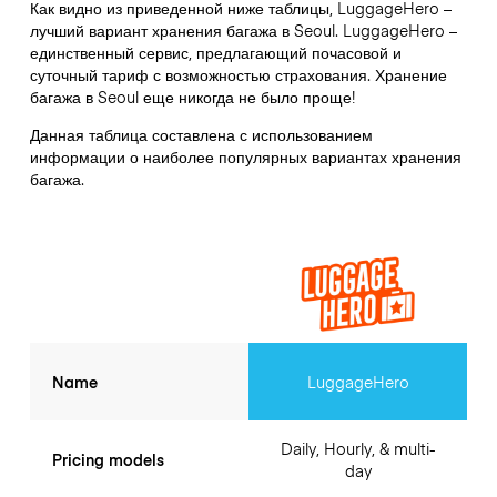
Как видно из приведенной ниже таблицы, LuggageHero –
лучший вариант хранения багажа в
Seoul
. LuggageHero –
единственный сервис, предлагающий почасовой и
суточный тариф с возможностью страхования. Хранение
багажа в
Seoul
еще никогда не было проще!
Данная таблица составлена с использованием
информации о наиболее популярных вариантах хранения
багажа.
Name
LuggageHero
Daily, Hourly, & multi-
Pricing models
day