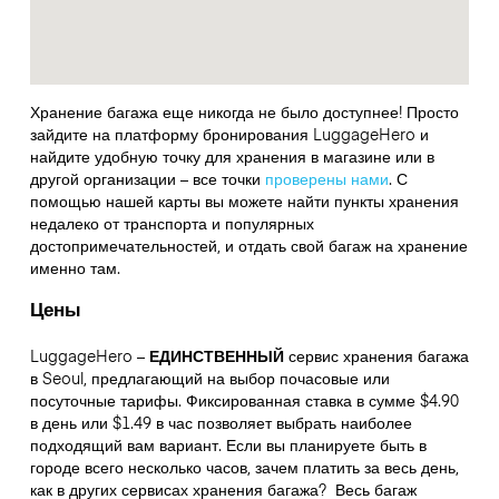
Хранение багажа еще никогда не было доступнее! Просто
зайдите на платформу бронирования LuggageHero и
найдите удобную точку для хранения в магазине или в
другой организации – все точки
проверены нами
. С
помощью нашей карты вы можете найти пункты хранения
недалеко от транспорта и популярных
достопримечательностей, и отдать свой багаж на хранение
именно там.
Цены
LuggageHero –
ЕДИНСТВЕННЫЙ
сервис хранения багажа
в Seoul, предлагающий на выбор почасовые или
посуточные тарифы. Фиксированная ставка в сумме $4.90
в день или $1.49 в час позволяет выбрать наиболее
подходящий вам вариант. Если вы планируете быть в
городе всего несколько часов, зачем платить за весь день,
как в других сервисах хранения багажа?
Весь багаж