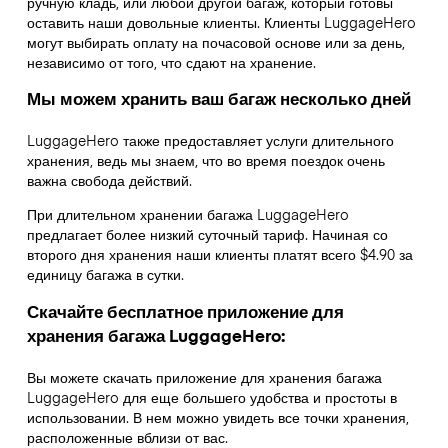
ручную кладь, или любой другой багаж, который готовы
оставить наши довольные клиенты. Клиенты LuggageHero
могут выбирать оплату на почасовой основе или за день,
независимо от того, что сдают на хранение.
Мы можем хранить ваш багаж несколько дней
LuggageHero также предоставляет услуги длительного
хранения, ведь мы знаем, что во время поездок очень
важна свобода действий.
При длительном хранении багажа LuggageHero
предлагает более низкий суточный тариф. Начиная со
второго дня хранения наши клиенты платят всего $4.90 за
единицу багажа в сутки.
Скачайте бесплатное приложение для
хранения багажа LuggageHero:
Вы можете скачать приложение для хранения багажа
LuggageHero для еще большего удобства и простоты в
использовании. В нем можно увидеть все точки хранения,
расположенные вблизи от вас.