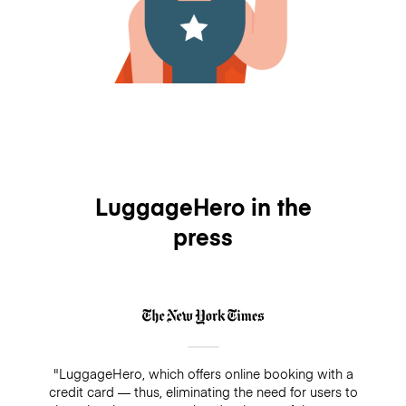
LuggageHero in the
press
"LuggageHero, which offers online booking with a
credit card — thus, eliminating the need for users to