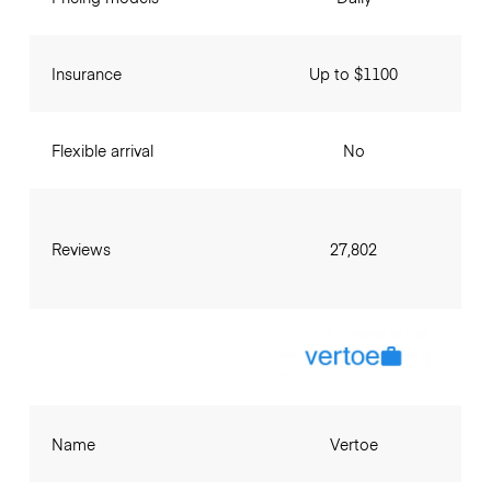
Insurance
Up to $1100
Flexible arrival
No
Reviews
27,802
Name
Vertoe