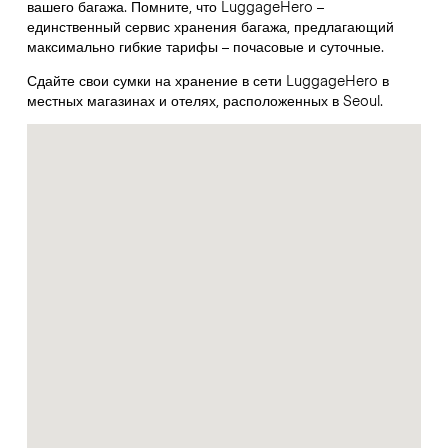
вашего багажа. Помните, что LuggageHero –
единственный сервис хранения багажа, предлагающий
максимально гибкие тарифы – почасовые и суточные.
Сдайте свои сумки на хранение в сети LuggageHero в
местных магазинах и отелях, расположенных в Seoul.