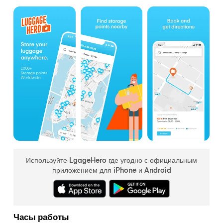
Используйте LgageHero где угодно с официальным
приложением для iPhone и Android
Часы работы