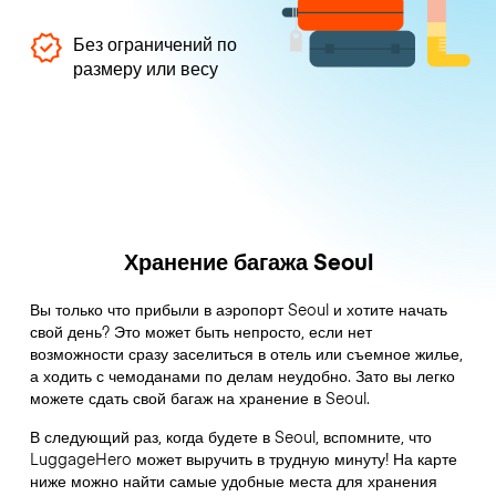
Без ограничений по
размеру или весу
Хранение багажа Seoul
Вы только что прибыли в аэропорт Seoul и хотите начать
свой день? Это может быть непросто, если нет
возможности сразу заселиться в отель или съемное жилье,
а ходить с чемоданами по делам неудобно. Зато вы легко
можете сдать свой багаж на хранение в Seoul.
В следующий раз, когда будете в Seoul, вспомните, что
LuggageHero может выручить в трудную минуту! На карте
ниже можно найти самые удобные места для хранения