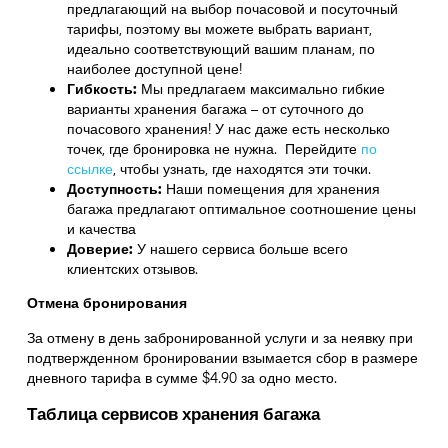
предлагающий на выбор почасовой и посуточный
тарифы, поэтому вы можете выбрать вариант,
идеально соответствующий вашим планам, по
наиболее доступной цене!
Гибкость:
Мы предлагаем максимально гибкие
варианты хранения багажа – от суточного до
почасового хранения! У нас даже есть несколько
точек, где бронировка не нужна. Перейдите
по
ссылке
,
чтобы узнать, где находятся эти точки.
Доступность:
Наши помещения для хранения
багажа предлагают оптимальное соотношение цены
и качества
Доверие:
У нашего сервиса больше всего
клиентских отзывов.
Отмена бронирования
За отмену в день забронированной услуги и за неявку при
подтвержденном бронировании взымается сбор в размере
дневного тарифа в сумме $4.90 за одно место.
Таблица сервисов хранения багажа