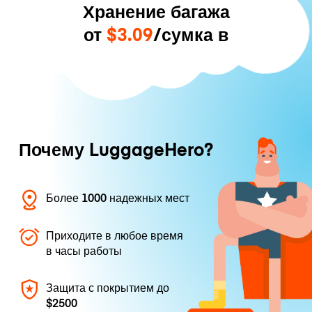
Хранение багажа
от
$3.09
/сумка в
Почему LuggageHero?
Более 1000 надежных мест
Приходите в любое время
в часы работы
Защита с покрытием до
$2500