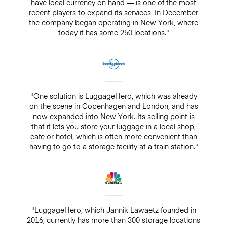
have local currency on hand — is one of the most
recent players to expand its services. In December
the company began operating in New York, where
today it has some 250 locations."
"One solution is LuggageHero, which was already
on the scene in Copenhagen and London, and has
now expanded into New York. Its selling point is
that it lets you store your luggage in a local shop,
café or hotel, which is often more convenient than
having to go to a storage facility at a train station."
"LuggageHero, which Jannik Lawaetz founded in
2016, currently has more than 300 storage locations