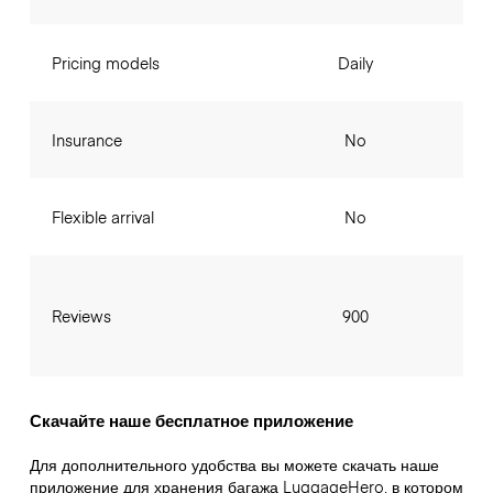
Pricing models
Daily
Insurance
No
Flexible arrival
No
Reviews
900
Скачайте наше бесплатное приложение
Для дополнительного удобства вы можете скачать наше
приложение для хранения багажа LuggageHero, в котором