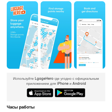
Используйте LgageHero где угодно с официальным
приложением для iPhone и Android
Часы работы