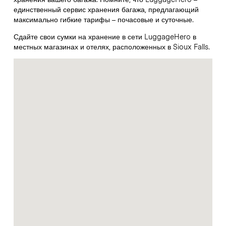
единственный сервис хранения багажа, предлагающий
максимально гибкие тарифы – почасовые и суточные.
Сдайте свои сумки на хранение в сети LuggageHero в
местных магазинах и отелях, расположенных в Sioux Falls.