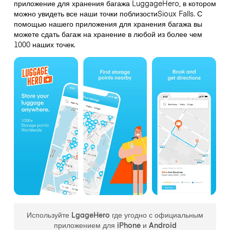
приложение для хранения багажа LuggageHero, в котором
можно увидеть все наши точки поблизостиSioux Falls. С
помощью нашего приложения для хранения багажа вы
можете сдать багаж на хранение в любой из более чем
1000 наших точек.
Используйте LgageHero где угодно с официальным
приложением для iPhone и Android