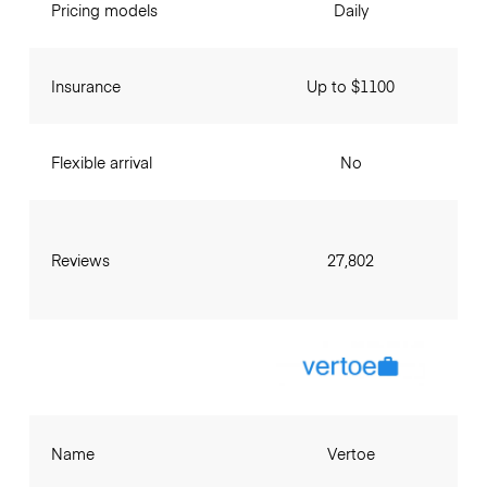
Pricing models
Daily
Insurance
Up to $1100
Flexible arrival
No
Reviews
27,802
Name
Vertoe