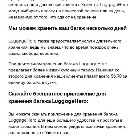
оставить наши довольные клиенты. Клиенты LuggageHero
могут выбирать оплату на почасовой основе или за день,
независимо от того, что сдают на хранение.
Мы можем хранить ваш багаж несколько дней
LuggageHero также предоставляет услуги длительного
хранения, ведь мы знаем, что во время поездок очень
важна свобода действий.
При длительном хранении багажа LuggageHero
предлагает более низкий суточный тариф. Начиная со
второго дня хранения наши клиенты платят всего $6.90 за
единицу багажа в сутки.
Скачайте бесплатное приложение для
хранения багажа LuggageHero:
Вы можете скачать приложение для хранения багажа
LuggageHero для еще большего удобства и простоты в
использовании. В нем можно увидеть все точки хранения,
расположенные вблизи от вас.