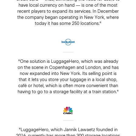
have local currency on hand — is one of the most
recent players to expand its services. In December
the company began operating in New York, where
today it has some 250 locations."
"One solution is LuggageHero, which was already
on the scene in Copenhagen and London, and has
now expanded into New York. Its selling point is
that it lets you store your luggage in a local shop,
café or hotel, which is often more convenient than
having to go to a storage facility at a train station."
"LuggageHero, which Jannik Lawaetz founded in
2016, currently has more than 300 storage locations