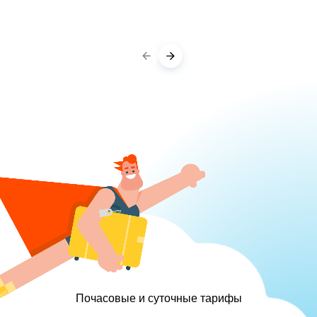
Почасовые и суточные тарифы