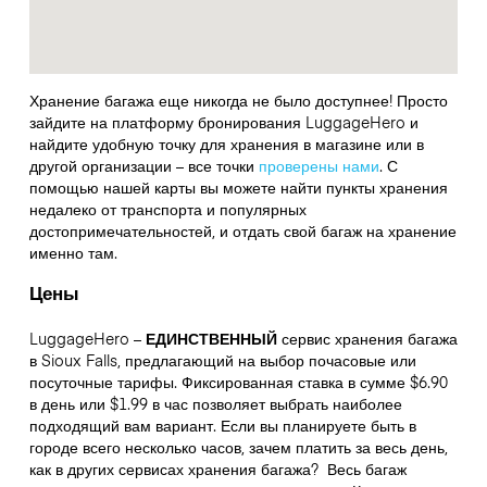
Хранение багажа еще никогда не было доступнее! Просто
зайдите на платформу бронирования LuggageHero и
найдите удобную точку для хранения в магазине или в
другой организации – все точки
проверены нами
. С
помощью нашей карты вы можете найти пункты хранения
недалеко от транспорта и популярных
достопримечательностей, и отдать свой багаж на хранение
именно там.
Цены
LuggageHero –
ЕДИНСТВЕННЫЙ
сервис хранения багажа
в Sioux Falls, предлагающий на выбор почасовые или
посуточные тарифы. Фиксированная ставка в сумме $6.90
в день или $1.99 в час позволяет выбрать наиболее
подходящий вам вариант. Если вы планируете быть в
городе всего несколько часов, зачем платить за весь день,
как в других сервисах хранения багажа?
Весь багаж