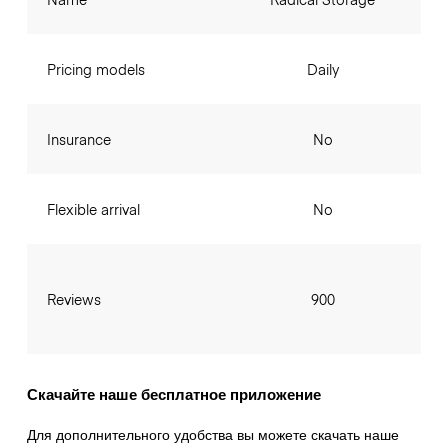
Pricing models
Daily
Insurance
No
Flexible arrival
No
Reviews
900
Скачайте наше бесплатное приложение
Для дополнительного удобства вы можете скачать наше