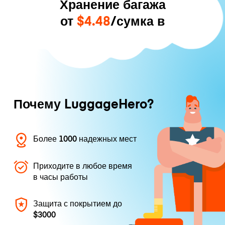
Хранение багажа
от
$4.48
/сумка в
Почему LuggageHero?
Более 1000 надежных мест
Приходите в любое время
в часы работы
Защита с покрытием до
$3000