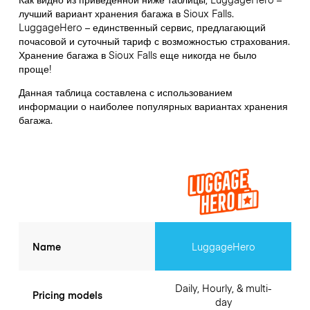
лучший вариант хранения багажа в
Sioux Falls
.
LuggageHero – единственный сервис, предлагающий
почасовой и суточный тариф с возможностью страхования.
Хранение багажа в
Sioux Falls
еще никогда не было
проще!
Данная таблица составлена с использованием
информации о наиболее популярных вариантах хранения
багажа.
Name
LuggageHero
Daily, Hourly, & multi-
Pricing models
day