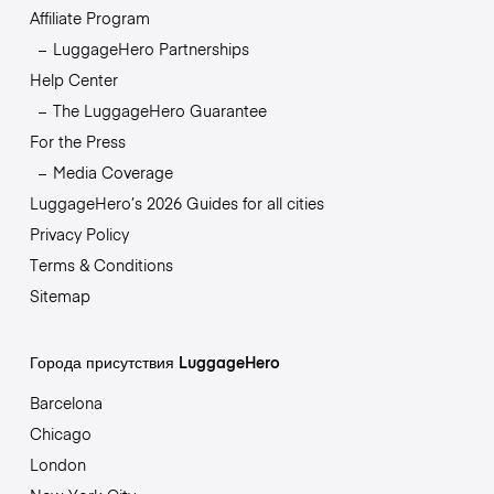
Affiliate Program
LuggageHero Partnerships
Help Center
The LuggageHero Guarantee
For the Press
Media Coverage
LuggageHero’s 2026 Guides for all cities
Privacy Policy
Terms & Conditions
Sitemap
Города присутствия LuggageHero
Barcelona
Chicago
London