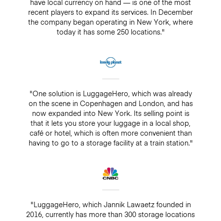
have local currency on hand — is one of the most
recent players to expand its services. In December
the company began operating in New York, where
today it has some 250 locations."
"One solution is LuggageHero, which was already
on the scene in Copenhagen and London, and has
now expanded into New York. Its selling point is
that it lets you store your luggage in a local shop,
café or hotel, which is often more convenient than
having to go to a storage facility at a train station."
"LuggageHero, which Jannik Lawaetz founded in
2016, currently has more than 300 storage locations