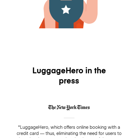
LuggageHero in the
press
"LuggageHero, which offers online booking with a
credit card — thus, eliminating the need for users to