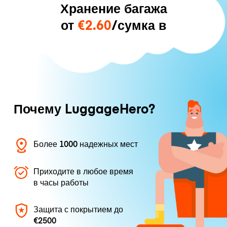
Хранение багажа
от
€2.60
/сумка в
Почему LuggageHero?
Более 1000 надежных мест
Приходите в любое время
в часы работы
Защита с покрытием до
€2500