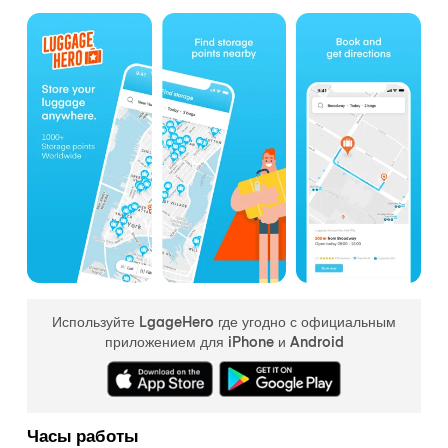
Используйте LgageHero где угодно с официальным
приложением для iPhone и Android
Часы работы