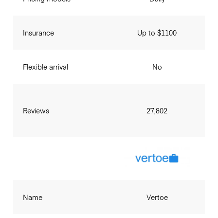
Insurance
Up to $1100
Flexible arrival
No
Reviews
27,802
Name
Vertoe