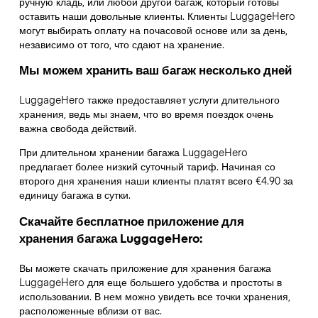
ручную кладь, или любой другой багаж, который готовы
оставить наши довольные клиенты. Клиенты LuggageHero
могут выбирать оплату на почасовой основе или за день,
независимо от того, что сдают на хранение.
Мы можем хранить ваш багаж несколько дней
LuggageHero также предоставляет услуги длительного
хранения, ведь мы знаем, что во время поездок очень
важна свобода действий.
При длительном хранении багажа LuggageHero
предлагает более низкий суточный тариф. Начиная со
второго дня хранения наши клиенты платят всего €4.90 за
единицу багажа в сутки.
Скачайте бесплатное приложение для
хранения багажа LuggageHero:
Вы можете скачать приложение для хранения багажа
LuggageHero для еще большего удобства и простоты в
использовании. В нем можно увидеть все точки хранения,
расположенные вблизи от вас.