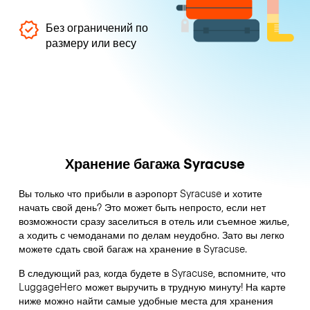
Без ограничений по
размеру или весу
Хранение багажа Syracuse
Вы только что прибыли в аэропорт Syracuse и хотите
начать свой день? Это может быть непросто, если нет
возможности сразу заселиться в отель или съемное жилье,
а ходить с чемоданами по делам неудобно. Зато вы легко
можете сдать свой багаж на хранение в Syracuse.
В следующий раз, когда будете в Syracuse, вспомните, что
LuggageHero может выручить в трудную минуту! На карте
ниже можно найти самые удобные места для хранения