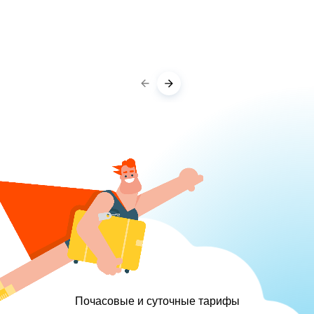
Почасовые и суточные тарифы