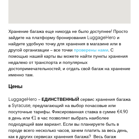
Хранение багажа еще никогда не было доступнее! Просто
зайдите на платформу бронирования LuggageHero и
найдите удобную точку для хранения в магазине или в
другой организации – все точки
проверены нами
. С
помощью нашей карты вы можете найти пункты хранения
недалеко от транспорта и популярных
достопримечательностей, и отдать свой багаж на хранение
именно там.
Цены
LuggageHero –
ЕДИНСТВЕННЫЙ
сервис хранения багажа
в Syracuse, предлагающий на выбор почасовые или
посуточные тарифы. Фиксированная ставка в сумме €4.90
в день или €1 в час позволяет выбрать наиболее
подходящий вам вариант. Если вы планируете быть в
городе всего несколько часов, зачем платить за весь день,
как в других сервисах хранения багажа?
Весь багаж