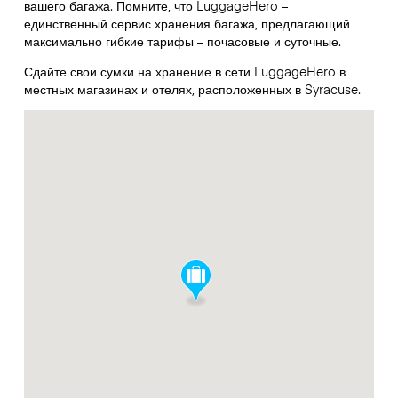
вашего багажа. Помните, что LuggageHero –
единственный сервис хранения багажа, предлагающий
максимально гибкие тарифы – почасовые и суточные.
Сдайте свои сумки на хранение в сети LuggageHero в
местных магазинах и отелях, расположенных в Syracuse.