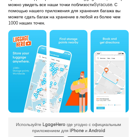
можно увидеть все наши точки поблизостиSyracuse. С
помощью нашего приложения для хранения багажа вы
можете сдать багаж на хранение в любой из более чем
1000 наших точек.
Используйте LgageHero где угодно с официальным
приложением для iPhone и Android