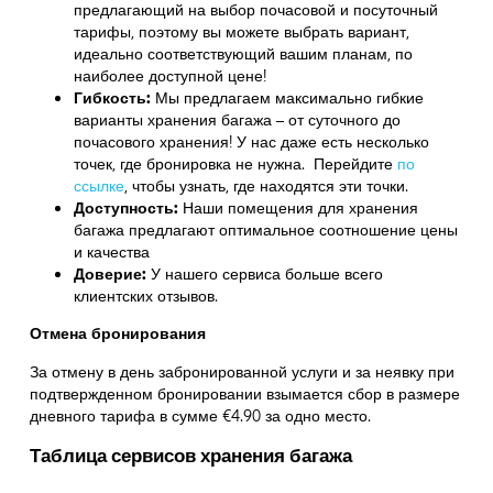
предлагающий на выбор почасовой и посуточный
тарифы, поэтому вы можете выбрать вариант,
идеально соответствующий вашим планам, по
наиболее доступной цене!
Гибкость:
Мы предлагаем максимально гибкие
варианты хранения багажа – от суточного до
почасового хранения! У нас даже есть несколько
точек, где бронировка не нужна. Перейдите
по
ссылке
,
чтобы узнать, где находятся эти точки.
Доступность:
Наши помещения для хранения
багажа предлагают оптимальное соотношение цены
и качества
Доверие:
У нашего сервиса больше всего
клиентских отзывов.
Отмена бронирования
За отмену в день забронированной услуги и за неявку при
подтвержденном бронировании взымается сбор в размере
дневного тарифа в сумме €4.90 за одно место.
Таблица сервисов хранения багажа