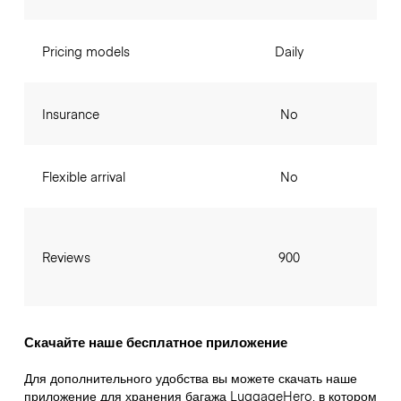
Pricing models
Daily
Insurance
No
Flexible arrival
No
Reviews
900
Скачайте наше бесплатное приложение
Для дополнительного удобства вы можете скачать наше
приложение для хранения багажа LuggageHero, в котором