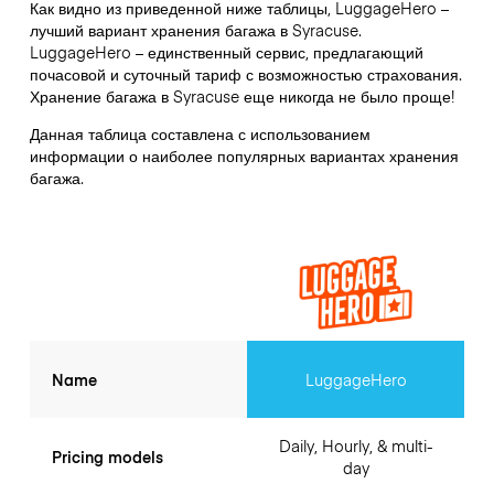
Как видно из приведенной ниже таблицы, LuggageHero –
лучший вариант хранения багажа в
Syracuse
.
LuggageHero – единственный сервис, предлагающий
почасовой и суточный тариф с возможностью страхования.
Хранение багажа в
Syracuse
еще никогда не было проще!
Данная таблица составлена с использованием
информации о наиболее популярных вариантах хранения
багажа.
Name
LuggageHero
Daily, Hourly, & multi-
Pricing models
day