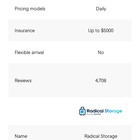
Pricing models
Daily
Insurance
Up to $5000
Flexible arrival
No
Reviews
4,708
Name
Radical Storage