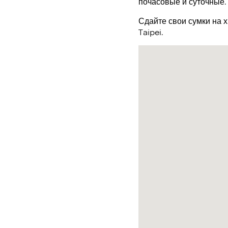
почасовые и суточные.
Сдайте свои сумки на 
Taipei.