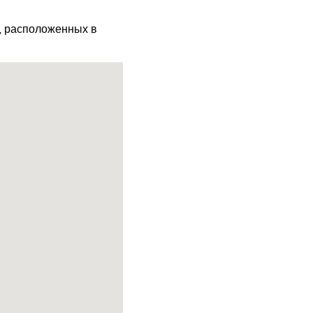
х, расположенных в