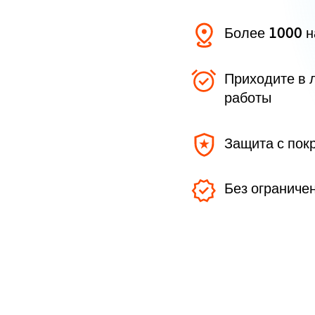
Более 1000 
Приходите в 
работы
Защита с пок
Без ограниче