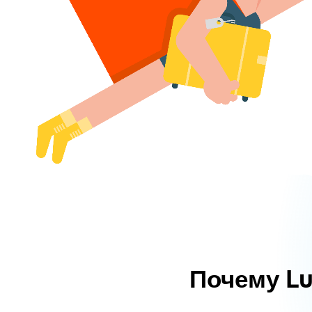
Почему L