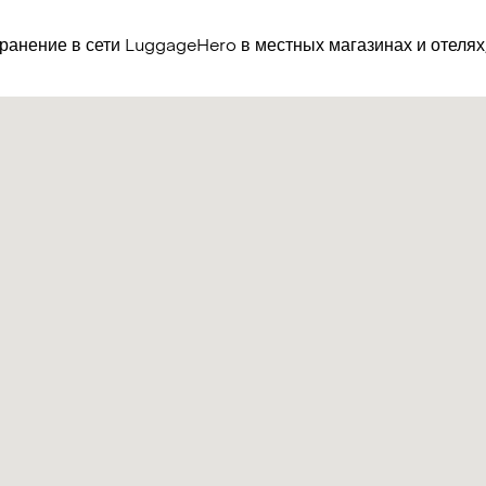
хранение в сети LuggageHero в местных магазинах и отеля