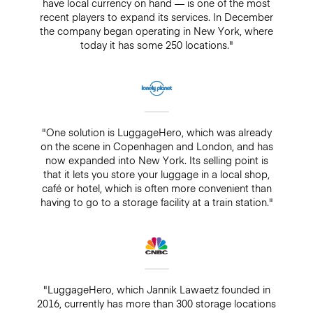
have local currency on hand — is one of the most
recent players to expand its services. In December
the company began operating in New York, where
today it has some 250 locations."
"One solution is LuggageHero, which was already
on the scene in Copenhagen and London, and has
now expanded into New York. Its selling point is
that it lets you store your luggage in a local shop,
café or hotel, which is often more convenient than
having to go to a storage facility at a train station."
"LuggageHero, which Jannik Lawaetz founded in
2016, currently has more than 300 storage locations