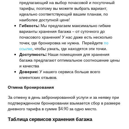
предлагающий на выбор почасовой и посуточный
тарифы, поэтому вы можете выбрать вариант,
идеально соответствующий вашим планам, по
наиболее доступной цене!
Гибкость:
Мы предлагаем максимально гибкие
варианты хранения багажа – от суточного до
почасового хранения! У нас даже есть несколько
точек, где бронировка не нужна. Перейдите
по
ссылке
,
чтобы узнать, где находятся эти точки.
Доступность:
Наши помещения для хранения
багажа предлагают оптимальное соотношение цены
и качества
Доверие:
У нашего сервиса больше всего
клиентских отзывов.
Отмена бронирования
За отмену в день забронированной услуги и за неявку при
подтвержденном бронировании взымается сбор в размере
дневного тарифа в сумме $4.90 за одно место.
Таблица сервисов хранения багажа