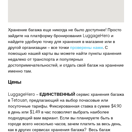
Хранение багажа еще никогда не было доступнее! Просто
зайдите на платформу бронирования LuggageHero и
найдите удобную точку для хранения в магазине или в
другой организации – все точки
проверены нами
. С
помощью нашей карты вы можете найти пункты хранения
недалеко от транспорта и популярных
достопримечательностей, и отдать свой багаж на хранение
именно там.
Цены
LuggageHero –
ЕДИНСТВЕННЫЙ
сервис хранения багажа
в Tetouan, предлагающий на выбор почасовые или
посуточные тарифы. Фиксированная ставка в сумме $4.90
в день или $1.49 в час позволяет выбрать наиболее
подходящий вам вариант. Если вы планируете быть в
городе всего несколько часов, зачем платить за весь день,
как в других сервисах хранения багажа?
Весь багаж