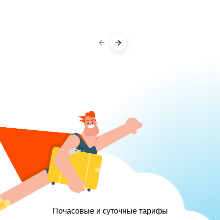
Почасовые и суточные тарифы