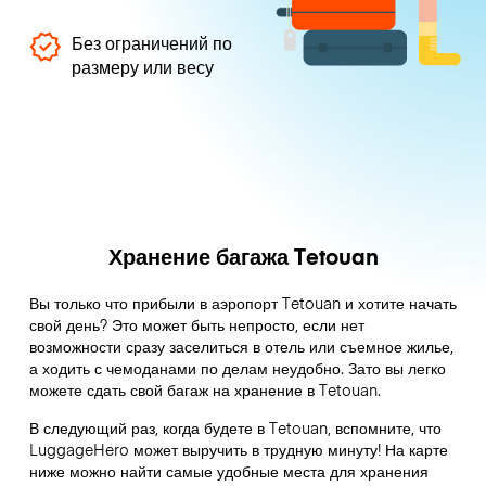
Без ограничений по
размеру или весу
Хранение багажа Tetouan
Вы только что прибыли в аэропорт Tetouan и хотите начать
свой день? Это может быть непросто, если нет
возможности сразу заселиться в отель или съемное жилье,
а ходить с чемоданами по делам неудобно. Зато вы легко
можете сдать свой багаж на хранение в Tetouan.
В следующий раз, когда будете в Tetouan, вспомните, что
LuggageHero может выручить в трудную минуту! На карте
ниже можно найти самые удобные места для хранения