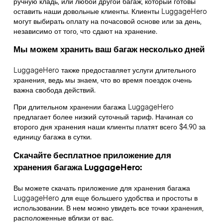
ручную кладь, или любой другой багаж, который готовы
оставить наши довольные клиенты. Клиенты LuggageHero
могут выбирать оплату на почасовой основе или за день,
независимо от того, что сдают на хранение.
Мы можем хранить ваш багаж несколько дней
LuggageHero также предоставляет услуги длительного
хранения, ведь мы знаем, что во время поездок очень
важна свобода действий.
При длительном хранении багажа LuggageHero
предлагает более низкий суточный тариф. Начиная со
второго дня хранения наши клиенты платят всего $4.90 за
единицу багажа в сутки.
Скачайте бесплатное приложение для
хранения багажа LuggageHero:
Вы можете скачать приложение для хранения багажа
LuggageHero для еще большего удобства и простоты в
использовании. В нем можно увидеть все точки хранения,
расположенные вблизи от вас.