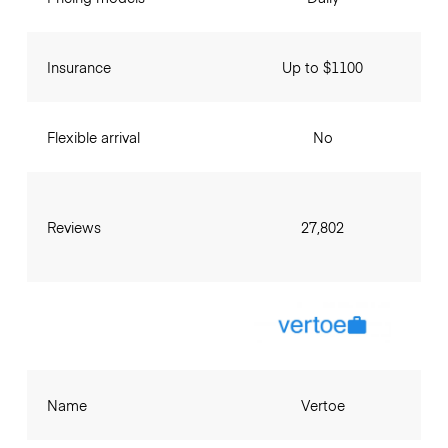
Insurance
Up to $1100
Flexible arrival
No
Reviews
27,802
Name
Vertoe