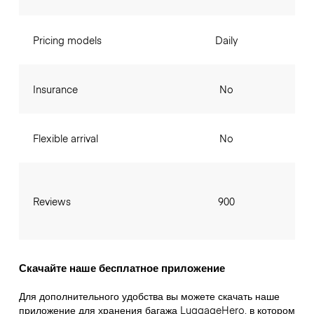
Pricing models
Daily
Insurance
No
Flexible arrival
No
Reviews
900
Скачайте наше бесплатное приложение
Для дополнительного удобства вы можете скачать наше
приложение для хранения багажа LuggageHero, в котором