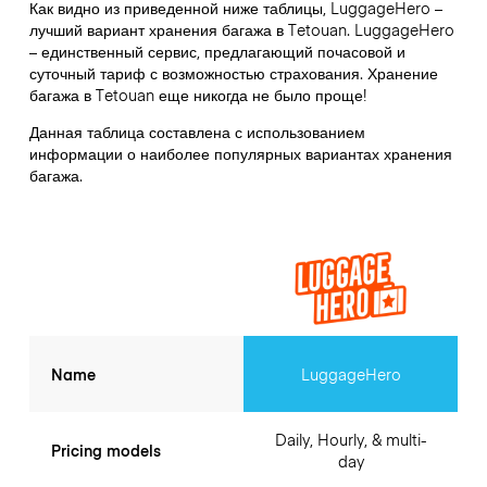
Как видно из приведенной ниже таблицы, LuggageHero –
лучший вариант хранения багажа в
Tetouan
. LuggageHero
– единственный сервис, предлагающий почасовой и
суточный тариф с возможностью страхования. Хранение
багажа в
Tetouan
еще никогда не было проще!
Данная таблица составлена с использованием
информации о наиболее популярных вариантах хранения
багажа.
Name
LuggageHero
Daily, Hourly, & multi-
Pricing models
day