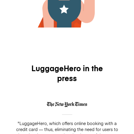
LuggageHero in the
press
"LuggageHero, which offers online booking with a
credit card — thus, eliminating the need for users to