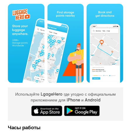
Используйте LgageHero где угодно с официальным
приложением для iPhone и Android
Часы работы