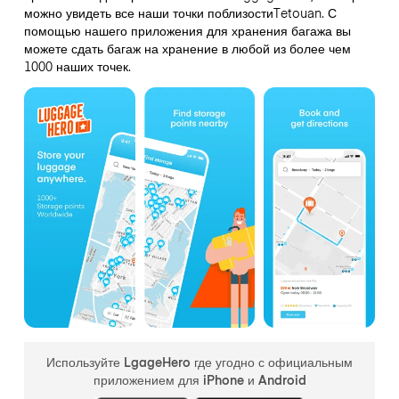
можно увидеть все наши точки поблизостиTetouan. С
помощью нашего приложения для хранения багажа вы
можете сдать багаж на хранение в любой из более чем
1000 наших точек.
Используйте LgageHero где угодно с официальным
приложением для iPhone и Android