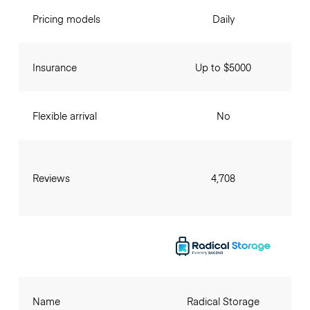
Pricing models
Daily
Insurance
Up to $5000
Flexible arrival
No
Reviews
4,708
Name
Radical Storage