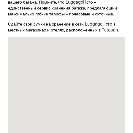
вашего багажа. Помните, что LuggageHero –
единственный сервис хранения багажа, предлагающий
максимально гибкие тарифы – почасовые и суточные.
Сдайте свои сумки на хранение в сети LuggageHero в
местных магазинах и отелях, расположенных в Tetouan.