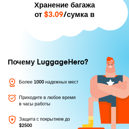
Хранение багажа
от
$3.09
/сумка в
Почему LuggageHero?
Более 1000 надежных мест
Приходите в любое время
в часы работы
Защита с покрытием до
$2500