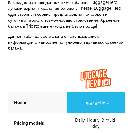
Как видно из приведенной ниже таблицы, LuggageHero –
лучший вариант хранения багажа в
Trieste
. LuggageHero –
единственный сервис, предлагающий почасовой и
суточный тариф с возможностью страхования. Хранение
багажа в
Trieste
еще никогда не было проще!
Данная таблица составлена с использованием
информации о наиболее популярных вариантах хранения
багажа.
Name
LuggageHero
Daily, Hourly, & multi-
Pricing models
day