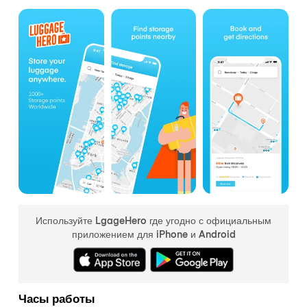
Используйте LgageHero где угодно с официальным
приложением для iPhone и Android
Часы работы