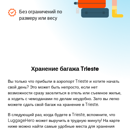
Без ограничений по
размеру или весу
Хранение багажа Trieste
Вы только что прибыли в аэропорт Trieste и хотите начать
свой день? Это может быть непросто, если нет
возможности сразу заселиться в отель или съемное жилье,
а ходить с чемоданами по делам неудобно. Зато вы легко
можете сдать свой багаж на хранение в Trieste.
В следующий раз, когда будете в Trieste, вспомните, что
LuggageHero может выручить в трудную минуту! На карте
ниже можно найти самые удобные места для хранения