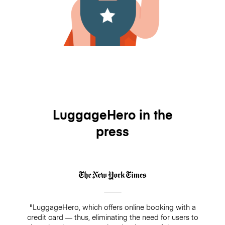
LuggageHero in the
press
"LuggageHero, which offers online booking with a
credit card — thus, eliminating the need for users to