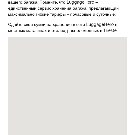
вашего багажа. Помните, что LuggageHero –
единственный сервис хранения багажа, предлагающий
максимально гибкие тарифы – почасовые и суточные.
Сдайте свои сумки на хранение в сети LuggageHero в
местных магазинах и отелях, расположенных в Trieste.