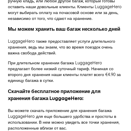
ручную кладь, или любой другой багаж, который готовы
оставить наши довольные клиенты. Клиенты LuggageHero
могут выбирать оплату на почасовой основе или за день,
независимо от того, что сдают на хранение.
Мы можем хранить ваш багаж несколько дней
LuggageHero также предоставляет услуги длительного
хранения, ведь мы знаем, что во время поездок очень
важна свобода действий.
При длительном хранении багажа LuggageHero
предлагает более низкий суточный тариф. Начиная со
второго дня хранения наши клиенты платят всего €4.90 за
единицу багажа в сутки.
Скачайте бесплатное приложение для
хранения багажа LuggageHero:
Вы можете скачать приложение для хранения багажа
LuggageHero для еще большего удобства и простоты в
использовании. В нем можно увидеть все точки хранения,
расположенные вблизи от вас.