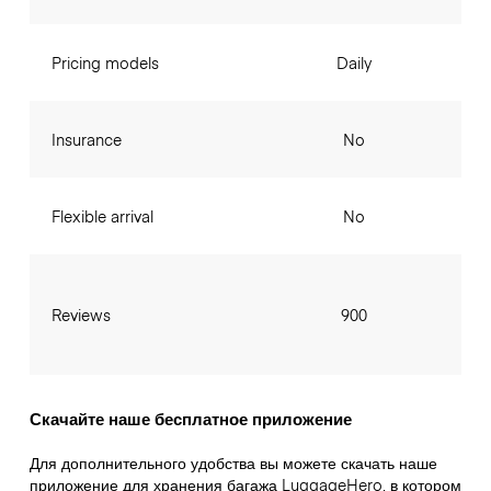
Pricing models
Daily
Insurance
No
Flexible arrival
No
Reviews
900
Скачайте наше бесплатное приложение
Для дополнительного удобства вы можете скачать наше
приложение для хранения багажа LuggageHero, в котором