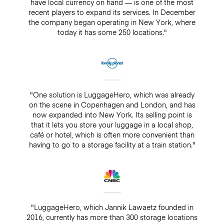
have local currency on hand — is one of the most
recent players to expand its services. In December
the company began operating in New York, where
today it has some 250 locations."
"One solution is LuggageHero, which was already
on the scene in Copenhagen and London, and has
now expanded into New York. Its selling point is
that it lets you store your luggage in a local shop,
café or hotel, which is often more convenient than
having to go to a storage facility at a train station."
"LuggageHero, which Jannik Lawaetz founded in
2016, currently has more than 300 storage locations