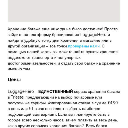
Хранение багажа еще никогда не было доступнее! Просто
зайдите на платформу бронирования LuggageHero и
найдите удобную точку для хранения в магазине или в
другой организации – все точки
проверены нами
. С
помощью нашей карты вы можете найти пункты хранения
недалеко от транспорта и популярных
достопримечательностей, и отдать свой багаж на хранение
именно там.
Цены
LuggageHero –
ЕДИНСТВЕННЫЙ
сервис хранения багажа
в Trieste, предлагающий на выбор почасовые или
посуточные тарифы. Фиксированная ставка в сумме €4.90
в день или €1 в час позволяет выбрать наиболее
подходящий вам вариант. Если вы планируете быть в
городе всего несколько часов, зачем платить за весь день,
как в других сервисах хранения багажа?
Весь багаж