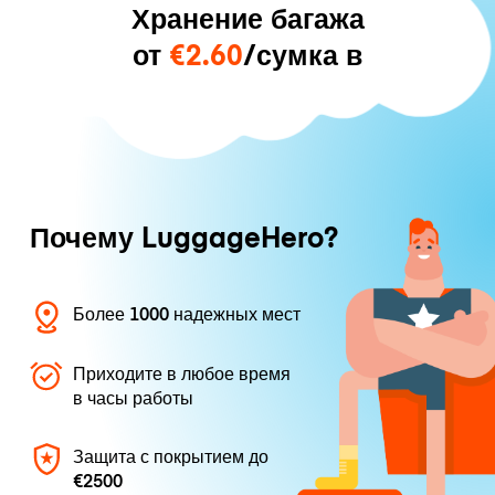
Хранение багажа
от
€2.60
/сумка в
Почему LuggageHero?
Более 1000 надежных мест
Приходите в любое время
в часы работы
Защита с покрытием до
€2500