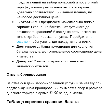
предлагающий на выбор почасовой и посуточный
тарифы, поэтому вы можете выбрать вариант,
идеально соответствующий вашим планам, по
наиболее доступной цене!
Гибкость:
Мы предлагаем максимально гибкие
варианты хранения багажа – от суточного до
почасового хранения! У нас даже есть несколько
точек, где бронировка не нужна. Перейдите
по
ссылке
,
чтобы узнать, где находятся эти точки.
Доступность:
Наши помещения для хранения
багажа предлагают оптимальное соотношение цены
и качества
Доверие:
У нашего сервиса больше всего
клиентских отзывов.
Отмена бронирования
За отмену в день забронированной услуги и за неявку при
подтвержденном бронировании взымается сбор в размере
дневного тарифа в сумме €4.90 за одно место.
Таблица сервисов хранения багажа