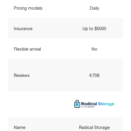
Pricing models
Daily
Insurance
Up to $5000
Flexible arrival
No
Reviews
4,708
Name
Radical Storage