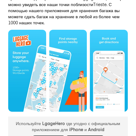
можно увидеть все наши точки поблизостиTrieste. С
помощью нашего приложения для хранения багажа вы
можете сдать багаж на хранение в любой из более чем
1000 наших точек.
Используйте LgageHero где угодно с официальным
приложением для iPhone и Android