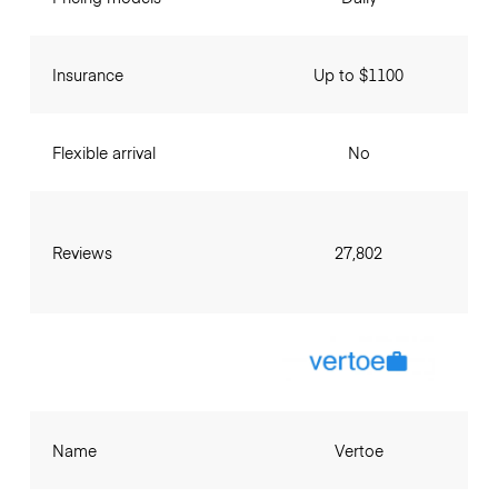
Insurance
Up to $1100
Flexible arrival
No
Reviews
27,802
Name
Vertoe