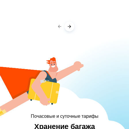
Почасовые и суточные тарифы
Хранение багажа