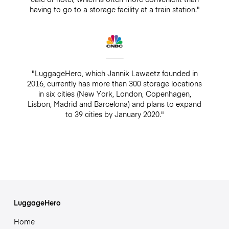
having to go to a storage facility at a train station."
"LuggageHero, which Jannik Lawaetz founded in
2016, currently has more than 300 storage locations
in six cities (New York, London, Copenhagen,
Lisbon, Madrid and Barcelona) and plans to expand
to 39 cities by January 2020."
LuggageHero
Home