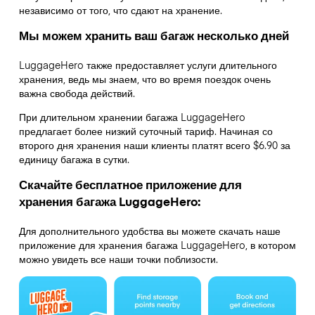
независимо от того, что сдают на хранение.
Мы можем хранить ваш багаж несколько дней
LuggageHero также предоставляет услуги длительного
хранения, ведь мы знаем, что во время поездок очень
важна свобода действий.
При длительном хранении багажа LuggageHero
предлагает более низкий суточный тариф. Начиная со
второго дня хранения наши клиенты платят всего $6.90 за
единицу багажа в сутки.
Скачайте бесплатное приложение для
хранения багажа LuggageHero:
Для дополнительного удобства вы можете скачать наше
приложение для хранения багажа LuggageHero, в котором
можно увидеть все наши точки поблизости.