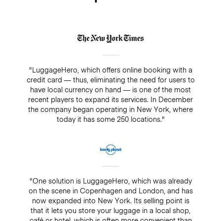
"LuggageHero, which offers online booking with a
credit card — thus, eliminating the need for users to
have local currency on hand — is one of the most
recent players to expand its services. In December
the company began operating in New York, where
today it has some 250 locations."
"One solution is LuggageHero, which was already
on the scene in Copenhagen and London, and has
now expanded into New York. Its selling point is
that it lets you store your luggage in a local shop,
café or hotel, which is often more convenient than