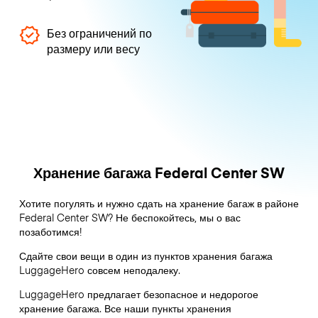
Без ограничений по
размеру или весу
Хранение багажа Federal Center SW
Хотите погулять и нужно сдать на хранение багаж в районе
Federal Center SW? Не беспокойтесь, мы о вас
позаботимся!
Сдайте свои вещи в один из пунктов хранения багажа
LuggageHero
совсем неподалеку.
LuggageHero предлагает безопасное и недорогое
хранение багажа. Все наши пункты хранения