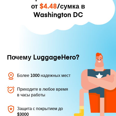
от
$4.48
/сумка в
Washington DC
Почему LuggageHero?
Более 1000 надежных мест
Приходите в любое время
в часы работы
Защита с покрытием до
$3000