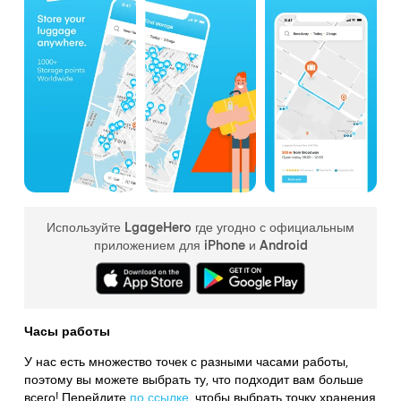
Используйте LgageHero где угодно с официальным
приложением для iPhone и Android
Часы работы
У нас есть множество точек с разными часами работы,
поэтому вы можете выбрать ту, что подходит вам больше
всего! Перейдите
по ссылке
,
чтобы выбрать точку хранения