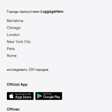
Города присутствия LuggageHero
Barcelona
Chicago
London
New York City
Paris
Rome
исследовать 150 городов
Official App
Offices: