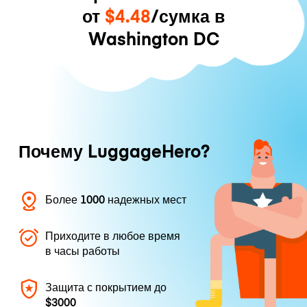
от
$4.48
/сумка в
Washington DC
Почему LuggageHero?
Более 1000 надежных мест
Приходите в любое время
в часы работы
Защита с покрытием до
$3000