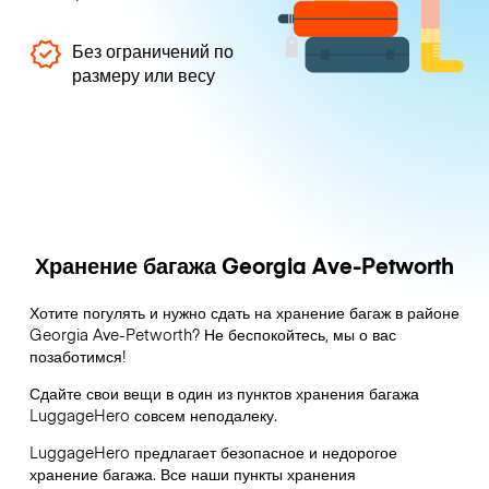
Без ограничений по
размеру или весу
Хранение багажа Georgia Ave-Petworth
Хотите погулять и нужно сдать на хранение багаж в районе
Georgia Ave-Petworth? Не беспокойтесь, мы о вас
позаботимся!
Сдайте свои вещи в один из пунктов хранения багажа
LuggageHero
совсем неподалеку.
LuggageHero предлагает безопасное и недорогое
хранение багажа. Все наши пункты хранения