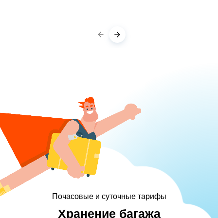
Почасовые и суточные тарифы
Хранение багажа