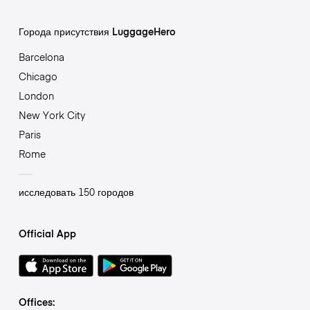
Города присутствия LuggageHero
Barcelona
Chicago
London
New York City
Paris
Rome
исследовать 150 городов
Official App
Offices: