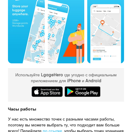
Используйте LgageHero где угодно с официальным
приложением для iPhone и Android
Часы работы
У нас есть множество точек с разными часами работы,
поэтому вы можете выбрать ту, что подходит вам больше
всего! Перейдите
по ссылке
,
чтобы выбрать точку хранения