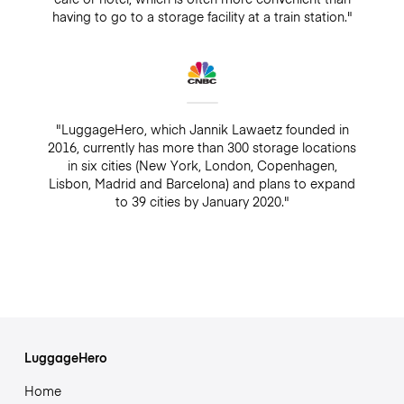
having to go to a storage facility at a train station."
"LuggageHero, which Jannik Lawaetz founded in
2016, currently has more than 300 storage locations
in six cities (New York, London, Copenhagen,
Lisbon, Madrid and Barcelona) and plans to expand
to 39 cities by January 2020."
LuggageHero
Home