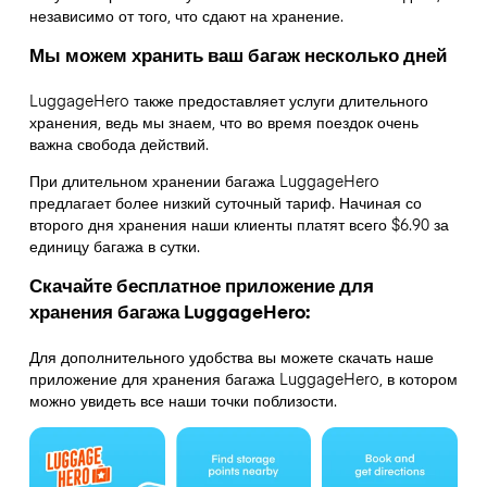
независимо от того, что сдают на хранение.
Мы можем хранить ваш багаж несколько дней
LuggageHero также предоставляет услуги длительного
хранения, ведь мы знаем, что во время поездок очень
важна свобода действий.
При длительном хранении багажа LuggageHero
предлагает более низкий суточный тариф. Начиная со
второго дня хранения наши клиенты платят всего $6.90 за
единицу багажа в сутки.
Скачайте бесплатное приложение для
хранения багажа LuggageHero:
Для дополнительного удобства вы можете скачать наше
приложение для хранения багажа LuggageHero, в котором
можно увидеть все наши точки поблизости.