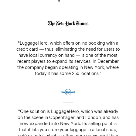
"LuggageHero, which offers online booking with a
credit card — thus, eliminating the need for users to
have local currency on hand — is one of the most
recent players to expand its services. In December
the company began operating in New York, where
today it has some 250 locations."
"One solution is LuggageHero, which was already
on the scene in Copenhagen and London, and has
now expanded into New York. Its selling point is
that it lets you store your luggage in a local shop,
café or hotel, which is often more convenient than