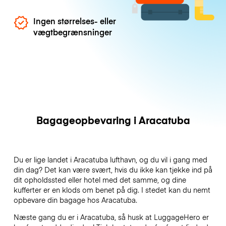
Ingen størrelses- eller
vægtbegrænsninger
Bagageopbevaring i Aracatuba
Du er lige landet i Aracatuba lufthavn, og du vil i gang med
din dag? Det kan være svært, hvis du ikke kan tjekke ind på
dit opholdssted eller hotel med det samme, og dine
kufferter er en klods om benet på dig. I stedet kan du nemt
opbevare din bagage hos Aracatuba.
Næste gang du er i Aracatuba, så husk at LuggageHero er