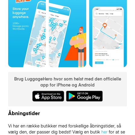
Brug LuggageHero hvor som helst med den officielle
app for iPhone og Android
Åbningstider
Vi har en række butikker med forskellige åbningstider, så
vælg den, der passer dig bedst! Vælg en butik
her
for at se