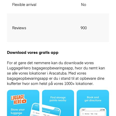
Flexible arrival
No
Reviews
900
Download vores gratis app
For at gøre det nemmere kan du downloade vores
LuggageHero bagageopbevaringsapp, hvor du nemt kan
se alle vores lokationer i Aracatuba. Med vores
bagageopbevaringsapp er du i stand til at opbevare dine
kufferter hvor som helst på vores 1000+ lokationer.