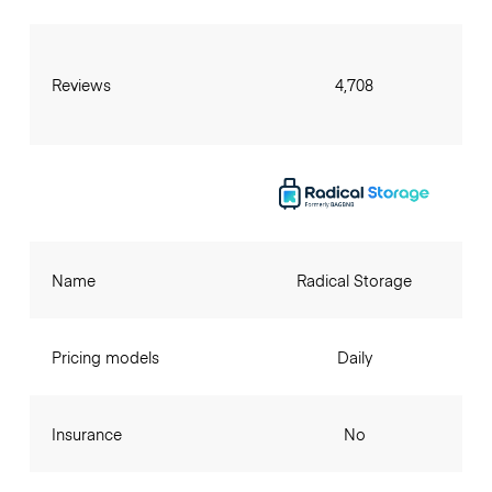
Reviews
4,708
Name
Radical Storage
Pricing models
Daily
Insurance
No