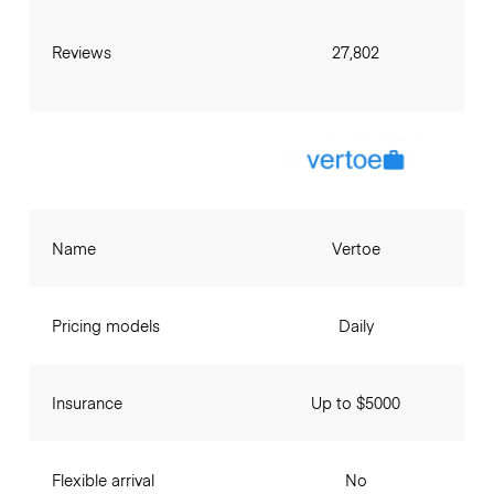
Reviews
27,802
Name
Vertoe
Pricing models
Daily
Insurance
Up to $5000
Flexible arrival
No