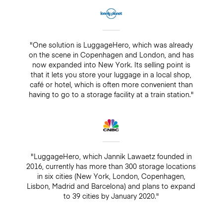
"One solution is LuggageHero, which was already
on the scene in Copenhagen and London, and has
now expanded into New York. Its selling point is
that it lets you store your luggage in a local shop,
café or hotel, which is often more convenient than
having to go to a storage facility at a train station."
"LuggageHero, which Jannik Lawaetz founded in
2016, currently has more than 300 storage locations
in six cities (New York, London, Copenhagen,
Lisbon, Madrid and Barcelona) and plans to expand
to 39 cities by January 2020."