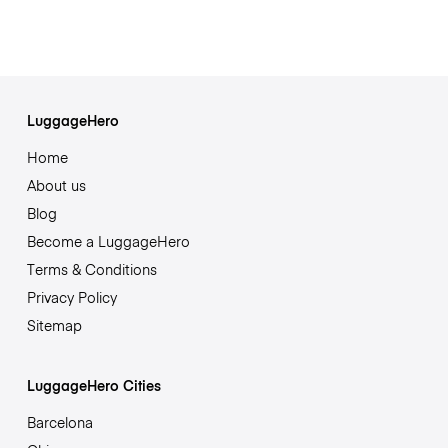
LuggageHero
Home
About us
Blog
Become a LuggageHero
Terms & Conditions
Privacy Policy
Sitemap
LuggageHero Cities
Barcelona