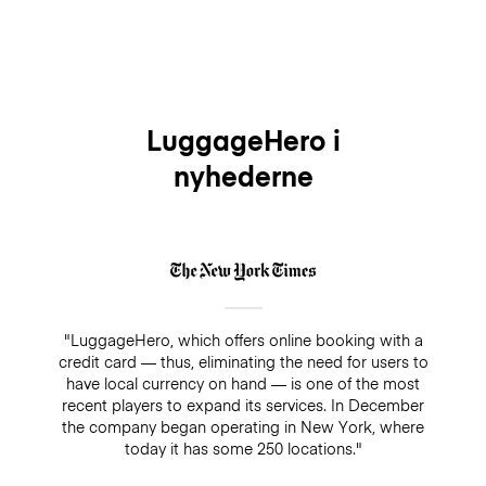
LuggageHero i
nyhederne
"LuggageHero, which offers online booking with a
credit card — thus, eliminating the need for users to
have local currency on hand — is one of the most
recent players to expand its services. In December
the company began operating in New York, where
today it has some 250 locations."