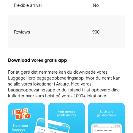
Flexible arrival
No
Reviews
900
Download vores gratis app
For at gøre det nemmere kan du downloade vores
LuggageHero bagageopbevaringsapp, hvor du nemt kan
se alle vores lokationer i Araure. Med vores
bagageopbevaringsapp er du i stand til at opbevare dine
kufferter hvor som helst på vores 1000+ lokationer.