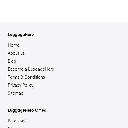
LuggageHero
Home
About us
Blog
Become a LuggageHero
Terms & Conditions
Privacy Policy
Sitemap
LuggageHero Cities
Barcelona