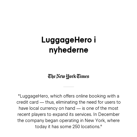
LuggageHero i
nyhederne
"LuggageHero, which offers online booking with a
credit card — thus, eliminating the need for users to
have local currency on hand — is one of the most
recent players to expand its services. In December
the company began operating in New York, where
today it has some 250 locations."