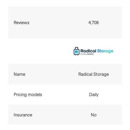
Reviews
4,708
Name
Radical Storage
Pricing models
Daily
Insurance
No