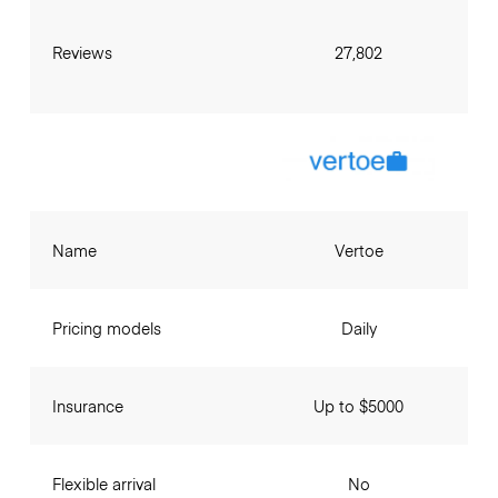
Reviews
27,802
Name
Vertoe
Pricing models
Daily
Insurance
Up to $5000
Flexible arrival
No