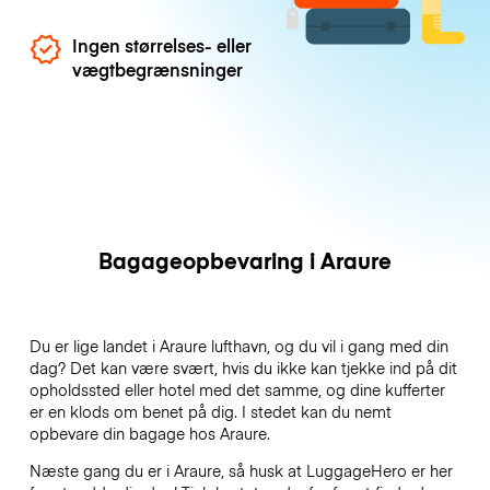
Ingen størrelses- eller
vægtbegrænsninger
Bagageopbevaring i Araure
Du er lige landet i Araure lufthavn, og du vil i gang med din
dag? Det kan være svært, hvis du ikke kan tjekke ind på dit
opholdssted eller hotel med det samme, og dine kufferter
er en klods om benet på dig. I stedet kan du nemt
opbevare din bagage hos Araure.
Næste gang du er i Araure, så husk at LuggageHero er her