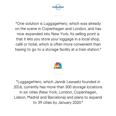
"One solution is LuggageHero, which was already
on the scene in Copenhagen and London, and has
now expanded into New York. Its selling point is
that it lets you store your luggage in a local shop,
café or hotel, which is often more convenient than
having to go to a storage facility at a train station."
"LuggageHero, which Jannik Lawaetz founded in
2016, currently has more than 300 storage locations
in six cities (New York, London, Copenhagen,
Lisbon, Madrid and Barcelona) and plans to expand
to 39 cities by January 2020."