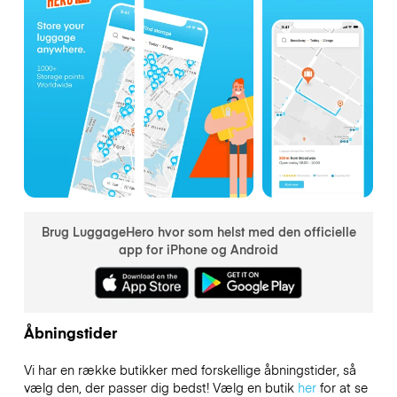
Brug LuggageHero hvor som helst med den officielle
app for iPhone og Android
Åbningstider
Vi har en række butikker med forskellige åbningstider, så
vælg den, der passer dig bedst! Vælg en butik
her
for at se