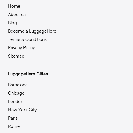
Home
About us
Blog
Become a LuggageHero
Terms & Conditions
Privacy Policy
Sitemap
LuggageHero Cities
Barcelona
Chicago
London
New York City
Paris
Rome