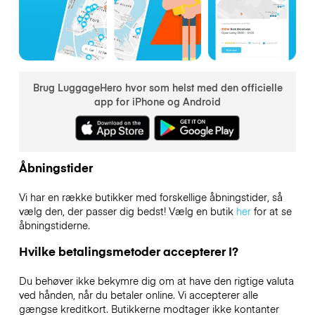
Brug LuggageHero hvor som helst med den officielle
app for iPhone og Android
Åbningstider
Vi har en række butikker med forskellige åbningstider, så
vælg den, der passer dig bedst! Vælg en butik
her
for at se
åbningstiderne.
Hvilke betalingsmetoder accepterer I?
Du behøver ikke bekymre dig om at have den rigtige valuta
ved hånden, når du betaler online. Vi accepterer alle
gængse kreditkort. Butikkerne modtager ikke kontanter