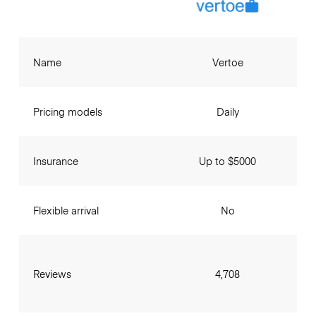
Name
Vertoe
Pricing models
Daily
Insurance
Up to $5000
Flexible arrival
No
Reviews
4,708