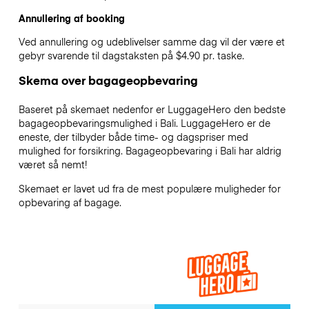
Annullering af booking
Ved annullering og udeblivelser samme dag vil der være et
gebyr svarende til dagstaksten på $4.90 pr. taske.
Skema over bagageopbevaring
Baseret på skemaet nedenfor er LuggageHero den bedste
bagageopbevaringsmulighed i
Bali
. LuggageHero er de
eneste, der tilbyder både time- og dagspriser med
mulighed for forsikring. Bagageopbevaring i
Bali
har aldrig
været så nemt!
Skemaet er lavet ud fra de mest populære muligheder for
opbevaring af bagage.