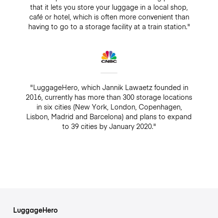
that it lets you store your luggage in a local shop,
café or hotel, which is often more convenient than
having to go to a storage facility at a train station."
"LuggageHero, which Jannik Lawaetz founded in
2016, currently has more than 300 storage locations
in six cities (New York, London, Copenhagen,
Lisbon, Madrid and Barcelona) and plans to expand
to 39 cities by January 2020."
LuggageHero