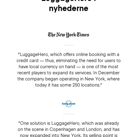
nyhederne
"LuggageHero, which offers online booking with a
credit card — thus, eliminating the need for users to
have local currency on hand — is one of the most
recent players to expand its services. In December
the company began operating in New York, where
today it has some 250 locations."
"One solution is LuggageHero, which was already
on the scene in Copenhagen and London, and has
now expanded into New York. Its selling point is