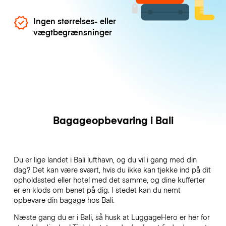
Ingen størrelses- eller
vægtbegrænsninger
Bagageopbevaring i Bali
Du er lige landet i Bali lufthavn, og du vil i gang med din
dag? Det kan være svært, hvis du ikke kan tjekke ind på dit
opholdssted eller hotel med det samme, og dine kufferter
er en klods om benet på dig. I stedet kan du nemt
opbevare din bagage hos Bali.
Næste gang du er i Bali, så husk at LuggageHero er her for