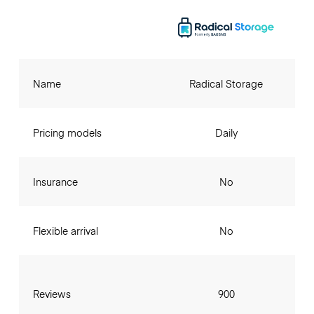
Name
Radical Storage
Pricing models
Daily
Insurance
No
Flexible arrival
No
Reviews
900