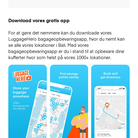
Download vores gratis app
For at gøre det nemmere kan du downloade vores
LuggageHero bagageopbevaringsapp, hvor du nemt kan
se alle vores lokationer i Bali. Med vores
bagageopbevaringsapp er du i stand til at opbevare dine
kufferter hvor som helst på vores 1000+ lokationer.