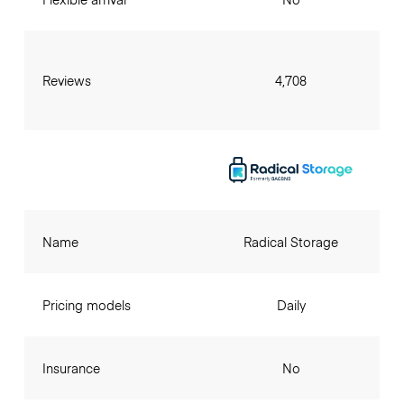
Reviews
4,708
Name
Radical Storage
Pricing models
Daily
Insurance
No