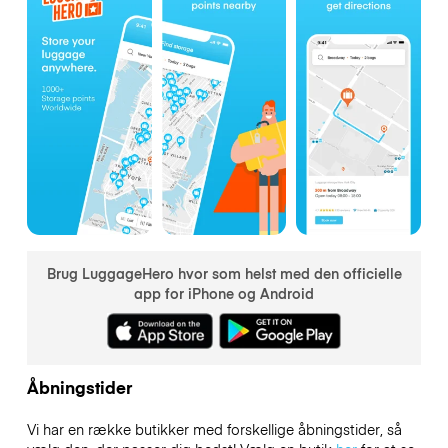
Brug LuggageHero hvor som helst med den officielle
app for iPhone og Android
Åbningstider
Vi har en række butikker med forskellige åbningstider, så