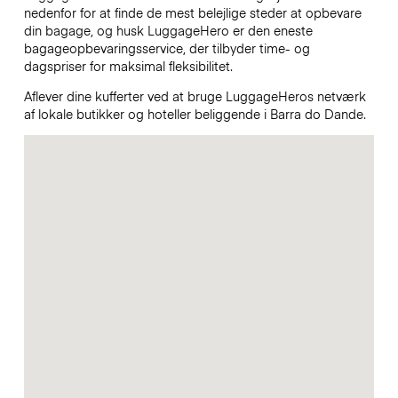
nedenfor for at finde de mest belejlige steder at opbevare
din bagage, og husk LuggageHero er den eneste
bagageopbevaringsservice, der tilbyder time- og
dagspriser for maksimal fleksibilitet.
Aflever dine kufferter ved at bruge LuggageHeros netværk
af lokale butikker og hoteller beliggende i Barra do Dande.