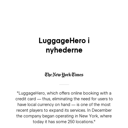
LuggageHero i
nyhederne
"LuggageHero, which offers online booking with a
credit card — thus, eliminating the need for users to
have local currency on hand — is one of the most
recent players to expand its services. In December
the company began operating in New York, where
today it has some 250 locations."