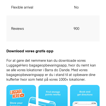
Flexible arrival
No
Reviews
900
Download vores gratis app
For at gøre det nemmere kan du downloade vores
LuggageHero bagageopbevaringsapp, hvor du nemt kan
se alle vores lokationer i Barra do Dande. Med vores
bagageopbevaringsapp er du i stand til at opbevare dine
kufferter hvor som helst på vores 1000+ lokationer.