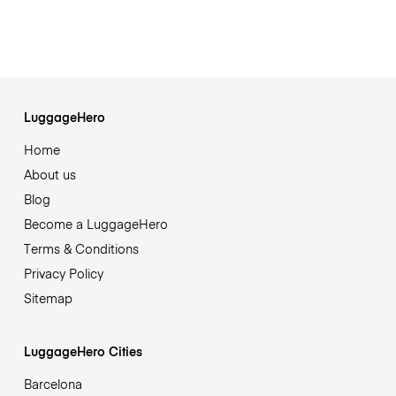
LuggageHero
Home
About us
Blog
Become a LuggageHero
Terms & Conditions
Privacy Policy
Sitemap
LuggageHero Cities
Barcelona