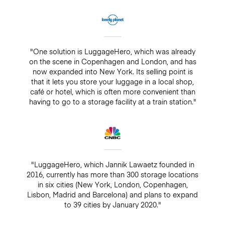
"One solution is LuggageHero, which was already
on the scene in Copenhagen and London, and has
now expanded into New York. Its selling point is
that it lets you store your luggage in a local shop,
café or hotel, which is often more convenient than
having to go to a storage facility at a train station."
"LuggageHero, which Jannik Lawaetz founded in
2016, currently has more than 300 storage locations
in six cities (New York, London, Copenhagen,
Lisbon, Madrid and Barcelona) and plans to expand
to 39 cities by January 2020."