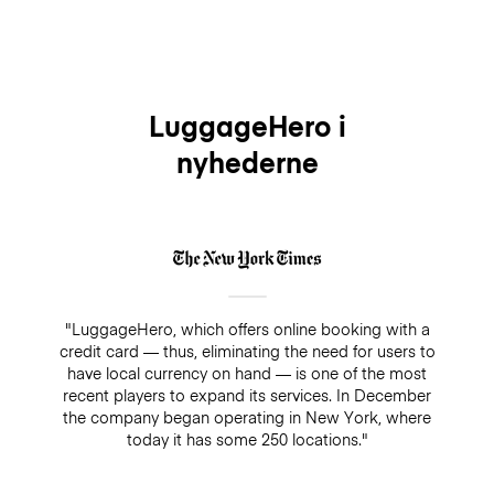
LuggageHero i
nyhederne
"LuggageHero, which offers online booking with a
credit card — thus, eliminating the need for users to
have local currency on hand — is one of the most
recent players to expand its services. In December
the company began operating in New York, where
today it has some 250 locations."