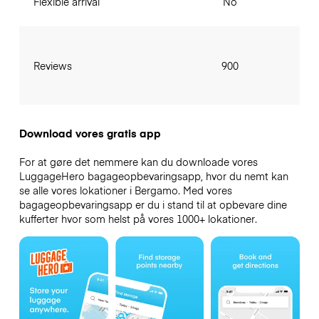
Flexible arrival
No
Reviews
900
Download vores gratis app
For at gøre det nemmere kan du downloade vores
LuggageHero bagageopbevaringsapp, hvor du nemt kan
se alle vores lokationer i Bergamo. Med vores
bagageopbevaringsapp er du i stand til at opbevare dine
kufferter hvor som helst på vores 1000+ lokationer.