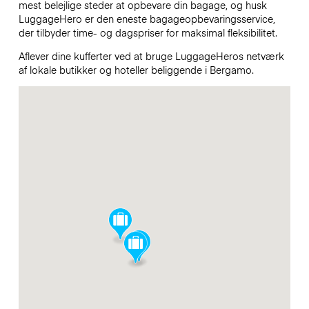
mest belejlige steder at opbevare din bagage, og husk
LuggageHero er den eneste bagageopbevaringsservice,
der tilbyder time- og dagspriser for maksimal fleksibilitet.
Aflever dine kufferter ved at bruge LuggageHeros netværk
af lokale butikker og hoteller beliggende i Bergamo.