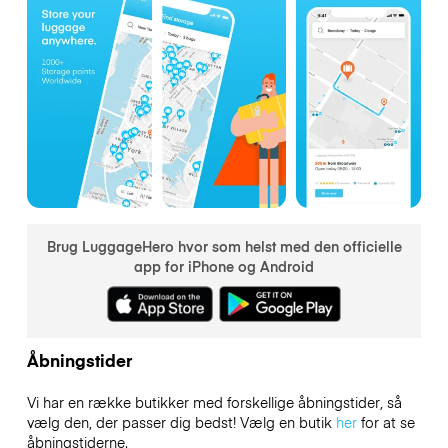
Brug LuggageHero hvor som helst med den officielle
app for iPhone og Android
Åbningstider
Vi har en række butikker med forskellige åbningstider, så
vælg den, der passer dig bedst! Vælg en butik
her
for at se
åbningstiderne.