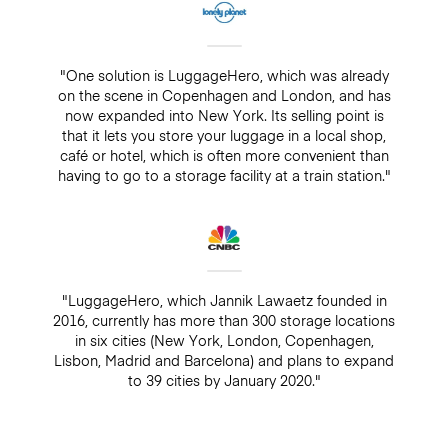
"One solution is LuggageHero, which was already
on the scene in Copenhagen and London, and has
now expanded into New York. Its selling point is
that it lets you store your luggage in a local shop,
café or hotel, which is often more convenient than
having to go to a storage facility at a train station."
"LuggageHero, which Jannik Lawaetz founded in
2016, currently has more than 300 storage locations
in six cities (New York, London, Copenhagen,
Lisbon, Madrid and Barcelona) and plans to expand
to 39 cities by January 2020."