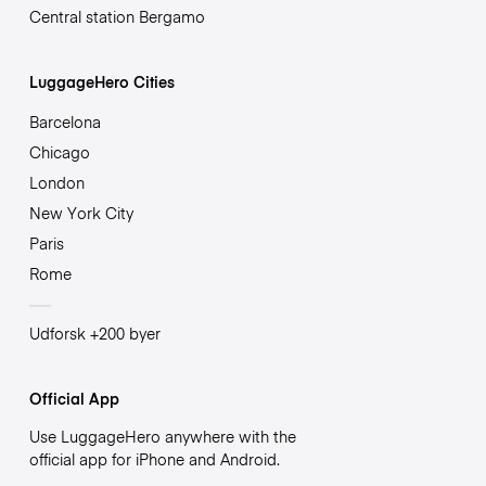
Central station Bergamo
LuggageHero Cities
Barcelona
Chicago
London
New York City
Paris
Rome
Udforsk +200 byer
Official App
Use LuggageHero anywhere with the
official app for iPhone and Android.