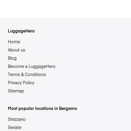
LuggageHero
Home
About us
Blog
Become a LuggageHero
Terms & Conditions
Privacy Policy
Sitemap
Most popular locations in Bergamo
Stezzano
Seriate