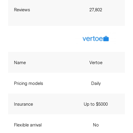
Reviews
27,802
Name
Vertoe
Pricing models
Daily
Insurance
Up to $5000
Flexible arrival
No