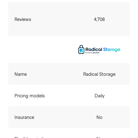
Reviews
4,708
Name
Radical Storage
Pricing models
Daily
Insurance
No