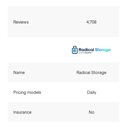
Reviews
4,708
Name
Radical Storage
Pricing models
Daily
Insurance
No