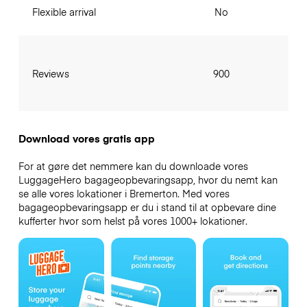
Flexible arrival
No
Reviews
900
Download vores gratis app
For at gøre det nemmere kan du downloade vores
LuggageHero bagageopbevaringsapp, hvor du nemt kan
se alle vores lokationer i Bremerton. Med vores
bagageopbevaringsapp er du i stand til at opbevare dine
kufferter hvor som helst på vores 1000+ lokationer.