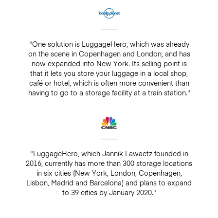
"One solution is LuggageHero, which was already
on the scene in Copenhagen and London, and has
now expanded into New York. Its selling point is
that it lets you store your luggage in a local shop,
café or hotel, which is often more convenient than
having to go to a storage facility at a train station."
"LuggageHero, which Jannik Lawaetz founded in
2016, currently has more than 300 storage locations
in six cities (New York, London, Copenhagen,
Lisbon, Madrid and Barcelona) and plans to expand
to 39 cities by January 2020."