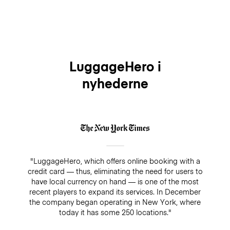
LuggageHero i
nyhederne
"LuggageHero, which offers online booking with a
credit card — thus, eliminating the need for users to
have local currency on hand — is one of the most
recent players to expand its services. In December
the company began operating in New York, where
today it has some 250 locations."