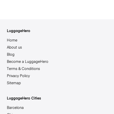
LuggageHero
Home
About us
Blog
Become a LuggageHero
Terms & Conditions
Privacy Policy
Sitemap
LuggageHero Cities
Barcelona