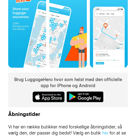
Brug LuggageHero hvor som helst med den officielle
app for iPhone og Android
Åbningstider
Vi har en række butikker med forskellige åbningstider, så
vælg den, der passer dig bedst! Vælg en butik
her
for at se