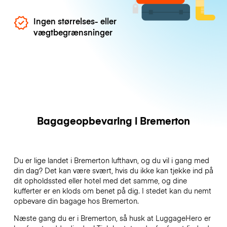
Ingen størrelses- eller
vægtbegrænsninger
Bagageopbevaring i Bremerton
Du er lige landet i Bremerton lufthavn, og du vil i gang med
din dag? Det kan være svært, hvis du ikke kan tjekke ind på
dit opholdssted eller hotel med det samme, og dine
kufferter er en klods om benet på dig. I stedet kan du nemt
opbevare din bagage hos Bremerton.
Næste gang du er i Bremerton, så husk at LuggageHero er