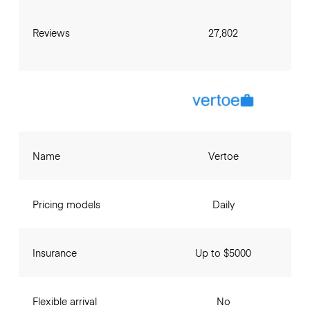
Reviews
27,802
Name
Vertoe
Pricing models
Daily
Insurance
Up to $5000
Flexible arrival
No