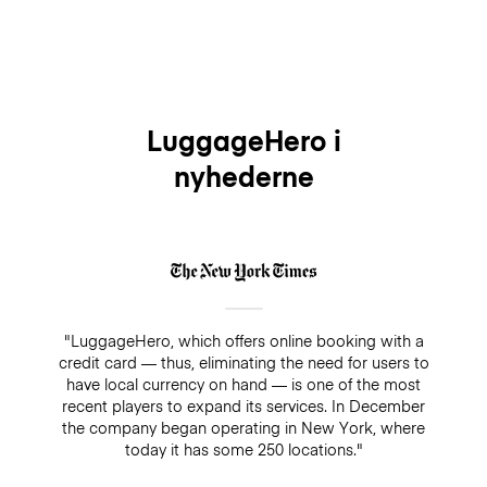
LuggageHero i
nyhederne
"LuggageHero, which offers online booking with a
credit card — thus, eliminating the need for users to
have local currency on hand — is one of the most
recent players to expand its services. In December
the company began operating in New York, where
today it has some 250 locations."