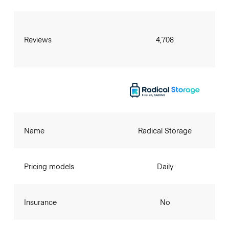
Reviews
4,708
Name
Radical Storage
Pricing models
Daily
Insurance
No