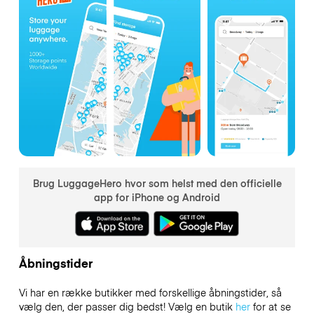
Brug LuggageHero hvor som helst med den officielle
app for iPhone og Android
Åbningstider
Vi har en række butikker med forskellige åbningstider, så
vælg den, der passer dig bedst! Vælg en butik
her
for at se