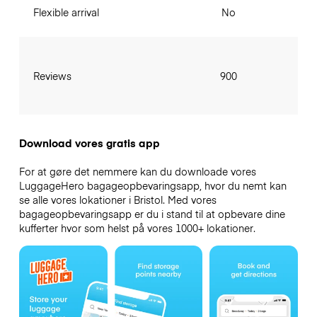
Flexible arrival
No
Reviews
900
Download vores gratis app
For at gøre det nemmere kan du downloade vores
LuggageHero bagageopbevaringsapp, hvor du nemt kan
se alle vores lokationer i Bristol. Med vores
bagageopbevaringsapp er du i stand til at opbevare dine
kufferter hvor som helst på vores 1000+ lokationer.