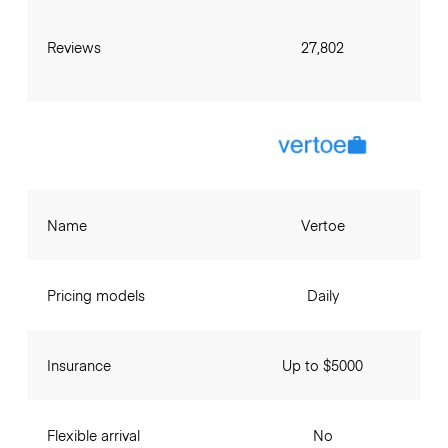
Reviews
27,802
Name
Vertoe
Pricing models
Daily
Insurance
Up to $5000
Flexible arrival
No