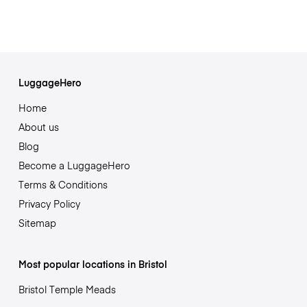
LuggageHero
Home
About us
Blog
Become a LuggageHero
Terms & Conditions
Privacy Policy
Sitemap
Most popular locations in Bristol
Bristol Temple Meads