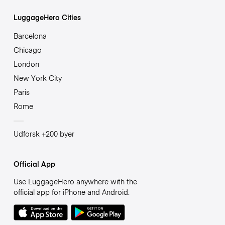
LuggageHero Cities
Barcelona
Chicago
London
New York City
Paris
Rome
Udforsk +200 byer
Official App
Use LuggageHero anywhere with the
official app for iPhone and Android.