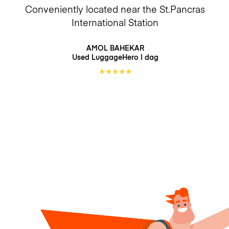
Conveniently located near the St.Pancras
International Station
AMOL BAHEKAR
Used LuggageHero
I dag
★
★
★
★
★