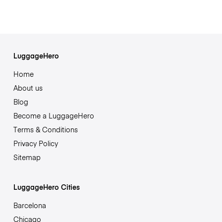
LuggageHero
Home
About us
Blog
Become a LuggageHero
Terms & Conditions
Privacy Policy
Sitemap
LuggageHero Cities
Barcelona
Chicago