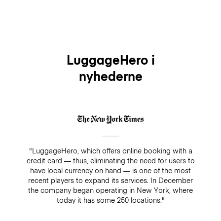
LuggageHero i
nyhederne
"LuggageHero, which offers online booking with a
credit card — thus, eliminating the need for users to
have local currency on hand — is one of the most
recent players to expand its services. In December
the company began operating in New York, where
today it has some 250 locations."