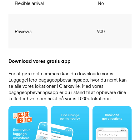
Flexible arrival
No
Reviews
900
Download vores gratis app
For at gøre det nemmere kan du downloade vores
LuggageHero bagageopbevaringsapp, hvor du nemt kan
se alle vores lokationer i Clarksville. Med vores
bagageopbevaringsapp er du i stand til at opbevare dine
kufferter hvor som helst på vores 1000+ lokationer.