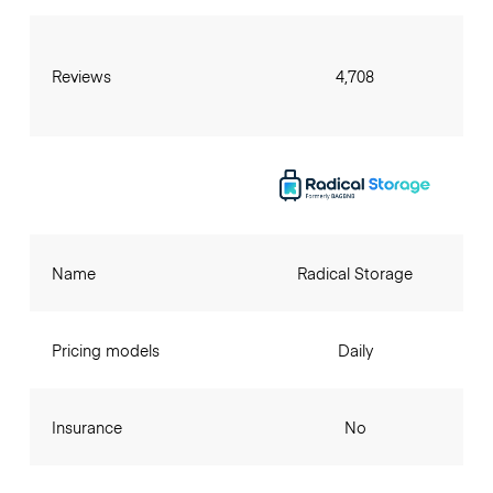
Reviews
4,708
Name
Radical Storage
Pricing models
Daily
Insurance
No