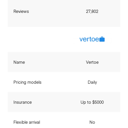
Reviews
27,802
Name
Vertoe
Pricing models
Daily
Insurance
Up to $5000
Flexible arrival
No