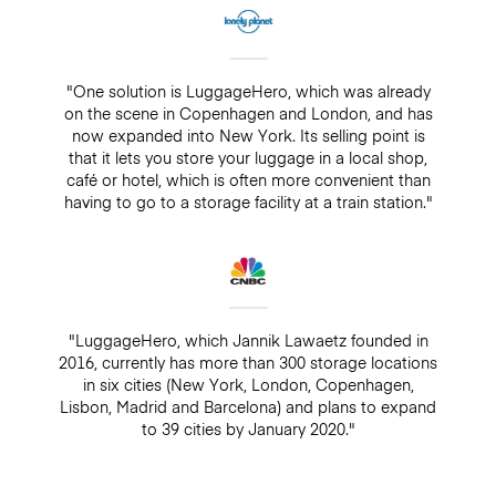
"One solution is LuggageHero, which was already
on the scene in Copenhagen and London, and has
now expanded into New York. Its selling point is
that it lets you store your luggage in a local shop,
café or hotel, which is often more convenient than
having to go to a storage facility at a train station."
"LuggageHero, which Jannik Lawaetz founded in
2016, currently has more than 300 storage locations
in six cities (New York, London, Copenhagen,
Lisbon, Madrid and Barcelona) and plans to expand
to 39 cities by January 2020."