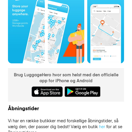
Brug LuggageHero hvor som helst med den officielle
app for iPhone og Android
Åbningstider
Vi har en række butikker med forskellige åbningstider, så
vælg den, der passer dig bedst! Vælg en butik
her
for at se