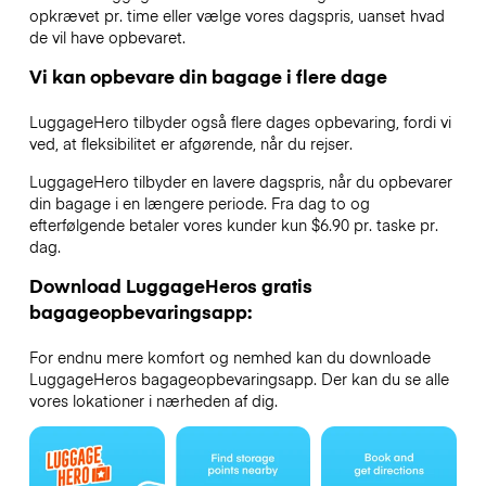
opkrævet pr. time eller vælge vores dagspris, uanset hvad
de vil have opbevaret.
Vi kan opbevare din bagage i flere dage
LuggageHero tilbyder også flere dages opbevaring, fordi vi
ved, at fleksibilitet er afgørende, når du rejser.
LuggageHero tilbyder en lavere dagspris, når du opbevarer
din bagage i en længere periode. Fra dag to og
efterfølgende betaler vores kunder kun $6.90 pr. taske pr.
dag.
Download LuggageHeros gratis
bagageopbevaringsapp:
For endnu mere komfort og nemhed kan du downloade
LuggageHeros bagageopbevaringsapp. Der kan du se alle
vores lokationer i nærheden af dig.